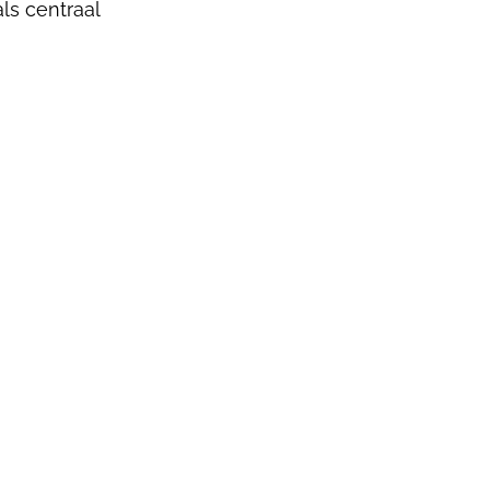
ls centraal