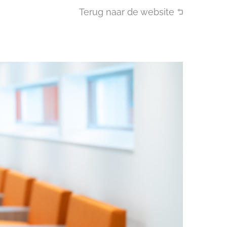
Terug naar de website