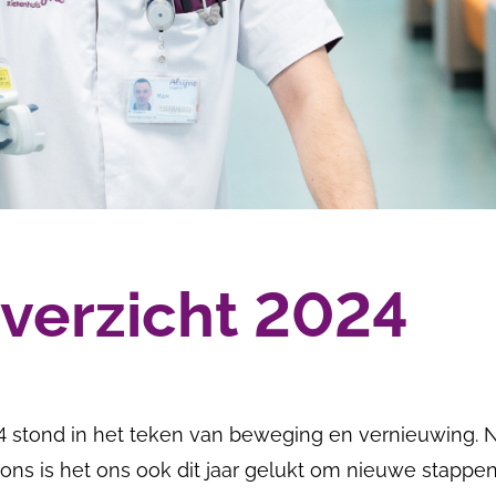
verzicht 2024
24 stond in het teken van beweging en vernieuwing. 
 ons is het ons ook dit jaar gelukt om nieuwe stappen