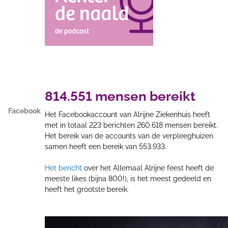
814.551 mensen bereikt
Facebook
Het Facebookaccount van Alrijne Ziekenhuis heeft
met in totaal 223 berichten 260.618 mensen bereikt.
Het bereik van de accounts van de verpleeghuizen
samen heeft een bereik van 553.933.
Het bericht
over het Allemaal Alrijne feest heeft de
meeste likes (bijna 800!), is het meest gedeeld en
heeft het grootste bereik.