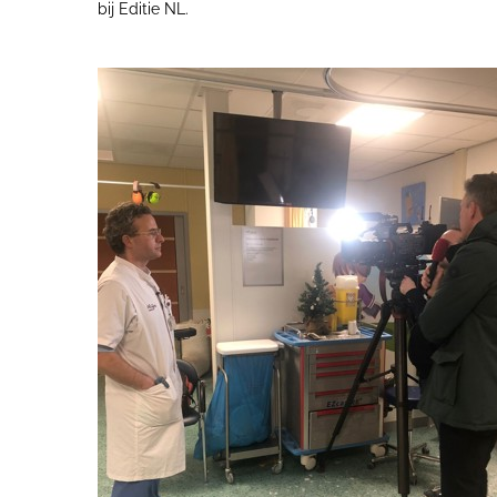
bij Editie NL.