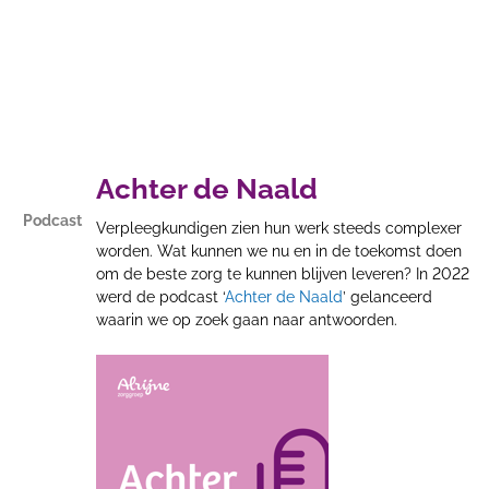
Achter de Naald
Podcast
Verpleegkundigen zien hun werk steeds complexer
worden. Wat kunnen we nu en in de toekomst doen
om de beste zorg te kunnen blijven leveren? In 2022
werd de podcast ‘
Achter de Naald
’ gelanceerd
waarin we op zoek gaan naar antwoorden.