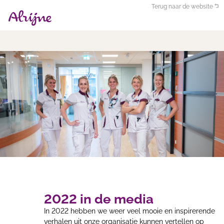
Terug naar de website
2022 in de media
In 2022 hebben we weer veel mooie en inspirerende
verhalen uit onze organisatie kunnen vertellen op