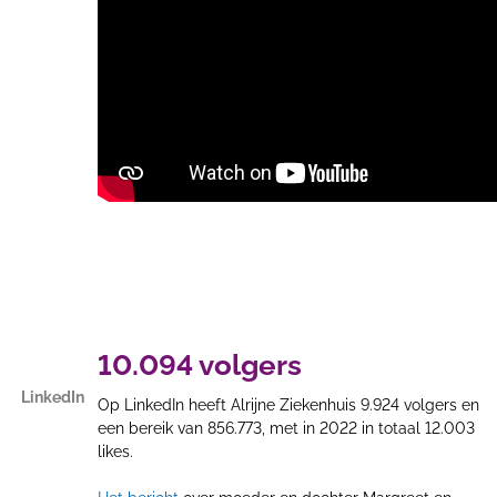
10.094 volgers
LinkedIn
Op LinkedIn heeft Alrijne Ziekenhuis 9.924 volgers en
een bereik van 856.773, met in 2022 in totaal 12.003
likes.