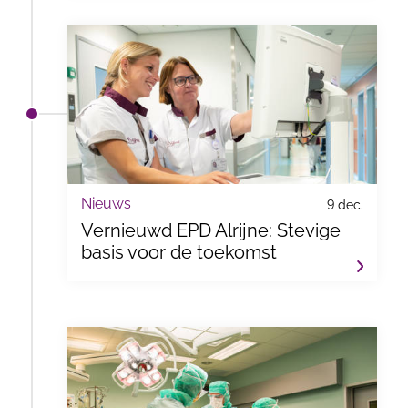
Nieuws
9 dec.
Vernieuwd EPD Alrijne: Stevige
basis voor de toekomst