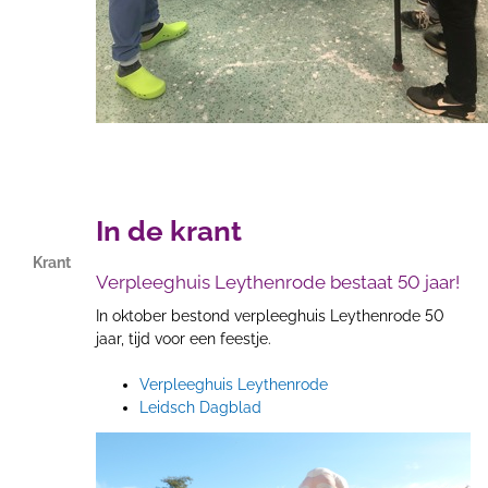
In de krant
Krant
Verpleeghuis Leythenrode bestaat 50 jaar!
In oktober bestond verpleeghuis Leythenrode 50
jaar, tijd voor een feestje.
Verpleeghuis Leythenrode
Leidsch Dagblad