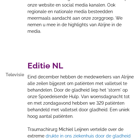
onze website en social media kanalen. Ook
regionale en nationale media besteedden
meermaals aandacht aan onze zorggroep. We
nemen u mee in de highlights van Alrijne in de
media.
Editie NL
Televisie
Eind december hebben de medewerkers van Alrijne
alle zeilen bijgezet om patiënten met valletsel te
behandelen. Door de gladheid liep het 'storm' op
onze Spoedeisende Hulp. Van woensdagnacht tot
en met zondagavond hebben we 329 patiënten
behandeld met valletsel door gladheid. Een uniek
hoog aantal patiënten.
Traumachirurg Michiel Leijnen vertelde over de
extreme
drukte in ons ziekenhuis door de gladheid