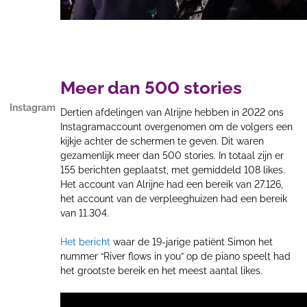
Meer dan 500 stories
Instagram
Dertien afdelingen van Alrijne hebben in 2022 ons
Instagramaccount overgenomen om de volgers een
kijkje achter de schermen te geven. Dit waren
gezamenlijk meer dan 500 stories. In totaal zijn er
155 berichten geplaatst, met gemiddeld 108 likes.
Het account van Alrijne had een bereik van 27.126,
het account van de verpleeghuizen had een bereik
van 11.304.
Het bericht
waar de 19-jarige patiënt Simon het
nummer “River flows in you” op de piano speelt had
het grootste bereik en het meest aantal likes.