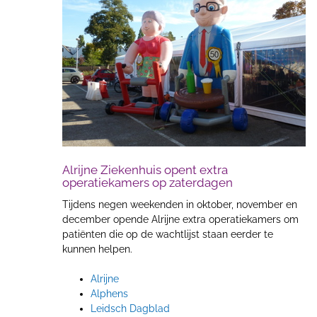
Alrijne Ziekenhuis opent extra
operatiekamers op zaterdagen
Tijdens negen weekenden in oktober, november en
december opende Alrijne extra operatiekamers om
patiënten die op de wachtlijst staan eerder te
kunnen helpen.
Alrijne
Alphens
Leidsch Dagblad