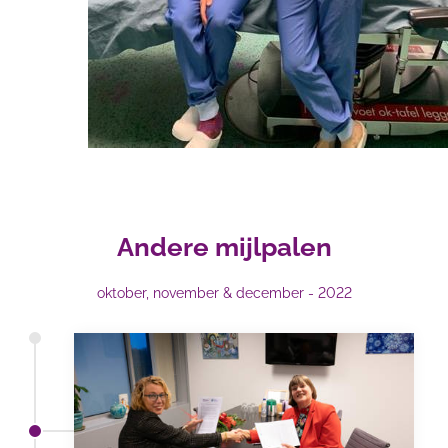
Andere mijlpalen
oktober, november & december - 2022