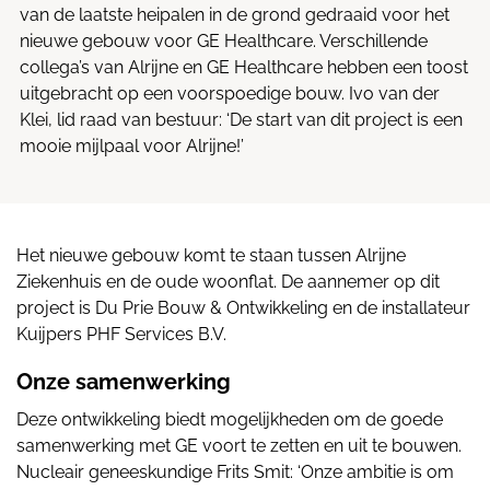
van de laatste heipalen in de grond gedraaid voor het
nieuwe gebouw voor GE Healthcare. Verschillende
collega’s van Alrijne en GE Healthcare hebben een toost
uitgebracht op een voorspoedige bouw. Ivo van der
Klei, lid raad van bestuur: ‘De start van dit project is een
mooie mijlpaal voor Alrijne!’
Het nieuwe gebouw komt te staan tussen Alrijne
Ziekenhuis en de oude woonflat. De aannemer op dit
project is Du Prie Bouw & Ontwikkeling en de installateur
Kuijpers PHF Services B.V.
Onze samenwerking
Deze ontwikkeling biedt mogelijkheden om de goede
samenwerking met GE voort te zetten en uit te bouwen.
Nucleair geneeskundige Frits Smit: ‘Onze ambitie is om