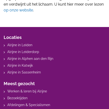
en verdwijnt uit het lichaam. U kunt hier meer over lezen
op onze website
.
Locaties
Alrijne in Leiden
Alrijne in Leiderdorp
Alrijne in Alphen aan den Rijn
Alrijne in Katwijk
Alrijne in Sassenheim
Meest gezocht
Werken & leren bij Alrijne
Bezoektijden
Afdelingen & Specialismen