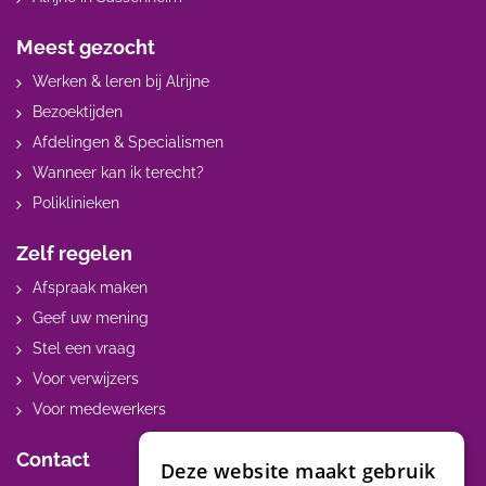
Meest gezocht
Werken & leren bij Alrijne
Bezoektijden
Afdelingen & Specialismen
Wanneer kan ik terecht?
Poliklinieken
Zelf regelen
Afspraak maken
Geef uw mening
Stel een vraag
Voor verwijzers
Voor medewerkers
Contact
Deze website maakt gebruik