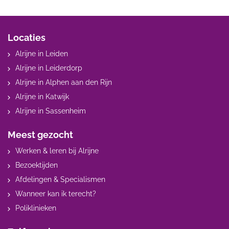
Locaties
Alrijne in Leiden
Alrijne in Leiderdorp
Alrijne in Alphen aan den Rijn
Alrijne in Katwijk
Alrijne in Sassenheim
Meest gezocht
Werken & leren bij Alrijne
Bezoektijden
Afdelingen & Specialismen
Wanneer kan ik terecht?
Poliklinieken