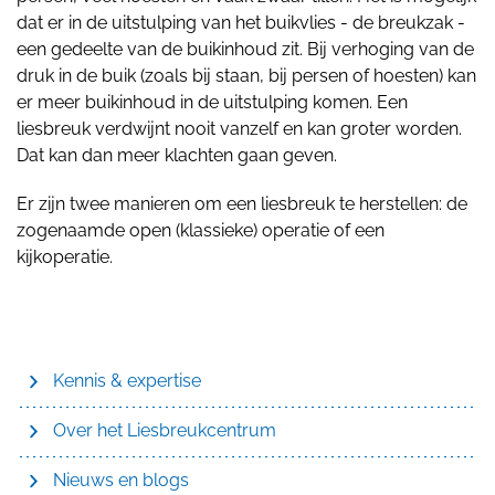
dat er in de uitstulping van het buikvlies - de breukzak -
een gedeelte van de buikinhoud zit. Bij verhoging van de
druk in de buik (zoals bij staan, bij persen of hoesten) kan
er meer buikinhoud in de uitstulping komen. Een
liesbreuk verdwijnt nooit vanzelf en kan groter worden.
Dat kan dan meer klachten gaan geven.
Er zijn twee manieren om een liesbreuk te herstellen: de
zogenaamde open (klassieke) operatie of een
kijkoperatie.
Kennis & expertise
Over het Liesbreukcentrum
Nieuws en blogs