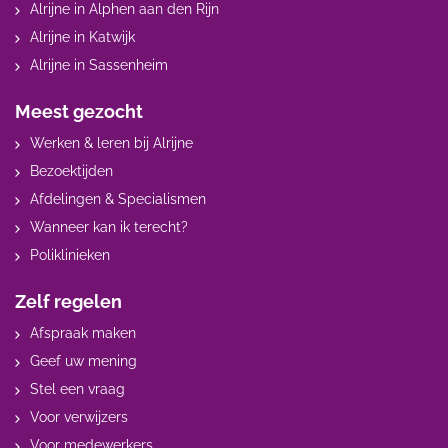
Alrijne in Alphen aan den Rijn
Alrijne in Katwijk
Alrijne in Sassenheim
Meest gezocht
Werken & leren bij Alrijne
Bezoektijden
Afdelingen & Specialismen
Wanneer kan ik terecht?
Poliklinieken
Zelf regelen
Afspraak maken
Geef uw mening
Stel een vraag
Voor verwijzers
Voor medewerkers