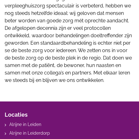
verpleeghuiszorg spectaculair is verbeterd, hebben we
nog steeds hetzelfde ideaal: wij geloven dat mensen
beter worden van goede zorg mét oprechte aandacht.
De afgelopen decennia zijn er veel protocollen
ontwikkeld, waardoor behandelingen doeltreffender zijn
geworden. Een standaardbehandeling is echter niet per
se de beste zorg voor iedereen. We zetten ons in voor
de beste zorg op de beste plek in de regio. Dat doen we
samen met de patiënt, de bewoner, hun naasten en
samen met onze collega’s en partners. Met elkaar leren
we steeds bij en blijven we ons ontwikkelen.
Locaties
Alrijne in Leiden
Alrijne in Leiderdorp