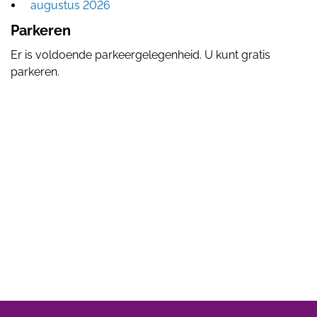
augustus 2026
Parkeren
Er is voldoende parkeergelegenheid. U kunt gratis
parkeren.