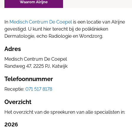
Waarom Alrijne
In
Medisch Centrum De Coepel
is een locatie van Alrijne
gevestigd. U kunt hier terecht bij de poliklinieken
Dermatologie, echo Radiologie en Wondzorg.
Adres
Medisch Centrum De Coepel
Randweg 47, 2225 PJ, Katwijk
Telefoonnummer
Receptie:
071 517 8178
Overzicht
Het overzicht van de spreekuren van alle specialisten in:
2026