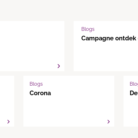
Blogs
Campagne ontdek 
Blogs
Blo
Corona
De