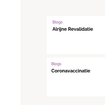
Blogs
Alrijne Revalidatie
Blogs
Coronavaccinatie