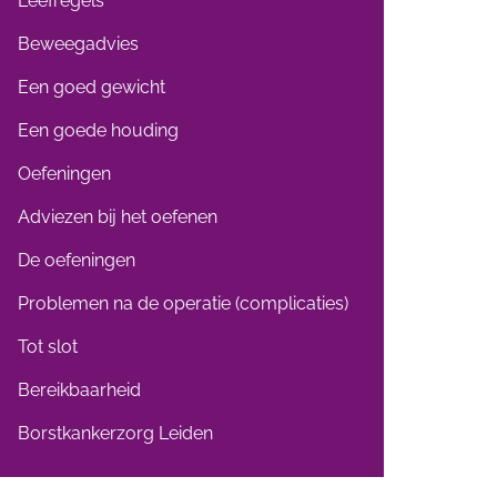
Leefregels
Beweegadvies
Een goed gewicht
Een goede houding
Oefeningen
Adviezen bij het oefenen
De oefeningen
Problemen na de operatie (complicaties)
Tot slot
Bereikbaarheid
Borstkankerzorg Leiden