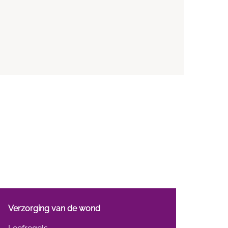
Verzorging van de wond