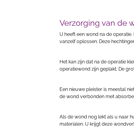
Verzorging van de 
U heeft een wond na de operatie.
vanzelf oplossen. Deze hechtingen
Het kan zijn dat na de operatie klei
operatiewond zijn geplakt. De grot
Een nieuwe pleister is meestal n
de wond verbonden met absorbe
Als de wond nog lekt als u naar 
materialen. U krijgt deze wondver