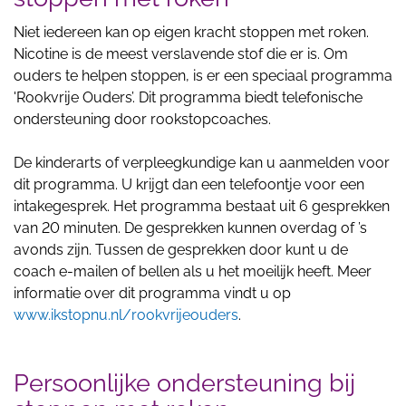
Niet iedereen kan op eigen kracht stoppen met roken.
Nicotine is de meest verslavende stof die er is. Om
ouders te helpen stoppen, is er een speciaal programma
'Rookvrije Ouders’. Dit programma biedt telefonische
ondersteuning door rookstopcoaches.
De kinderarts of verpleegkundige kan u aanmelden voor
dit programma. U krijgt dan een telefoontje voor een
intakegesprek. Het programma bestaat uit 6 gesprekken
van 20 minuten. De gesprekken kunnen overdag of ’s
avonds zijn. Tussen de gesprekken door kunt u de
coach e-mailen of bellen als u het moeilijk heeft. Meer
informatie over dit programma vindt u op
www.ikstopnu.nl/rookvrijeouders
.
Persoonlijke ondersteuning bij