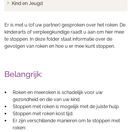
Kind en Jeugd
Er is met u (of uw partner) gesproken over het roken. De
kinderarts of verpleegkundige raadt u aan om hier mee
te stoppen. In deze folder staat informatie over de
gevolgen van roken en hoe u er mee kunt stoppen.
Belangrijk:
Roken en meeroken is schadelijk voor uw
gezondheid en die van uw kind.
Stoppen met roken is mogelijk met de juiste hulp.
Stoppen met roken kost tijd.
Er zijn verschillende manieren om te stoppen met
roken: