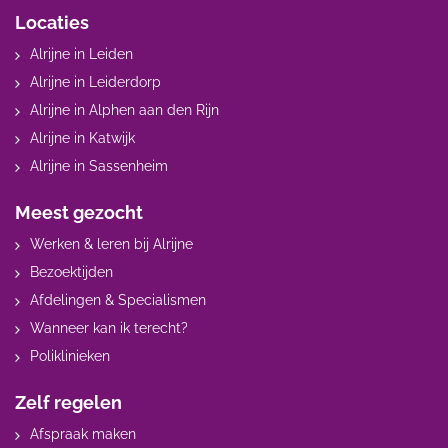
Locaties
Alrijne in Leiden
Alrijne in Leiderdorp
Alrijne in Alphen aan den Rijn
Alrijne in Katwijk
Alrijne in Sassenheim
Meest gezocht
Werken & leren bij Alrijne
Bezoektijden
Afdelingen & Specialismen
Wanneer kan ik terecht?
Poliklinieken
Zelf regelen
Afspraak maken