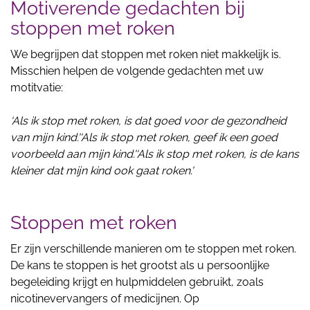
Motiverende gedachten bij
stoppen met roken
We begrijpen dat stoppen met roken niet makkelijk is.
Misschien helpen de volgende gedachten met uw
motitvatie:
‘Als ik stop met roken, is dat goed voor de gezondheid
van mijn kind.'‘Als ik stop met roken, geef ik een goed
voorbeeld aan mijn kind.'‘Als ik stop met roken, is de kans
kleiner dat mijn kind ook gaat roken.'
Stoppen met roken
Er zijn verschillende manieren om te stoppen met roken.
De kans te stoppen is het grootst als u persoonlijke
begeleiding krijgt en hulpmiddelen gebruikt, zoals
nicotinevervangers of medicijnen. Op