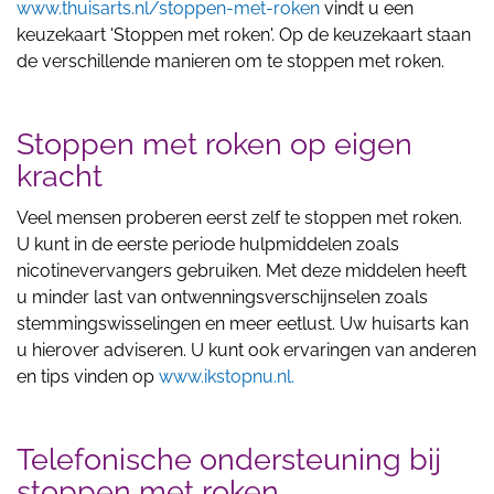
www.thuisarts.nl/stoppen-met-roken
vindt u een
keuzekaart 'Stoppen met roken'. Op de keuzekaart staan
de verschillende manieren om te stoppen met roken.
Stoppen met roken op eigen
kracht
Veel mensen proberen eerst zelf te stoppen met roken.
U kunt in de eerste periode hulpmiddelen zoals
nicotinevervangers gebruiken. Met deze middelen heeft
u minder last van ontwenningsverschijnselen zoals
stemmingswisselingen en meer eetlust. Uw huisarts kan
u hierover adviseren. U kunt ook ervaringen van anderen
en tips vinden op
www.ikstopnu.nl.
Telefonische ondersteuning bij
stoppen met roken