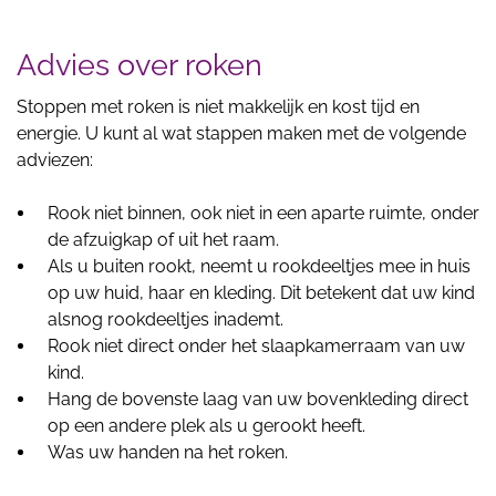
Advies over roken
Stoppen met roken is niet makkelijk en kost tijd en
energie. U kunt al wat stappen maken met de volgende
adviezen:
Rook niet binnen, ook niet in een aparte ruimte, onder
de afzuigkap of uit het raam.
Als u buiten rookt, neemt u rookdeeltjes mee in huis
op uw huid, haar en kleding. Dit betekent dat uw kind
alsnog rookdeeltjes inademt.
Rook niet direct onder het slaapkamerraam van uw
kind.
Hang de bovenste laag van uw bovenkleding direct
op een andere plek als u gerookt heeft.
Was uw handen na het roken.