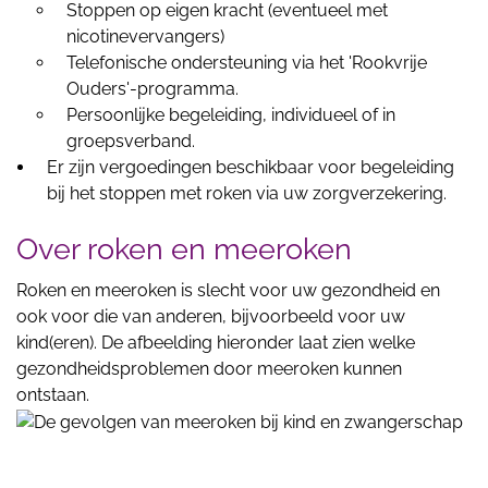
Stoppen op eigen kracht (eventueel met
nicotinevervangers)
Telefonische ondersteuning via het 'Rookvrije
Ouders'-programma.
Persoonlijke begeleiding, individueel of in
groepsverband.
Er zijn vergoedingen beschikbaar voor begeleiding
bij het stoppen met roken via uw zorgverzekering.
Over roken en meeroken
Roken en meeroken is slecht voor uw gezondheid en
ook voor die van anderen, bijvoorbeeld voor uw
kind(eren). De afbeelding hieronder laat zien welke
gezondheidsproblemen door meeroken kunnen
ontstaan.