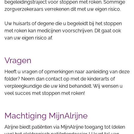
begeleidingstraject voor stoppen met roken. Sommige
zorgverzekeraars verrekenen dit met uw eigen risico.
Uw huisarts of degene die u begeleidt bij het stoppen
met roken kan medicijnen voorschrijven. Dit gaat ook
van uw eigen risico af.
Vragen
Heeft u vragen of opmerkingen naar aanleiding van deze
folder? Neem dan contact op met de kinderarts of
verpleegkundige die uw kind behandelt. Wij wensen u
veel succes met stoppen met roken!
Machtiging MijnAlrijne
Alrijne biedt patiënten via MijnAlrijne toegang tot (delen