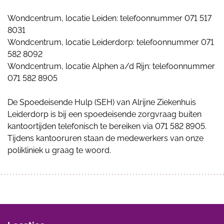
Wondcentrum, locatie Leiden: telefoonnummer 071 517
8031
Wondcentrum, locatie Leiderdorp: telefoonnummer 071
582 8092
Wondcentrum, locatie Alphen a/d Rijn: telefoonnummer
071 582 8905
De Spoedeisende Hulp (SEH) van Alrijne Ziekenhuis
Leiderdorp is bij een spoedeisende zorgvraag buiten
kantoortijden telefonisch te bereiken via 071 582 8905.
Tijdens kantooruren staan de medewerkers van onze
polikliniek u graag te woord.