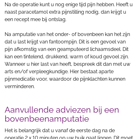
Na de operatie kunt u nog enige tijd pijn hebben. Heeft u
naast paracetamol extra pijnstilling nodig, dan krijgt u
een recept mee bij ontslag.
Na amputatie van het onder- of bovenbeen kan het zijn
dat u last krijgt van fantoompijn. Dit is een gevoel van
pijn afkomstig van een geamputeerd lichaamsdeel. Dit
kan een tintelend, drukkend, warm of koud gevoel zijn.
Wanneer u hier last van heeft, bespreek dit dan met uw
arts en/of verpleegkundige. Hier bestaat aparte
pijnmedicatie voor, waardoor de pijnklachten kunnen
verminderen.
Aanvullende adviezen bij een
bovenbeenamputatie
Het is belangrijk dat u vanaf de eerste dag na de
operatie 2 x 10 minuten op uw buik gaat liggen. Dit moet