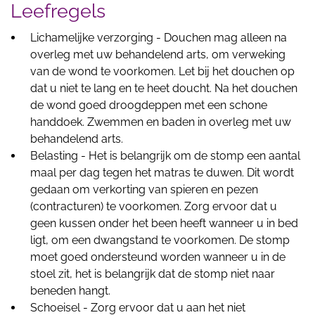
Leefregels
Lichamelijke verzorging - Douchen mag alleen na
overleg met uw behandelend arts, om verweking
van de wond te voorkomen. Let bij het douchen op
dat u niet te lang en te heet doucht. Na het douchen
de wond goed droogdeppen met een schone
handdoek. Zwemmen en baden in overleg met uw
behandelend arts.
Belasting - Het is belangrijk om de stomp een aantal
maal per dag tegen het matras te duwen. Dit wordt
gedaan om verkorting van spieren en pezen
(contracturen) te voorkomen. Zorg ervoor dat u
geen kussen onder het been heeft wanneer u in bed
ligt, om een dwangstand te voorkomen. De stomp
moet goed ondersteund worden wanneer u in de
stoel zit, het is belangrijk dat de stomp niet naar
beneden hangt.
Schoeisel - Zorg ervoor dat u aan het niet