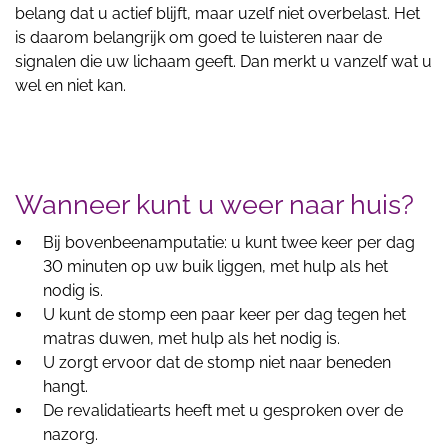
belang dat u actief blijft, maar uzelf niet overbelast. Het
is daarom belangrijk om goed te luisteren naar de
signalen die uw lichaam geeft. Dan merkt u vanzelf wat u
wel en niet kan.
Wanneer kunt u weer naar huis?
Bij bovenbeenamputatie: u kunt twee keer per dag
30 minuten op uw buik liggen, met hulp als het
nodig is.
U kunt de stomp een paar keer per dag tegen het
matras duwen, met hulp als het nodig is.
U zorgt ervoor dat de stomp niet naar beneden
hangt.
De revalidatiearts heeft met u gesproken over de
nazorg.