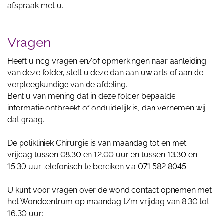
afspraak met u.
Vragen
Heeft u nog vragen en/of opmerkingen naar aanleiding
van deze folder, stelt u deze dan aan uw arts of aan de
verpleegkundige van de afdeling.
Bent u van mening dat in deze folder bepaalde
informatie ontbreekt of onduidelijk is, dan vernemen wij
dat graag.
De polikliniek Chirurgie is van maandag tot en met
vrijdag tussen 08.30 en 12.00 uur en tussen 13.30 en
15.30 uur telefonisch te bereiken via 071 582 8045.
U kunt voor vragen over de wond contact opnemen met
het Wondcentrum op maandag t/m vrijdag van 8.30 tot
16.30 uur: