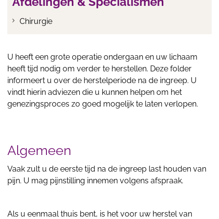
Afdelingen & Specialismen
Chirurgie
U heeft een grote operatie ondergaan en uw lichaam
heeft tijd nodig om verder te herstellen. Deze folder
informeert u over de herstelperiode na de ingreep. U
vindt hierin adviezen die u kunnen helpen om het
genezingsproces zo goed mogelijk te laten verlopen.
Algemeen
Vaak zult u de eerste tijd na de ingreep last houden van
pijn. U mag pijnstilling innemen volgens afspraak.
Als u eenmaal thuis bent, is het voor uw herstel van