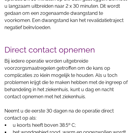
u langzaam uitbreiden naar 2 x 30 minuten. Dit wordt
gedaan om een zogenaamde dwangstand te
voorkomen. Een dwangstand kan het revalidatietraject
negatief beïnvloeden.
Direct contact opnemen
Bij iedere operatie worden uitgebreide
voorzorgsmaatregelen getroffen om de kans op
complicaties zo klein mogelijk te houden. Als u toch
problemen krijgt die te maken hebben met de ingreep of
behandeling in het ziekenhuis, kunt u dag en nacht
contact opnemen met het ziekenhuis.
Neemt u de eerste 30 dagen na de operatie direct
contact op als:
u koorts heeft boven 38.5º C;
het wondgebied rood, warm en opgezwollen wordt,