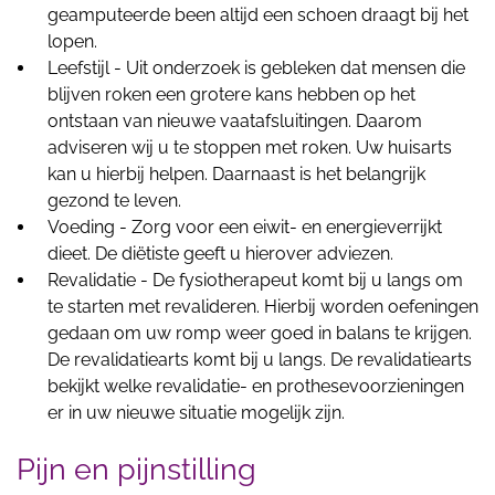
geamputeerde been altijd een schoen draagt bij het
lopen.
Leefstijl - Uit onderzoek is gebleken dat mensen die
blijven roken een grotere kans hebben op het
ontstaan van nieuwe vaatafsluitingen. Daarom
adviseren wij u te stoppen met roken. Uw huisarts
kan u hierbij helpen. Daarnaast is het belangrijk
gezond te leven.
Voeding - Zorg voor een eiwit- en energieverrijkt
dieet. De diëtiste geeft u hierover adviezen.
Revalidatie - De fysiotherapeut komt bij u langs om
te starten met revalideren. Hierbij worden oefeningen
gedaan om uw romp weer goed in balans te krijgen.
De revalidatiearts komt bij u langs. De revalidatiearts
bekijkt welke revalidatie- en prothesevoorzieningen
er in uw nieuwe situatie mogelijk zijn.
Pijn en pijnstilling