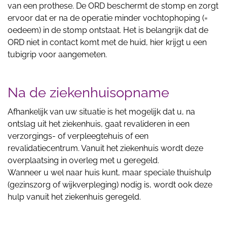
van een prothese. De ORD beschermt de stomp en zorgt
ervoor dat er na de operatie minder vochtophoping (=
oedeem) in de stomp ontstaat. Het is belangrijk dat de
ORD niet in contact komt met de huid, hier krijgt u een
tubigrip voor aangemeten.
Na de ziekenhuisopname
Afhankelijk van uw situatie is het mogelijk dat u, na
ontslag uit het ziekenhuis, gaat revalideren in een
verzorgings- of verpleegtehuis of een
revalidatiecentrum. Vanuit het ziekenhuis wordt deze
overplaatsing in overleg met u geregeld.
Wanneer u wel naar huis kunt, maar speciale thuishulp
(gezinszorg of wijkverpleging) nodig is, wordt ook deze
hulp vanuit het ziekenhuis geregeld.