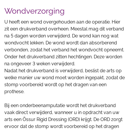
Wondverzorging
U heeft een wond overgehouden aan de operatie. Hier
zit een drukverband overheen. Meestal mag dit verband
na 5 dagen worden verwijderd. De wond kan nog wat
wondvocht lekken. De wond wordt dan absorberend
verbonden, zodat het verband het wondvocht opneemt.
Onder het drukverband zitten hechtingen. Deze worden
na ongeveer 3 weken verwijderd.
Nadat het drukverband is verwijderd, beslist de arts op
welke manier uw wond moet worden ingepakt, zodat de
stomp voorbereid wordt op het dragen van een
prothese.
Bij een onderbeenamputatie wordt het drukverband
vaak direct verwijderd, wanneer u in opdracht van uw
arts een Össur Rigid Dressing (ORD) krijgt. De ORD zorgt
ervoor dat de stomp wordt voorbereid op het dragen