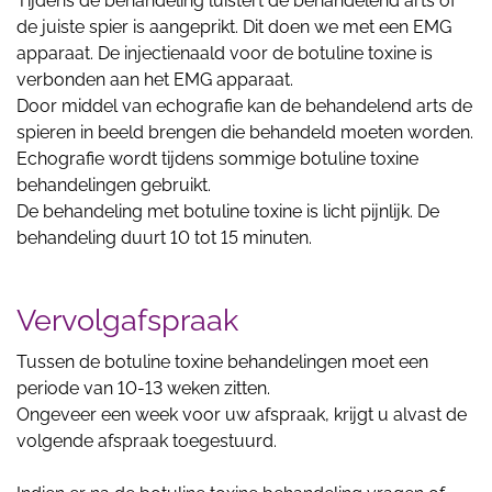
Tijdens de behandeling luistert de behandelend arts of
de juiste spier is aangeprikt. Dit doen we met een EMG
apparaat. De injectienaald voor de botuline toxine is
verbonden aan het EMG apparaat.
Door middel van echografie kan de behandelend arts de
spieren in beeld brengen die behandeld moeten worden.
Echografie wordt tijdens sommige botuline toxine
behandelingen gebruikt.
De behandeling met botuline toxine is licht pijnlijk. De
behandeling duurt 10 tot 15 minuten.
Vervolgafspraak
Tussen de botuline toxine behandelingen moet een
periode van 10-13 weken zitten.
Ongeveer een week voor uw afspraak, krijgt u alvast de
volgende afspraak toegestuurd.