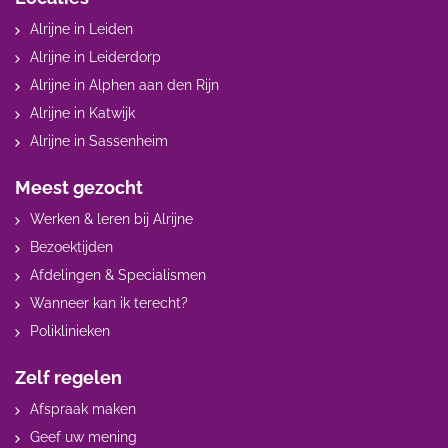
Alrijne in Leiden
Alrijne in Leiderdorp
Alrijne in Alphen aan den Rijn
Alrijne in Katwijk
Alrijne in Sassenheim
Meest gezocht
Werken & leren bij Alrijne
Bezoektijden
Afdelingen & Specialismen
Wanneer kan ik terecht?
Poliklinieken
Zelf regelen
Afspraak maken
Geef uw mening