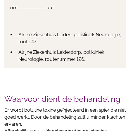
om ………………………………… uur.
Alrijne Ziekenhuis Leiden, polikliniek Neurologie,
route 47
Alrijne Ziekenhuis Leiderdorp, polikliniek
Neurologie, routenummer 126.
Waarvoor dient de behandeling
Er wordt botuline toxine geïnjecteerd in een spier die niet
goed werkt. Door de behandeling zult u minder klachten
ervaren.