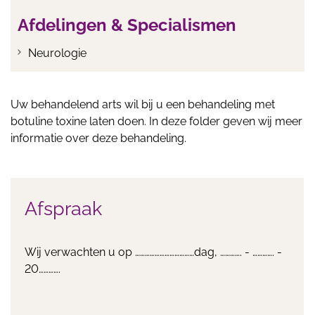
Afdelingen & Specialismen
Neurologie
Uw behandelend arts wil bij u een behandeling met
botuline toxine laten doen. In deze folder geven wij meer
informatie over deze behandeling.
Afspraak
Wij verwachten u op ………………………………dag, …………. - …………. -
20………….