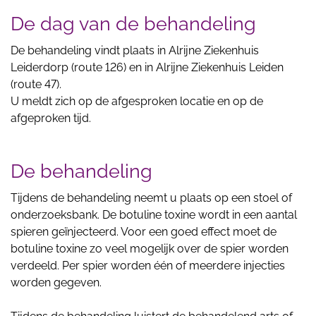
De dag van de behandeling
De behandeling vindt plaats in Alrijne Ziekenhuis
Leiderdorp (route 126) en in Alrijne Ziekenhuis Leiden
(route 47).
U meldt zich op de afgesproken locatie en op de
afgeproken tijd.
De behandeling
Tijdens de behandeling neemt u plaats op een stoel of
onderzoeksbank. De botuline toxine wordt in een aantal
spieren geïnjecteerd. Voor een goed effect moet de
botuline toxine zo veel mogelijk over de spier worden
verdeeld. Per spier worden één of meerdere injecties
worden gegeven.