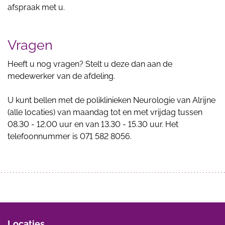
afspraak met u.
Vragen
Heeft u nog vragen? Stelt u deze dan aan de
medewerker van de afdeling.
U kunt bellen met de poliklinieken Neurologie van Alrijne
(alle locaties) van maandag tot en met vrijdag tussen
08.30 - 12.00 uur en van 13.30 - 15.30 uur. Het
telefoonnummer is 071 582 8056.
Locaties