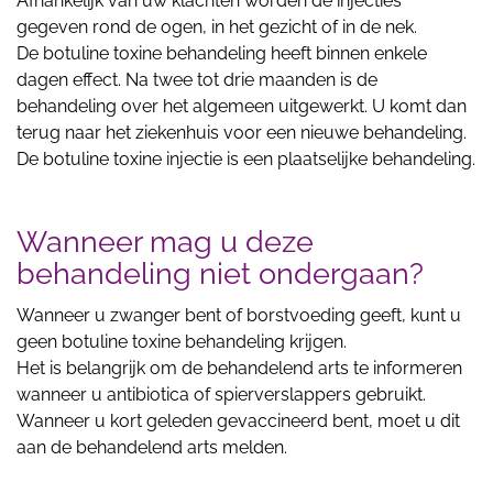
Afhankelijk van uw klachten worden de injecties
gegeven rond de ogen, in het gezicht of in de nek.
De botuline toxine behandeling heeft binnen enkele
dagen effect. Na twee tot drie maanden is de
behandeling over het algemeen uitgewerkt. U komt dan
terug naar het ziekenhuis voor een nieuwe behandeling.
De botuline toxine injectie is een plaatselijke behandeling.
Wanneer mag u deze
behandeling niet ondergaan?
Wanneer u zwanger bent of borstvoeding geeft, kunt u
geen botuline toxine behandeling krijgen.
Het is belangrijk om de behandelend arts te informeren
wanneer u antibiotica of spierverslappers gebruikt.
Wanneer u kort geleden gevaccineerd bent, moet u dit
aan de behandelend arts melden.