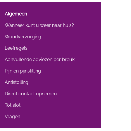
Algemeen
Wanneer kunt u weer naar huis?
Wondverzorging
Leefregels
Aanvullende adviezen per breuk
Pijn en pijnstilling
Antistolling
Direct contact opnemen
Tot slot
Vragen