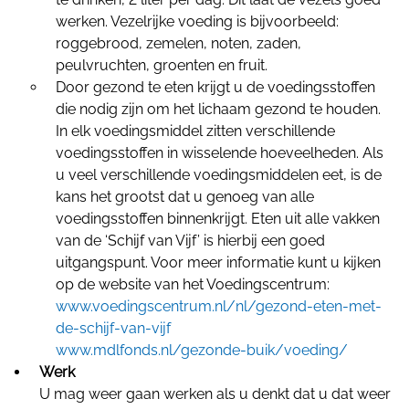
werken. Vezelrijke voeding is bijvoorbeeld:
roggebrood, zemelen, noten, zaden,
peulvruchten, groenten en fruit.
Door gezond te eten krijgt u de voedingsstoffen
die nodig zijn om het lichaam gezond te houden.
In elk voedingsmiddel zitten verschillende
voedingsstoffen in wisselende hoeveelheden. Als
u veel verschillende voedingsmiddelen eet, is de
kans het grootst dat u genoeg van alle
voedingsstoffen binnenkrijgt. Eten uit alle vakken
van de ‘Schijf van Vijf’ is hierbij een goed
uitgangspunt. Voor meer informatie kunt u kijken
op de website van het Voedingscentrum:
www.voedingscentrum.nl/nl/gezond-eten-met-
de-schijf-van-vijf
www.mdlfonds.nl/gezonde-buik/voeding/
Werk
U mag weer gaan werken als u denkt dat u dat weer