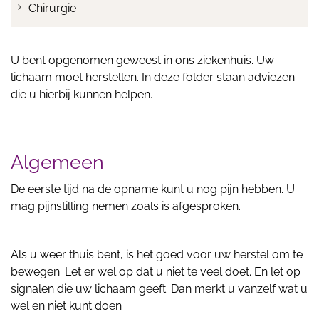
Chirurgie
U bent opgenomen geweest in ons ziekenhuis. Uw
lichaam moet herstellen. In deze folder staan adviezen
die u hierbij kunnen helpen.
Algemeen
De eerste tijd na de opname kunt u nog pijn hebben. U
mag pijnstilling nemen zoals is afgesproken.
Als u weer thuis bent, is het goed voor uw herstel om te
bewegen. Let er wel op dat u niet te veel doet. En let op
signalen die uw lichaam geeft. Dan merkt u vanzelf wat u
wel en niet kunt doen