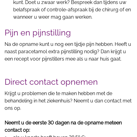
kunt. Doet u zwaar werk? Bespreek dan tijdens uw
belafspraak of controle-afspraak bij de chirurg of en
wanneer u weer mag gaan werken.
Pijn en pijnstilling
Na de opname kunt u nog een tijdje pijn hebben. Heeft u
naast paracetamol extra pijnstilling nodig? Dan krijgt u
een recept voor pijnstillers mee als u naar huis gaat.
Direct contact opnemen
Krijgt u problemen die te maken hebben met de
behandeling in het ziekenhuis? Neemt u dan contact met
ons op.
Neemt u de eerste 30 dagen na de opname meteen
contact op: