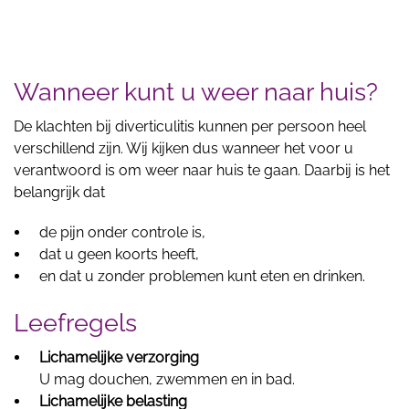
Wanneer kunt u weer naar huis?
De klachten bij diverticulitis kunnen per persoon heel
verschillend zijn. Wij kijken dus wanneer het voor u
verantwoord is om weer naar huis te gaan. Daarbij is het
belangrijk dat
de pijn onder controle is,
dat u geen koorts heeft,
en dat u zonder problemen kunt eten en drinken.
Leefregels
Lichamelijke verzorging
U mag douchen, zwemmen en in bad.
Lichamelijke belasting