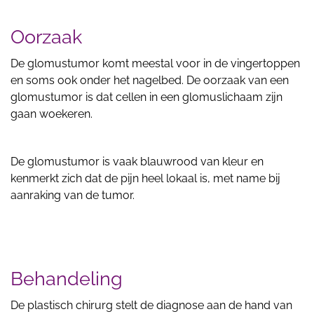
Oorzaak
De glomustumor komt meestal voor in de vingertoppen
en soms ook onder het nagelbed. De oorzaak van een
glomustumor is dat cellen in een glomuslichaam zijn
gaan woekeren.
De glomustumor is vaak blauwrood van kleur en
kenmerkt zich dat de pijn heel lokaal is, met name bij
aanraking van de tumor.
Behandeling
De plastisch chirurg stelt de diagnose aan de hand van