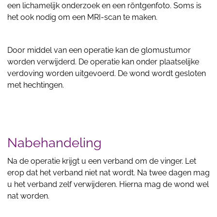
een lichamelijk onderzoek en een röntgenfoto. Soms is
het ook nodig om een MRI-scan te maken.
Door middel van een operatie kan de glomustumor
worden verwijderd. De operatie kan onder plaatselijke
verdoving worden uitgevoerd. De wond wordt gesloten
met hechtingen.
Nabehandeling
Na de operatie krijgt u een verband om de vinger. Let
erop dat het verband niet nat wordt. Na twee dagen mag
u het verband zelf verwijderen. Hierna mag de wond wel
nat worden.