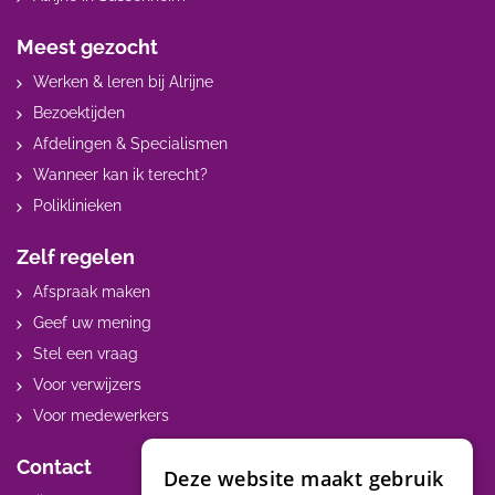
Meest gezocht
Werken & leren bij Alrijne
Bezoektijden
Afdelingen & Specialismen
Wanneer kan ik terecht?
Poliklinieken
Zelf regelen
Afspraak maken
Geef uw mening
Stel een vraag
Voor verwijzers
Voor medewerkers
Contact
Deze website maakt gebruik