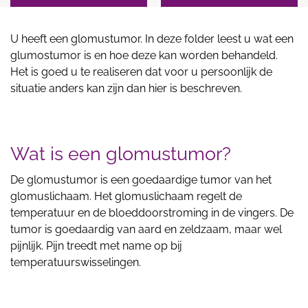
U heeft een glomustumor. In deze folder leest u wat een
glumostumor is en hoe deze kan worden behandeld.
Het is goed u te realiseren dat voor u persoonlijk de
situatie anders kan zijn dan hier is beschreven.
Wat is een glomustumor?
De glomustumor is een goedaardige tumor van het
glomuslichaam. Het glomuslichaam regelt de
temperatuur en de bloeddoorstroming in de vingers. De
tumor is goedaardig van aard en zeldzaam, maar wel
pijnlijk. Pijn treedt met name op bij
temperatuurswisselingen.