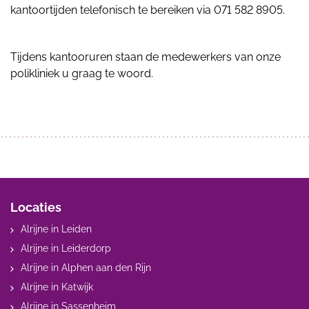
kantoortijden telefonisch te bereiken via 071 582 8905.
Tijdens kantooruren staan de medewerkers van onze
polikliniek u graag te woord.
Locaties
Alrijne in Leiden
Alrijne in Leiderdorp
Alrijne in Alphen aan den Rijn
Alrijne in Katwijk
Alrijne in Sassenheim