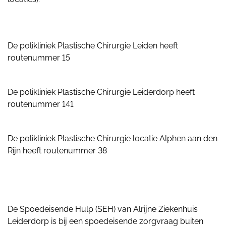
De polikliniek Plastische Chirurgie Leiden heeft
routenummer 15
De polikliniek Plastische Chirurgie Leiderdorp heeft
routenummer 141
De polikliniek Plastische Chirurgie locatie Alphen aan den
Rijn heeft routenummer 38
De Spoedeisende Hulp (SEH) van Alrijne Ziekenhuis
Leiderdorp is bij een spoedeisende zorgvraag buiten