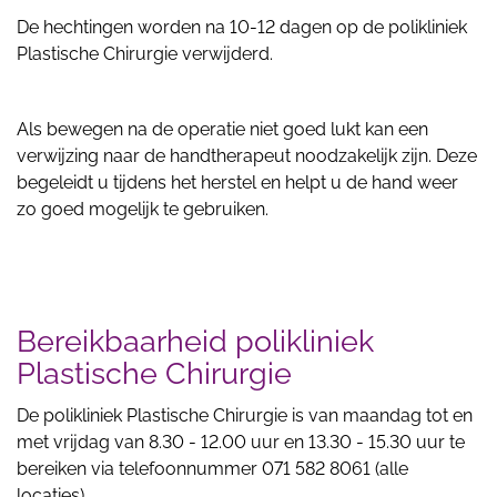
De hechtingen worden na 10-12 dagen op de polikliniek
Plastische Chirurgie verwijderd.
Als bewegen na de operatie niet goed lukt kan een
verwijzing naar de handtherapeut noodzakelijk zijn. Deze
begeleidt u tijdens het herstel en helpt u de hand weer
zo goed mogelijk te gebruiken.
Bereikbaarheid polikliniek
Plastische Chirurgie
De polikliniek Plastische Chirurgie is van maandag tot en
met vrijdag van 8.30 - 12.00 uur en 13.30 - 15.30 uur te
bereiken via telefoonnummer 071 582 8061 (alle
locaties).