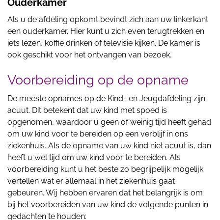
Ouderkamer
Als u de afdeling opkomt bevindt zich aan uw linkerkant
een ouderkamer. Hier kunt u zich even terugtrekken en
iets lezen, koffie drinken of televisie kijken. De kamer is
ook geschikt voor het ontvangen van bezoek.
Voorbereiding op de opname
De meeste opnames op de Kind- en Jeugdafdeling zijn
acuut. Dit betekent dat uw kind met spoed is
opgenomen, waardoor u geen of weinig tijd heeft gehad
om uw kind voor te bereiden op een verblijf in ons
ziekenhuis. Als de opname van uw kind niet acuut is, dan
heeft u wel tijd om uw kind voor te bereiden. Als
voorbereiding kunt u het beste zo begrijpelijk mogelijk
vertellen wat er allemaal in het ziekenhuis gaat
gebeuren. Wij hebben ervaren dat het belangrijk is om
bij het voorbereiden van uw kind de volgende punten in
gedachten te houden: