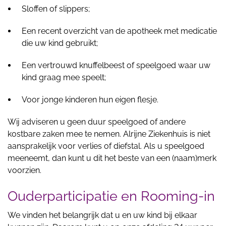
Sloffen of slippers;
Een recent overzicht van de apotheek met medicatie
die uw kind gebruikt;
Een vertrouwd knuffelbeest of speelgoed waar uw
kind graag mee speelt;
Voor jonge kinderen hun eigen flesje.
Wij adviseren u geen duur speelgoed of andere
kostbare zaken mee te nemen. Alrijne Ziekenhuis is niet
aansprakelijk voor verlies of diefstal. Als u speelgoed
meeneemt, dan kunt u dit het beste van een (naam)merk
voorzien.
Ouderparticipatie en Rooming-in
We vinden het belangrijk dat u en uw kind bij elkaar