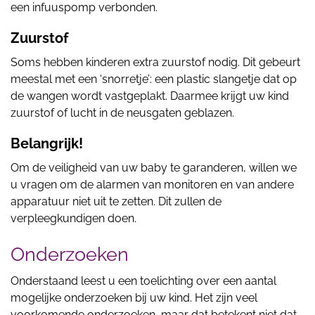
een infuuspomp verbonden.
Zuurstof
Soms hebben kinderen extra zuurstof nodig. Dit gebeurt
meestal met een ‘snorretje’: een plastic slangetje dat op
de wangen wordt vastgeplakt. Daarmee krijgt uw kind
zuurstof of lucht in de neusgaten geblazen.
Belangrijk!
Om de veiligheid van uw baby te garanderen, willen we
u vragen om de alarmen van monitoren en van andere
apparatuur niet uit te zetten. Dit zullen de
verpleegkundigen doen.
Onderzoeken
Onderstaand leest u een toelichting over een aantal
mogelijke onderzoeken bij uw kind. Het zijn veel
voorkomende onderzoeken, maar dat betekent niet dat