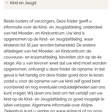
Kind en Jeugd
Beste ouders of verzorgers, Deze folder geeft u
informatie over de Kind- en Jeugdafdeling, onderdeel
van het Moeder- en Kindcentrum. Uw kind is
opgenomen op de Kind- en Jeugdafdeling, waar
kinderen tot 16 jaar worden behandeld. De andere
afdelingen van het Moeder- en Kindcentrum; de
couveuse- en kraamafdeling, bevinden zich op de 4e
etage. Als u van tevoren weet dat uw kind moet worden
opgenomen, ontvangt u deze folder de opname. In dat
geval is het handig om deze folder goed door te lezen,
zodat u voor de opname van uw kind zelf goed bent
voorbereid en nog eventuele onduidelijkheden aan ons
kunt vragen. Wij doen ons best om het verblijf van uw
kind op de Kind- en Jeugdafdeling zo goed mogelijk te
laten verlopen. Algemene informatie over Alrijne
Ziekenhuis kunt u vinden op www.alrijne.nl of op onze