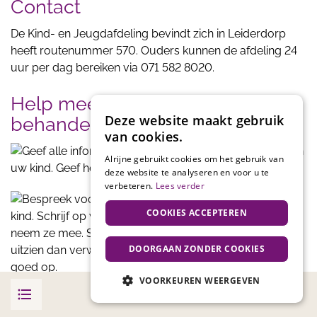
Contact
De Kind- en Jeugdafdeling bevindt zich in Leiderdorp
heeft routenummer 570. Ouders kunnen de afdeling 24
uur per dag bereiken via 071 582 8020.
Help mee aan een veilige
Deze website maakt gebruik
behandeling van uw kind
van cookies.
Alrijne gebruikt cookies om het gebruik van
deze website te analyseren en voor u te
verbeteren.
Lees verder
COOKIES ACCEPTEREN
DOORGAAN ZONDER COOKIES
VOORKEUREN WEERGEVEN