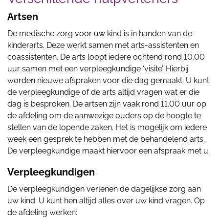
Artsen
De medische zorg voor uw kind is in handen van de
kinderarts. Deze werkt samen met arts-assistenten en
coassistenten. De arts loopt iedere ochtend rond 10.00
uur samen met een verpleegkundige ‘visite’. Hierbij
worden nieuwe afspraken voor die dag gemaakt. U kunt
de verpleegkundige of de arts altijd vragen wat er die
dag is besproken. De artsen zijn vaak rond 11.00 uur op
de afdeling om de aanwezige ouders op de hoogte te
stellen van de lopende zaken. Het is mogelijk om iedere
week een gesprek te hebben met de behandelend arts.
De verpleegkundige maakt hiervoor een afspraak met u.
Verpleegkundigen
De verpleegkundigen verlenen de dagelijkse zorg aan
uw kind. U kunt hen altijd alles over uw kind vragen. Op
de afdeling werken: