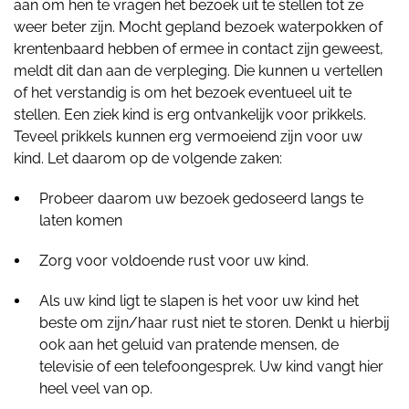
aan om hen te vragen het bezoek uit te stellen tot ze
weer beter zijn. Mocht gepland bezoek waterpokken of
krentenbaard hebben of ermee in contact zijn geweest,
meldt dit dan aan de verpleging. Die kunnen u vertellen
of het verstandig is om het bezoek eventueel uit te
stellen. Een ziek kind is erg ontvankelijk voor prikkels.
Teveel prikkels kunnen erg vermoeiend zijn voor uw
kind. Let daarom op de volgende zaken:
Probeer daarom uw bezoek gedoseerd langs te
laten komen
Zorg voor voldoende rust voor uw kind.
Als uw kind ligt te slapen is het voor uw kind het
beste om zijn/haar rust niet te storen. Denkt u hierbij
ook aan het geluid van pratende mensen, de
televisie of een telefoongesprek. Uw kind vangt hier
heel veel van op.