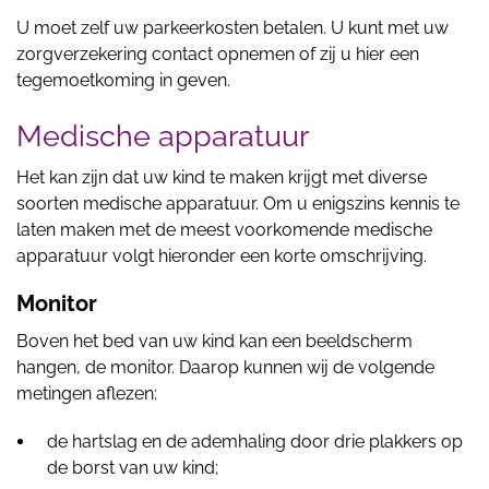
U moet zelf uw parkeerkosten betalen. U kunt met uw
zorgverzekering contact opnemen of zij u hier een
tegemoetkoming in geven.
Medische apparatuur
Het kan zijn dat uw kind te maken krijgt met diverse
soorten medische apparatuur. Om u enigszins kennis te
laten maken met de meest voorkomende medische
apparatuur volgt hieronder een korte omschrijving.
Monitor
Boven het bed van uw kind kan een beeldscherm
hangen, de monitor. Daarop kunnen wij de volgende
metingen aflezen:
de hartslag en de ademhaling door drie plakkers op
de borst van uw kind;