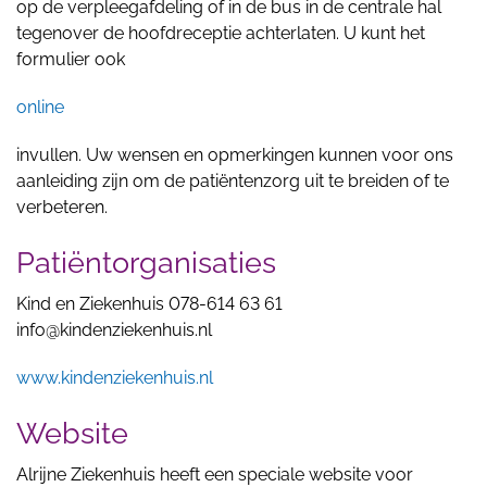
op de verpleegafdeling of in de bus in de centrale hal
tegenover de hoofdreceptie achterlaten. U kunt het
formulier ook
online
invullen. Uw wensen en opmerkingen kunnen voor ons
aanleiding zijn om de patiëntenzorg uit te breiden of te
verbeteren.
Patiëntorganisaties
Kind en Ziekenhuis 078-614 63 61
info@kindenziekenhuis.nl
www.kindenziekenhuis.nl
Website
Alrijne Ziekenhuis heeft een speciale website voor