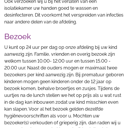
Ook verzoeken wij u bij het verlaten van een
isolatiekamer uw handen goed te wassen en
desinfecteren. Dit voorkomt het verspreiden van infecties
naar andere delen van de afdeling.
Bezoek
U kunt op 24 uur per dag op onze afdeling bij uw kind
aanwezig zijn. Familie, vrienden en overig bezoek zijn
welkom tussen 10.00- 12.00 uur en tussen 15.00 -
20.00 uur. Naast de ouders mogen er maximaal twee
bezoekers per kind aanwezig zijn. Bij prematuur geboren
kinderen mogen geen kinderen onder de 12 jaar op
bezoek komen, behalve broertjes en zusjes. Tijdens de
uurtjes na de lunch stellen we het op prijs als u wat rust
in de dag kan inbouwen zodat uw kind misschien even
kan slapen. Voor al het bezoek gelden dezelfde
hygiënevoorschriften als voor u. Mochten uw
bezoeker(s) verkouden of grieperig zijn, dan raden wij u