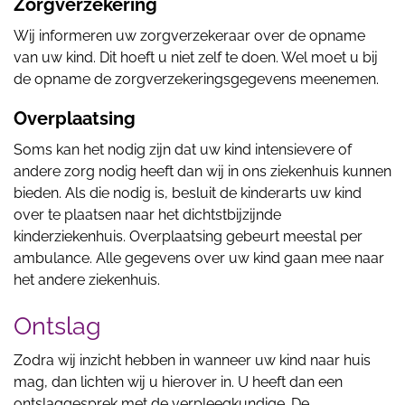
Zorgverzekering
Wij informeren uw zorgverzekeraar over de opname
van uw kind. Dit hoeft u niet zelf te doen. Wel moet u bij
de opname de zorgverzekeringsgegevens meenemen.
Overplaatsing
Soms kan het nodig zijn dat uw kind intensievere of
andere zorg nodig heeft dan wij in ons ziekenhuis kunnen
bieden. Als die nodig is, besluit de kinderarts uw kind
over te plaatsen naar het dichtstbijzijnde
kinderziekenhuis. Overplaatsing gebeurt meestal per
ambulance. Alle gegevens over uw kind gaan mee naar
het andere ziekenhuis.
Ontslag
Zodra wij inzicht hebben in wanneer uw kind naar huis
mag, dan lichten wij u hierover in. U heeft dan een
ontslaggesprek met de verpleegkundige. De