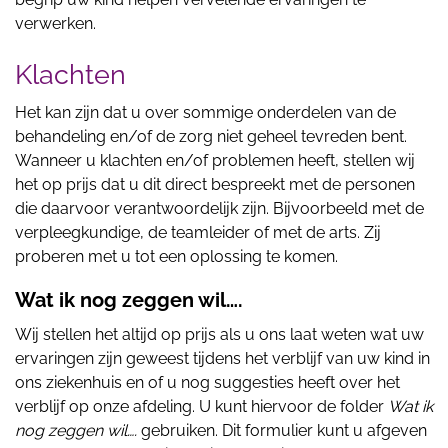
verwerken.
Klachten
Het kan zijn dat u over sommige onderdelen van de
behandeling en/of de zorg niet geheel tevreden bent.
Wanneer u klachten en/of problemen heeft, stellen wij
het op prijs dat u dit direct bespreekt met de personen
die daarvoor verantwoordelijk zijn. Bijvoorbeeld met de
verpleegkundige, de teamleider of met de arts. Zij
proberen met u tot een oplossing te komen.
Wat ik nog zeggen wil….
Wij stellen het altijd op prijs als u ons laat weten wat uw
ervaringen zijn geweest tijdens het verblijf van uw kind in
ons ziekenhuis en of u nog suggesties heeft over het
verblijf op onze afdeling. U kunt hiervoor de folder
Wat ik
nog zeggen wil….
gebruiken. Dit formulier kunt u afgeven