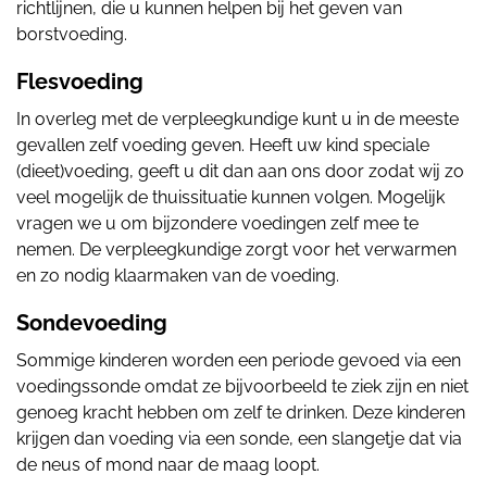
richtlijnen, die u kunnen helpen bij het geven van
borstvoeding.
Flesvoeding
In overleg met de verpleegkundige kunt u in de meeste
gevallen zelf voeding geven. Heeft uw kind speciale
(dieet)voeding, geeft u dit dan aan ons door zodat wij zo
veel mogelijk de thuissituatie kunnen volgen. Mogelijk
vragen we u om bijzondere voedingen zelf mee te
nemen. De verpleegkundige zorgt voor het verwarmen
en zo nodig klaarmaken van de voeding.
Sondevoeding
Sommige kinderen worden een periode gevoed via een
voedingssonde omdat ze bijvoorbeeld te ziek zijn en niet
genoeg kracht hebben om zelf te drinken. Deze kinderen
krijgen dan voeding via een sonde, een slangetje dat via
de neus of mond naar de maag loopt.