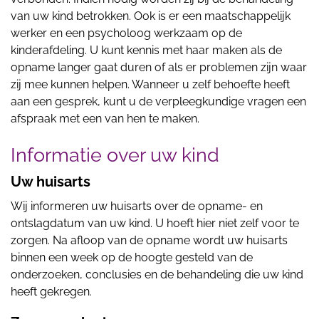
van uw kind betrokken. Ook is er een maatschappelijk
werker en een psycholoog werkzaam op de
kinderafdeling. U kunt kennis met haar maken als de
opname langer gaat duren of als er problemen zijn waar
zij mee kunnen helpen. Wanneer u zelf behoefte heeft
aan een gesprek, kunt u de verpleegkundige vragen een
afspraak met een van hen te maken.
Informatie over uw kind
Uw huisarts
Wij informeren uw huisarts over de opname- en
ontslagdatum van uw kind. U hoeft hier niet zelf voor te
zorgen. Na afloop van de opname wordt uw huisarts
binnen een week op de hoogte gesteld van de
onderzoeken, conclusies en de behandeling die uw kind
heeft gekregen.