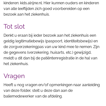
kinderen: kids.alrijne.nl. Hier kunnen ouders en kinderen
van alle leeftijden zich goed voorbereiden op een
bezoek aan het ziekenhuis.
Tot slot
Denkt u eraan bij ieder bezoek aan het ziekenhuis een
geldig legitimatiebewijs (paspoort, identiteitsbewijs) en
de zorgverzekeringpas van uw kind mee te nemen. Zijn
de gegevens (verzekering, huisarts, etc.) gewijzigd,
meldt u dit dan bij de patiëntenregistratie in de hal van
het ziekenhuis.
Vragen
Heeft u nog vragen en/of opmerkingen naar aanleiding
van deze folder, stelt u deze dan aan de
baliemedewerker van de afdeling.