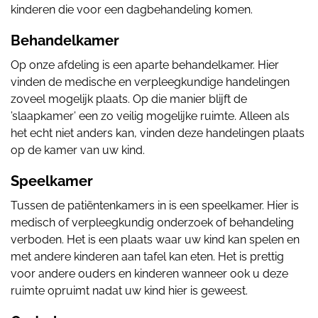
kinderen die voor een dagbehandeling komen.
Behandelkamer
Op onze afdeling is een aparte behandelkamer. Hier
vinden de medische en verpleegkundige handelingen
zoveel mogelijk plaats. Op die manier blijft de
’slaapkamer’ een zo veilig mogelijke ruimte. Alleen als
het echt niet anders kan, vinden deze handelingen plaats
op de kamer van uw kind.
Speelkamer
Tussen de patiëntenkamers in is een speelkamer. Hier is
medisch of verpleegkundig onderzoek of behandeling
verboden. Het is een plaats waar uw kind kan spelen en
met andere kinderen aan tafel kan eten. Het is prettig
voor andere ouders en kinderen wanneer ook u deze
ruimte opruimt nadat uw kind hier is geweest.