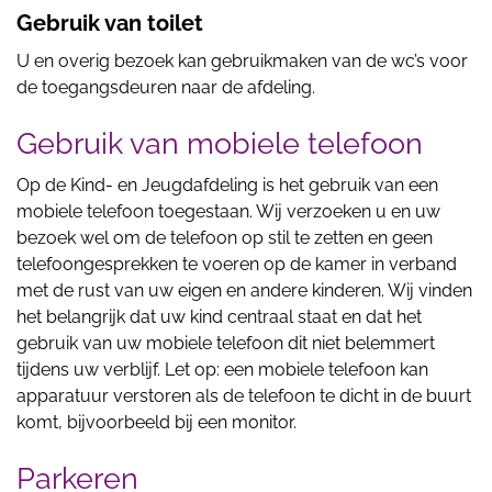
Gebruik van toilet
U en overig bezoek kan gebruikmaken van de wc’s voor
de toegangsdeuren naar de afdeling.
Gebruik van mobiele telefoon
Op de Kind- en Jeugdafdeling is het gebruik van een
mobiele telefoon toegestaan. Wij verzoeken u en uw
bezoek wel om de telefoon op stil te zetten en geen
telefoongesprekken te voeren op de kamer in verband
met de rust van uw eigen en andere kinderen. Wij vinden
het belangrijk dat uw kind centraal staat en dat het
gebruik van uw mobiele telefoon dit niet belemmert
tijdens uw verblijf. Let op: een mobiele telefoon kan
apparatuur verstoren als de telefoon te dicht in de buurt
komt, bijvoorbeeld bij een monitor.
Parkeren