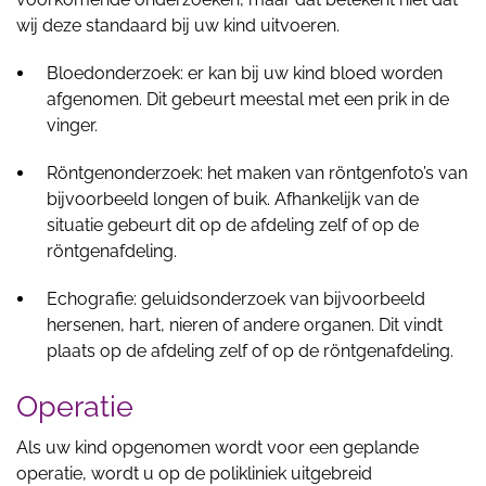
wij deze standaard bij uw kind uitvoeren.
Bloedonderzoek: er kan bij uw kind bloed worden
afgenomen. Dit gebeurt meestal met een prik in de
vinger.
Röntgenonderzoek: het maken van röntgenfoto’s van
bijvoorbeeld longen of buik. Afhankelijk van de
situatie gebeurt dit op de afdeling zelf of op de
röntgenafdeling.
Echografie: geluidsonderzoek van bijvoorbeeld
hersenen, hart, nieren of andere organen. Dit vindt
plaats op de afdeling zelf of op de röntgenafdeling.
Operatie
Als uw kind opgenomen wordt voor een geplande
operatie, wordt u op de polikliniek uitgebreid