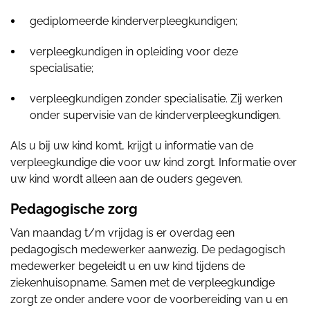
gediplomeerde kinderverpleegkundigen;
verpleegkundigen in opleiding voor deze
specialisatie;
verpleegkundigen zonder specialisatie. Zij werken
onder supervisie van de kinderverpleegkundigen.
Als u bij uw kind komt, krijgt u informatie van de
verpleegkundige die voor uw kind zorgt. Informatie over
uw kind wordt alleen aan de ouders gegeven.
Pedagogische zorg
Van maandag t/m vrijdag is er overdag een
pedagogisch medewerker aanwezig. De pedagogisch
medewerker begeleidt u en uw kind tijdens de
ziekenhuisopname. Samen met de verpleegkundige
zorgt ze onder andere voor de voorbereiding van u en