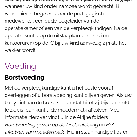
wanneer uw kind onder narcose wordt gebracht. U
wordt hierbij begeleid door de pedagogisch
medewerker, een ouderbegeleider van de
operatiekamer of een van de verpleegkundigen. Na de
operatie kunt u op de uitslaapkamer of (buiten
kantooruren) op de IC bij uw kind aanwezig zijn als het
wakker wordt.
Voeding
Borstvoeding
Met de verpleegkundige kunt u het beste vooraf
overleggen of u borstvoeding kunt blijven geven. Als uw
baby niet aan de borst kan, omdat hij of zij bijvoorbeeld
te ziek is, dan kunt u de moedermelk afkolven. Meer
informatie hierover vindt u in de Alrijne folders
Borstvoeding geven op de kinderafdeling
en
Het
afkolven van moedermelk
. Hierin staan handige tips en