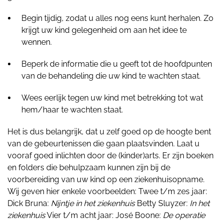
Begin tijdig, zodat u alles nog eens kunt herhalen. Zo
krijgt uw kind gelegenheid om aan het idee te
wennen.
Beperk de informatie die u geeft tot de hoofdpunten
van de behandeling die uw kind te wachten staat.
Wees eerlijk tegen uw kind met betrekking tot wat
hem/haar te wachten staat.
Het is dus belangrijk, dat u zelf goed op de hoogte bent
van de gebeurtenissen die gaan plaatsvinden. Laat u
vooraf goed inlichten door de (kinder)arts. Er zijn boeken
en folders die behulpzaam kunnen zijn bij de
voorbereiding van uw kind op een ziekenhuisopname.
Wij geven hier enkele voorbeelden: Twee t/m zes jaar:
Dick Bruna:
Nijntje in het ziekenhuis
Betty Sluyzer:
In het
ziekenhuis
Vier t/m acht jaar: José Boone:
De operatie