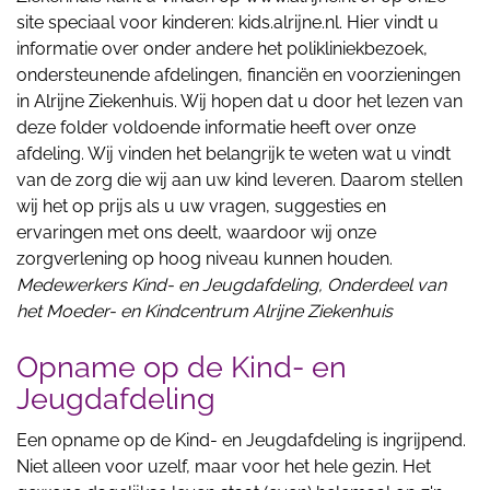
site speciaal voor kinderen: kids.alrijne.nl. Hier vindt u
informatie over onder andere het polikliniekbezoek,
ondersteunende afdelingen, financiën en voorzieningen
in Alrijne Ziekenhuis. Wij hopen dat u door het lezen van
deze folder voldoende informatie heeft over onze
afdeling. Wij vinden het belangrijk te weten wat u vindt
van de zorg die wij aan uw kind leveren. Daarom stellen
wij het op prijs als u uw vragen, suggesties en
ervaringen met ons deelt, waardoor wij onze
zorgverlening op hoog niveau kunnen houden.
Medewerkers Kind- en Jeugdafdeling, Onderdeel van
het Moeder- en Kindcentrum Alrijne Ziekenhuis
Opname op de Kind- en
Jeugdafdeling
Een opname op de Kind- en Jeugdafdeling is ingrijpend.
Niet alleen voor uzelf, maar voor het hele gezin. Het