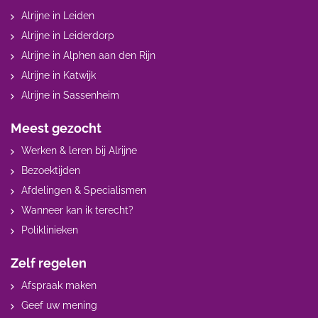
Alrijne in Leiden
Alrijne in Leiderdorp
Alrijne in Alphen aan den Rijn
Alrijne in Katwijk
Alrijne in Sassenheim
Meest gezocht
Werken & leren bij Alrijne
Bezoektijden
Afdelingen & Specialismen
Wanneer kan ik terecht?
Poliklinieken
Zelf regelen
Afspraak maken
Geef uw mening