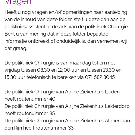
Vragen
Heeft u nog vragen en/of opmerkingen naar aanleiding
van de inhoud van deze folder, stelt u deze dan aan de
polikliniekassistent of de arts van de polikliniek Chirurgie.
Bent u van mening dat in deze folder bepaalde
informatie ontbreekt of onduidelijk is, dan vernemen wij
dat graag.
De polikliniek Chirurgie is van maandag tot en met
vrijdag tussen 08.30 en 12.00 uur en tussen 13.30 en
15.30 uur telefonisch te bereiken via 071 582 8045.
De polikliniek Chirurgie van Alrijne Ziekenhuis Leiden
heeft routenummer 40.
De polikliniek Chirurgie van Alrijne Ziekenhuis Leiderdorp
heeft routenummer 85.
De polikliniek Chirurgie van Alrijne Ziekenhuis Alphen aan
den Rijn heeft routenummer 33.