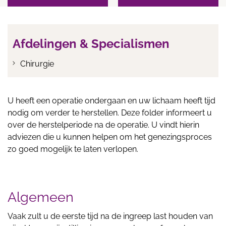
Afdelingen & Specialismen
Chirurgie
U heeft een operatie ondergaan en uw lichaam heeft tijd
nodig om verder te herstellen. Deze folder informeert u
over de herstelperiode na de operatie. U vindt hierin
adviezen die u kunnen helpen om het genezingsproces
zo goed mogelijk te laten verlopen.
Algemeen
Vaak zult u de eerste tijd na de ingreep last houden van