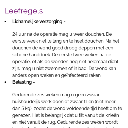
Leefregels
Lichamelijke verzorging -
24 uur na de operatie mag u weer douchen. De
eerste week niet te lang en te heet douchen. Na het
douchen de wond goed droog deppen met een
schone handdoek. De eerste twee weken na de
operatie, of als de wonden nog niet helemaal dicht
zijn, mag u niet zwemmen of in bad. De wond kan
anders open weken en geïnfecteerd raken.
Belasting -
Gedurende zes weken mag u geen zwaar
huishoudelijk werk doen of zwaar tillen (niet meer
dan 5 kg), zodat de wond voldoende tijd heeft om te
genezen. Het is belangrijk dat u tilt vanuit de knieën
en niet vanuit de rug. Gedurende zes weken wordt