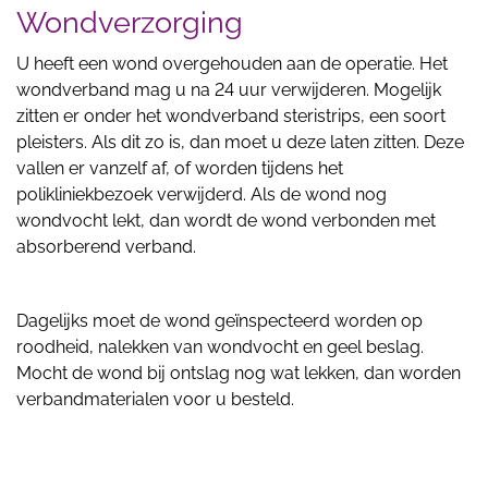
Wondverzorging
U heeft een wond overgehouden aan de operatie. Het
wondverband mag u na 24 uur verwijderen. Mogelijk
zitten er onder het wondverband steristrips, een soort
pleisters. Als dit zo is, dan moet u deze laten zitten. Deze
vallen er vanzelf af, of worden tijdens het
polikliniekbezoek verwijderd. Als de wond nog
wondvocht lekt, dan wordt de wond verbonden met
absorberend verband.
Dagelijks moet de wond geïnspecteerd worden op
roodheid, nalekken van wondvocht en geel beslag.
Mocht de wond bij ontslag nog wat lekken, dan worden
verbandmaterialen voor u besteld.