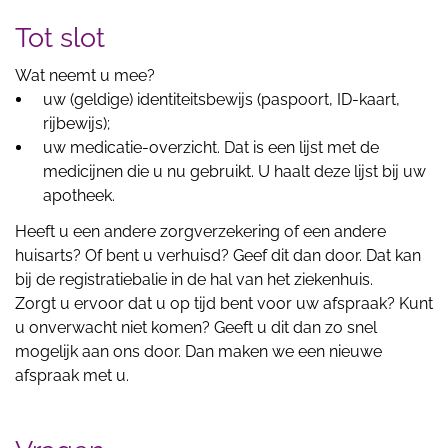
Tot slot
Wat neemt u mee?
uw (geldige) identiteitsbewijs (paspoort, ID-kaart,
rijbewijs);
uw medicatie-overzicht. Dat is een lijst met de
medicijnen die u nu gebruikt. U haalt deze lijst bij uw
apotheek.
Heeft u een andere zorgverzekering of een andere
huisarts? Of bent u verhuisd? Geef dit dan door. Dat kan
bij de registratiebalie in de hal van het ziekenhuis.
Zorgt u ervoor dat u op tijd bent voor uw afspraak? Kunt
u onverwacht niet komen? Geeft u dit dan zo snel
mogelijk aan ons door. Dan maken we een nieuwe
afspraak met u.