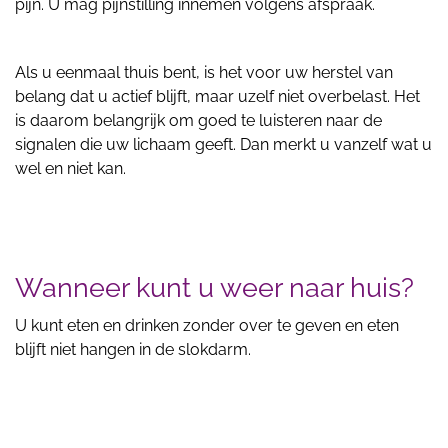
pijn. U mag pijnstilling innemen volgens afspraak.
Als u eenmaal thuis bent, is het voor uw herstel van
belang dat u actief blijft, maar uzelf niet overbelast. Het
is daarom belangrijk om goed te luisteren naar de
signalen die uw lichaam geeft. Dan merkt u vanzelf wat u
wel en niet kan.
Wanneer kunt u weer naar huis?
U kunt eten en drinken zonder over te geven en eten
blijft niet hangen in de slokdarm.