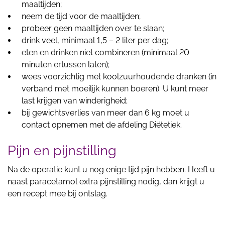
maaltijden;
neem de tijd voor de maaltijden;
probeer geen maaltijden over te slaan;
drink veel, minimaal 1,5 – 2 liter per dag;
eten en drinken niet combineren (minimaal 20
minuten ertussen laten);
wees voorzichtig met koolzuurhoudende dranken (in
verband met moeilijk kunnen boeren). U kunt meer
last krijgen van winderigheid;
bij gewichtsverlies van meer dan 6 kg moet u
contact opnemen met de afdeling Diëtetiek.
Pijn en pijnstilling
Na de operatie kunt u nog enige tijd pijn hebben. Heeft u
naast paracetamol extra pijnstilling nodig, dan krijgt u
een recept mee bij ontslag.