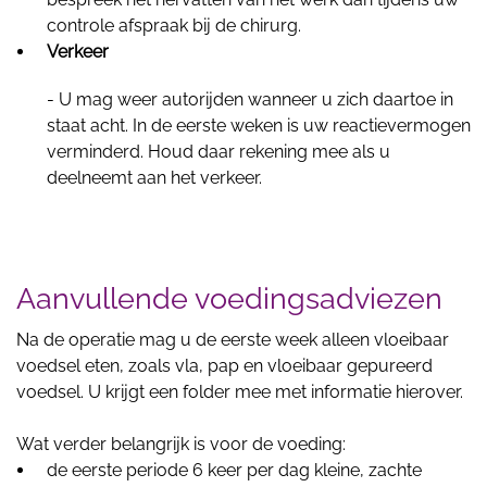
controle afspraak bij de chirurg.
Verkeer
- U mag weer autorijden wanneer u zich daartoe in
staat acht. In de eerste weken is uw reactievermogen
verminderd. Houd daar rekening mee als u
deelneemt aan het verkeer.
Aanvullende voedingsadviezen
Na de operatie mag u de eerste week alleen vloeibaar
voedsel eten, zoals vla, pap en vloeibaar gepureerd
voedsel. U krijgt een folder mee met informatie hierover.
Wat verder belangrijk is voor de voeding:
de eerste periode 6 keer per dag kleine, zachte