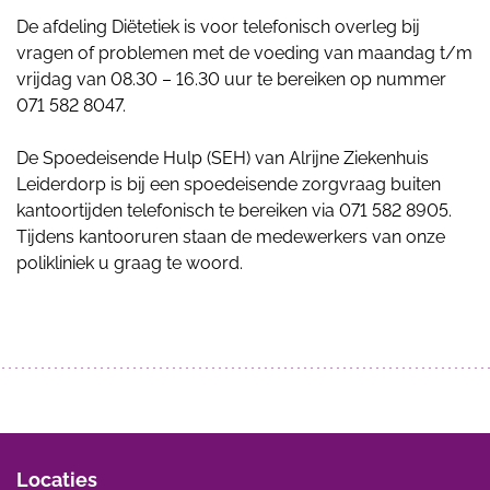
De afdeling Diëtetiek is voor telefonisch overleg bij
vragen of problemen met de voeding van maandag t/m
vrijdag van 08.30 – 16.30 uur te bereiken op nummer
071 582 8047.
De Spoedeisende Hulp (SEH) van Alrijne Ziekenhuis
Leiderdorp is bij een spoedeisende zorgvraag buiten
kantoortijden telefonisch te bereiken via 071 582 8905.
Tijdens kantooruren staan de medewerkers van onze
polikliniek u graag te woord.
Locaties