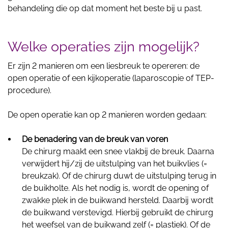
behandeling die op dat moment het beste bij u past.
Welke operaties zijn mogelijk?
Er zijn 2 manieren om een liesbreuk te opereren: de
open operatie of een kijkoperatie (laparoscopie of TEP-
procedure).
De open operatie kan op 2 manieren worden gedaan:
De benadering van de breuk van voren
De chirurg maakt een snee vlakbij de breuk. Daarna
verwijdert hij/zij de uitstulping van het buikvlies (=
breukzak). Of de chirurg duwt de uitstulping terug in
de buikholte. Als het nodig is, wordt de opening of
zwakke plek in de buikwand hersteld. Daarbij wordt
de buikwand verstevigd. Hierbij gebruikt de chirurg
het weefsel van de buikwand zelf (= plastiek). Of de