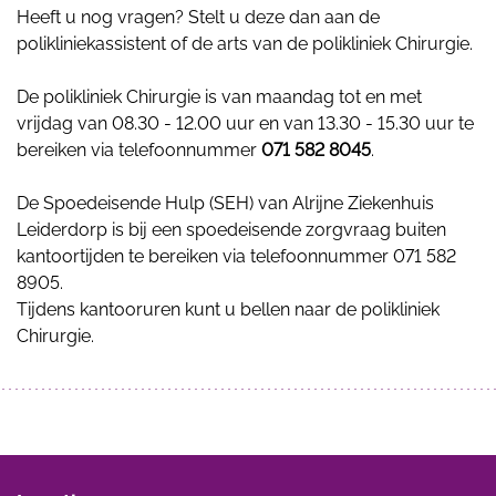
Heeft u nog vragen? Stelt u deze dan aan de
polikliniekassistent of de arts van de polikliniek Chirurgie.
De polikliniek Chirurgie is van maandag tot en met
vrijdag van 08.30 - 12.00 uur en van 13.30 - 15.30 uur te
bereiken via telefoonnummer
071 582 8045
.
De Spoedeisende Hulp (SEH) van Alrijne Ziekenhuis
Leiderdorp is bij een spoedeisende zorgvraag buiten
kantoortijden te bereiken via telefoonnummer 071 582
8905.
Tijdens kantooruren kunt u bellen naar de polikliniek
Chirurgie.