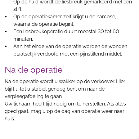
Op de huid wordt de liesbreuk gemarkeerd met een
stift.
Op de operatiekamer zelf krijgt u de narcose,
waarna de operatie begint.
Een liesbreukoperatie duurt meestal 30 tot 60
minuten.
Aan het einde van de operatie worden de wonden
plaatselijk verdoofd met een pijnstillend middel.
Na de operatie
Na de operatie wordt u wakker op de verkoever. Hier
blijft u tot u stabiel genoeg bent om naar de
verpleegafdeling te gaan.
Uw lichaam heeft tijd nodig om te herstellen. Als alles
goed gaat, mag u op de dag van operatie weer naar
huis.