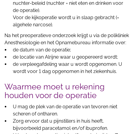
nuchter-beleid (nuchter = niet eten en drinken voor
de operatie).
Voor de kijkoperatie wordt u in slaap gebracht (=
algehele narcose).
Na het preoperatieve onderzoek krijgt u via de polikliniek
Anesthesiologie en het Opnamebureau informatie over:
de datum van de operatie;
de locatie van Alrijne waar u geopereerd wordt;
de verpleegafdeling waar u wordt opgenomen. U
wordt voor 1 dag opgenomen in het ziekenhuis.
Waarmee moet u rekening
houden voor de operatie
U mag de plek van de operatie van tevoren niet
scheren of ontharen.
Zorg ervoor dat u pijnstillers in huis heeft,
bijvoorbeeld paracetamol en/of ibuprofen.