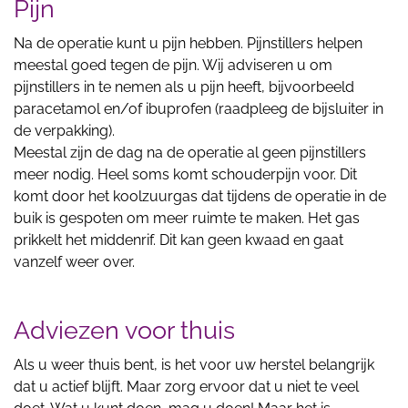
Pijn
Na de operatie kunt u pijn hebben. Pijnstillers helpen
meestal goed tegen de pijn. Wij adviseren u om
pijnstillers in te nemen als u pijn heeft, bijvoorbeeld
paracetamol en/of ibuprofen (raadpleeg de bijsluiter in
de verpakking).
Meestal zijn de dag na de operatie al geen pijnstillers
meer nodig. Heel soms komt schouderpijn voor. Dit
komt door het koolzuurgas dat tijdens de operatie in de
buik is gespoten om meer ruimte te maken. Het gas
prikkelt het middenrif. Dit kan geen kwaad en gaat
vanzelf weer over.
Adviezen voor thuis
Als u weer thuis bent, is het voor uw herstel belangrijk
dat u actief blijft. Maar zorg ervoor dat u niet te veel