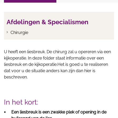
Afdelingen & Specialismen
Chirurgie
U heeft een liesbreuk. De chirurg zal u opereren via een
kijkoperatie. In deze folder staat informatie over een
liesbreuk en de kijkoperatie.Het is goed u te realiseren
dat voor u de situatie anders kan zijn dan hier is
beschreven.
In het kort:
Een liesbreuk is een zwakke plek of opening in de