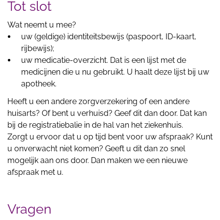
Tot slot
Wat neemt u mee?
uw (geldige) identiteitsbewijs (paspoort, ID-kaart,
rijbewijs);
uw medicatie-overzicht. Dat is een lijst met de
medicijnen die u nu gebruikt. U haalt deze lijst bij uw
apotheek.
Heeft u een andere zorgverzekering of een andere
huisarts? Of bent u verhuisd? Geef dit dan door. Dat kan
bij de registratiebalie in de hal van het ziekenhuis.
Zorgt u ervoor dat u op tijd bent voor uw afspraak? Kunt
u onverwacht niet komen? Geeft u dit dan zo snel
mogelijk aan ons door. Dan maken we een nieuwe
afspraak met u.
Vragen