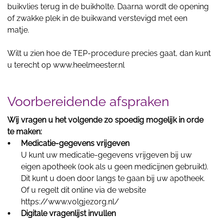
buikvlies terug in de buikholte. Daarna wordt de opening
of zwakke plek in de buikwand verstevigd met een
matje.
Wilt u zien hoe de TEP-procedure precies gaat, dan kunt
u terecht op
www.heelmeester.nl
Voorbereidende afspraken
Wij vragen u het volgende zo spoedig mogelijk in orde
te maken:
Medicatie-gegevens vrijgeven
U kunt uw medicatie-gegevens vrijgeven bij uw
eigen apotheek (ook als u geen medicijnen gebruikt).
Dit kunt u doen door langs te gaan bij uw apotheek.
Of u regelt dit online via de website
https://www.volgjezorg.nl/
Digitale vragenlijst invullen