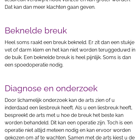
Dat kan dan meer klachten gaan geven.
Beknelde breuk
Heel soms raakt een breuk bekneld. Er zit dan een stukje
vet of darm klem en het kan niet worden teruggeduwd in
de buik. Een beknelde breuk is heel pijnlijk. Soms is dan
een spoedoperatie nodig.
Diagnose en onderzoek
Door lichamelijk onderzoek kan de arts zien of u
inderdaad een liesbreuk heeft. Als u een liesbreuk heeft,
bespreekt de arts met u hoe de breuk het beste kan
worden behandeld. Dit kan een operatie zijn. Toch is een
operatie niet altijd meteen nodig en kan ervoor worden
gekozen om af te wachten. Samen met de arts kiest u de