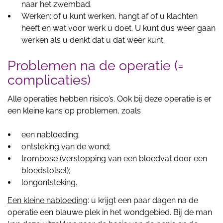
naar het zwembad.
Werken: of u kunt werken, hangt af of u klachten
heeft en wat voor werk u doet. U kunt dus weer gaan
werken als u denkt dat u dat weer kunt.
Problemen na de operatie (=
complicaties)
Alle operaties hebben risico’s. Ook bij deze operatie is er
een kleine kans op problemen, zoals
een nabloeding;
ontsteking van de wond;
trombose (verstopping van een bloedvat door een
bloedstolsel);
longontsteking.
Een kleine nabloeding
: u krijgt een paar dagen na de
operatie een blauwe plek in het wondgebied. Bij de man