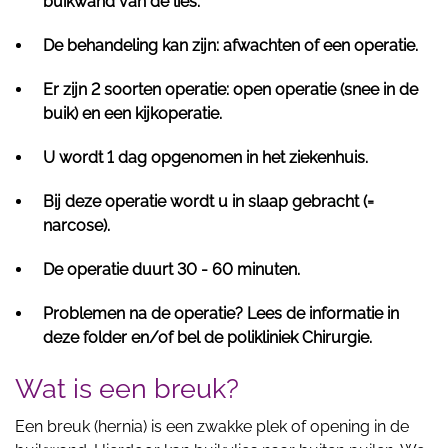
buikwand van de lies.
De behandeling kan zijn: afwachten of een operatie.
Er zijn 2 soorten operatie: open operatie (snee in de
buik) en een kijkoperatie.
U wordt 1 dag opgenomen in het ziekenhuis.
Bij deze operatie wordt u in slaap gebracht (=
narcose).
De operatie duurt 30 - 60 minuten.
Problemen na de operatie? Lees de informatie in
deze folder en/of bel de polikliniek Chirurgie.
Wat is een breuk?
Een breuk (hernia) is een zwakke plek of opening in de