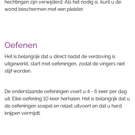
hechtingen zijn verwijderd. Als het nodig is, kunt u de
wond beschermen met een pleister.
Oefenen
Het is belangrijk dat u direct nadat de verdoving is
uitgewerkt, start met oefeningen, zodat de vingers niet
stijf worden.
De onderstaande oefeningen voert u 4 - 6 keer per dag
uit. Elke oefening 10 keer herhalen. Het is belangrijk dat u
de oefeningen soepel en relaxt uitvoert en dat u hard
knijpen vermijdt.