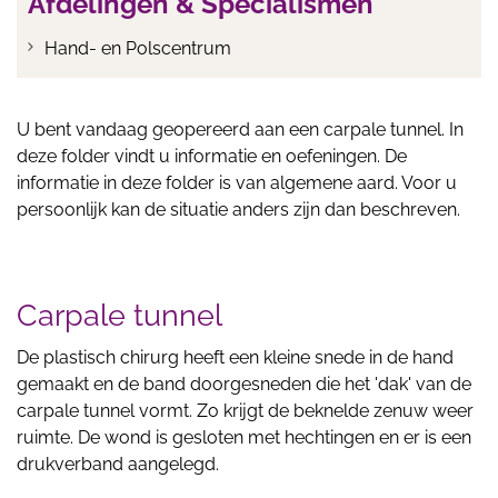
Afdelingen & Specialismen
Hand- en Polscentrum
U bent vandaag geopereerd aan een carpale tunnel. In
deze folder vindt u informatie en oefeningen. De
informatie in deze folder is van algemene aard. Voor u
persoonlijk kan de situatie anders zijn dan beschreven.
Carpale tunnel
De plastisch chirurg heeft een kleine snede in de hand
gemaakt en de band doorgesneden die het 'dak' van de
carpale tunnel vormt. Zo krijgt de beknelde zenuw weer
ruimte. De wond is gesloten met hechtingen en er is een
drukverband aangelegd.