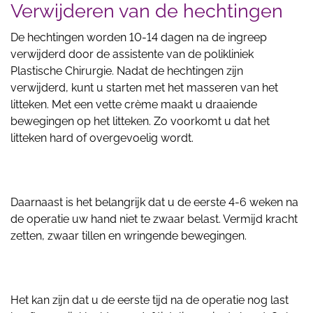
Verwijderen van de hechtingen
De hechtingen worden 10-14 dagen na de ingreep
verwijderd door de assistente van de polikliniek
Plastische Chirurgie. Nadat de hechtingen zijn
verwijderd, kunt u starten met het masseren van het
litteken. Met een vette crème maakt u draaiende
bewegingen op het litteken. Zo voorkomt u dat het
litteken hard of overgevoelig wordt.
Daarnaast is het belangrijk dat u de eerste 4-6 weken na
de operatie uw hand niet te zwaar belast. Vermijd kracht
zetten, zwaar tillen en wringende bewegingen.
Het kan zijn dat u de eerste tijd na de operatie nog last