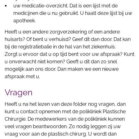
uw medicatie-overzicht. Dat is een lijst met de
medicijnen die u nu gebruikt. U haalt deze lijst bij uw
apotheek.
Heeft u een andere zorgverzekering of een andere
huisarts? Of bent u verhuisd? Geef dit dan door. Dat kan
bij de registratiebalie in de hal van het ziekenhuis.
Zorgt u ervoor dat u op tijd bent voor uw afspraak? Kunt
u onverwacht niet komen? Geeft u dit dan zo snel
mogelijk aan ons door. Dan maken we een nieuwe
afspraak met u.
Vragen
Heeft u na het lezen van deze folder nog vragen, dan
kunt u contact opnemen met de polikliniek Plastische
Chirurgie. De medewerkers van de polikliniek kunnen
veel vragen beantwoorden. Zo nodig leggen zij uw
vraag voor aan de plastisch chirurg. U wordt dan