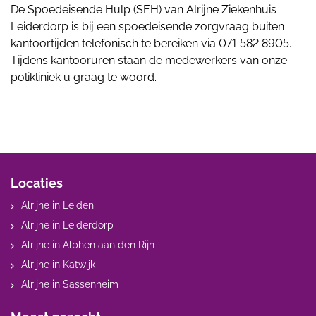
De Spoedeisende Hulp (SEH) van Alrijne Ziekenhuis
Leiderdorp is bij een spoedeisende zorgvraag buiten
kantoortijden telefonisch te bereiken via 071 582 8905.
Tijdens kantooruren staan de medewerkers van onze
polikliniek u graag te woord.
Locaties
Alrijne in Leiden
Alrijne in Leiderdorp
Alrijne in Alphen aan den Rijn
Alrijne in Katwijk
Alrijne in Sassenheim