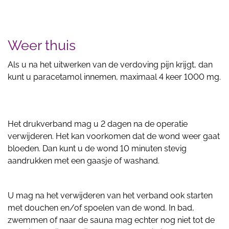
Weer thuis
Als u na het uitwerken van de verdoving pijn krijgt, dan
kunt u paracetamol innemen, maximaal 4 keer 1000 mg.
Het drukverband mag u 2 dagen na de operatie
verwijderen. Het kan voorkomen dat de wond weer gaat
bloeden. Dan kunt u de wond 10 minuten stevig
aandrukken met een gaasje of washand.
U mag na het verwijderen van het verband ook starten
met douchen en/of spoelen van de wond. In bad,
zwemmen of naar de sauna mag echter nog niet tot de