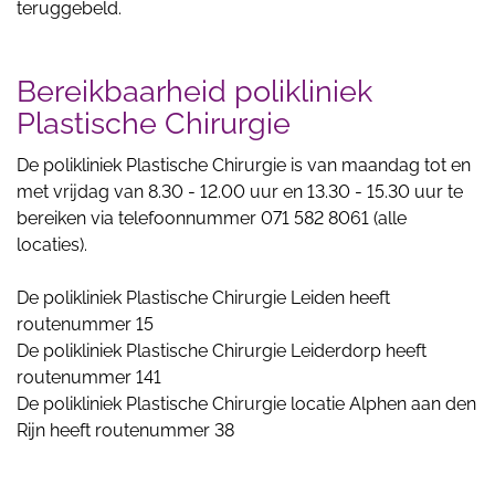
teruggebeld.
Bereikbaarheid polikliniek
Plastische Chirurgie
De polikliniek Plastische Chirurgie is van maandag tot en
met vrijdag van 8.30 - 12.00 uur en 13.30 - 15.30 uur te
bereiken via telefoonnummer 071 582 8061 (alle
locaties).
De polikliniek Plastische Chirurgie Leiden heeft
routenummer 15
De polikliniek Plastische Chirurgie Leiderdorp heeft
routenummer 141
De polikliniek Plastische Chirurgie locatie Alphen aan den
Rijn heeft routenummer 38