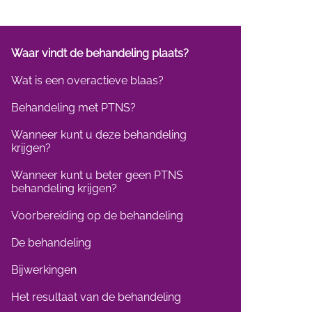
Waar vindt de behandeling plaats?
Wat is een overactieve blaas?
Behandeling met PTNS?
Wanneer kunt u deze behandeling
krijgen?
Wanneer kunt u beter geen PTNS
behandeling krijgen?
Voorbereiding op de behandeling
De behandeling
Bijwerkingen
Het resultaat van de behandeling