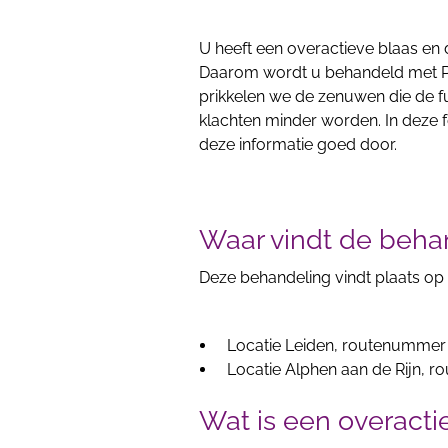
U heeft een overactieve blaas en 
Daarom wordt u behandeld met PT
prikkelen we de zenuwen die de f
klachten minder worden. In deze f
deze informatie goed door.
Waar vindt de beha
Deze behandeling vindt plaats op 
Locatie Leiden, routenummer 
Locatie Alphen aan de Rijn, 
Wat is een overacti