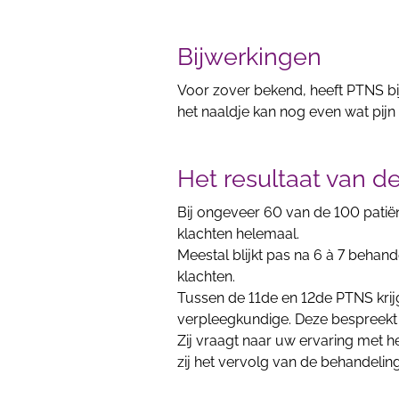
Bijwerkingen
Voor zover bekend, heeft PTNS bi
het naaldje kan nog even wat pijn
Het resultaat van d
Bij ongeveer 60 van de 100 patië
klachten helemaal.
Meestal blijkt pas na 6 à 7 behand
klachten.
Tussen de 11de en 12de PTNS krij
verpleegkundige. Deze bespreekt 
Zij vraagt naar uw ervaring met he
zij het vervolg van de behandelin