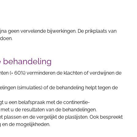
jna geen vervelende bijwerkingen. De prikplaats van
 doen.
e behandeling
nten (= 60%) verminderen de klachten of verdwijnen de
elingen (simulaties) of de behandeling helpt tegen de
gt u een belafspraak met de continentie-
met u de resultaten van de behandelingen.
t plassen en de vergelijkt de plaslijsten. Ook bespreekt
g en de mogelijkheden.