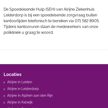
De Spoedeisende Hulp (SEH) van Alrijne Ziekenhuis
Leiderdorp is bij een spoedeisende zorgvraag buiten
kantoortijden telefonisch te bereiken via 071 582 8905.
Tijdens kantooruren staan de medewerkers van onze
polikliniek u graag te woord.
Locaties
Alrijne in Leiden
Alrijne in Leiderdorp
Alrijne in Alphen aan den Rijn
Alrijne in Katwijk