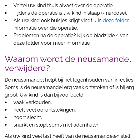
Vertel uw kind thuis alvast over de operatie.
Tijdens de operatie is uw kind in slaap (= narcose).
Als uw kind ook buisjes krijgt vindt u in
deze folder
informatie over die operatie.
Problemen na de operatie? Kijk op bladzijde 4 van
deze folder voor meer informatie.
Waarom wordt de neusamandel
verwijderd?
De neusamandel helpt bij het tegenhouden van infecties.
Soms is de neusamandel erg vaak ontstoken of is hij erg
groot. Uw kind is dan bijvoorbeeld
vaak verkouden,
heeft veel oorontstekingen,
hoort slecht,
snurkt en stopt soms met ademhalen.
Als uw kind veel last heeft van de neusamandelen stelt