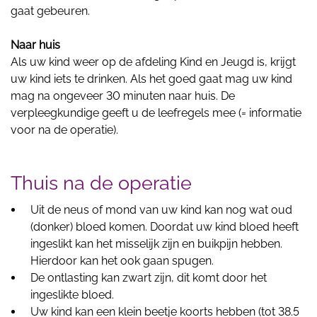
gaat gebeuren.
Naar huis
Als uw kind weer op de afdeling Kind en Jeugd is, krijgt
uw kind iets te drinken. Als het goed gaat mag uw kind
mag na ongeveer 30 minuten naar huis. De
verpleegkundige geeft u de leefregels mee (= informatie
voor na de operatie).
Thuis na de operatie
Uit de neus of mond van uw kind kan nog wat oud
(donker) bloed komen. Doordat uw kind bloed heeft
ingeslikt kan het misselijk zijn en buikpijn hebben.
Hierdoor kan het ook gaan spugen.
De ontlasting kan zwart zijn, dit komt door het
ingeslikte bloed.
Uw kind kan een klein beetje koorts hebben (tot 38.5