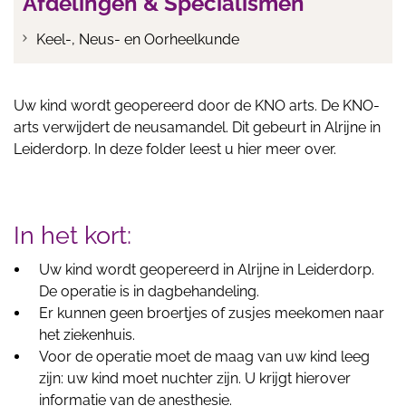
Afdelingen & Specialismen
Keel-, Neus- en Oorheelkunde
Uw kind wordt geopereerd door de KNO arts. De KNO-
arts verwijdert de neusamandel. Dit gebeurt in Alrijne in
Leiderdorp. In deze folder leest u hier meer over.
In het kort:
Uw kind wordt geopereerd in Alrijne in Leiderdorp.
De operatie is in dagbehandeling.
Er kunnen geen broertjes of zusjes meekomen naar
het ziekenhuis.
Voor de operatie moet de maag van uw kind leeg
zijn: uw kind moet nuchter zijn. U krijgt hierover
informatie van de anesthesie.