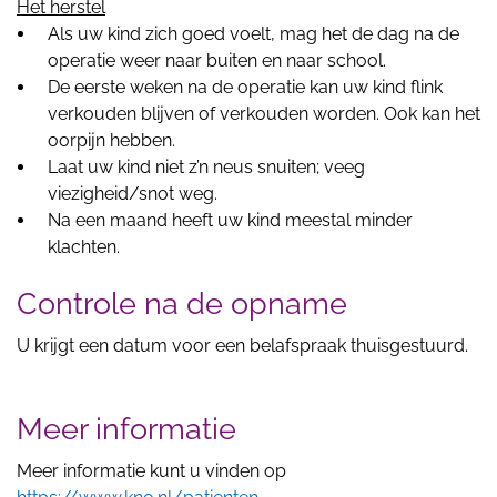
Het herstel
Als uw kind zich goed voelt, mag het de dag na de
operatie weer naar buiten en naar school.
De eerste weken na de operatie kan uw kind flink
verkouden blijven of verkouden worden. Ook kan het
oorpijn hebben.
Laat uw kind niet z’n neus snuiten; veeg
viezigheid/snot weg.
Na een maand heeft uw kind meestal minder
klachten.
Controle na de opname
U krijgt een datum voor een belafspraak thuisgestuurd.
Meer informatie
Meer informatie kunt u vinden op