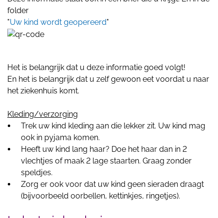
folder
"
Uw kind wordt geopereerd
"
Het is belangrijk dat u deze informatie goed volgt!
En het is belangrijk dat u zelf gewoon eet voordat u naar
het ziekenhuis komt.
Kleding/verzorging
Trek uw kind kleding aan die lekker zit. Uw kind mag
ook in pyjama komen.
Heeft uw kind lang haar? Doe het haar dan in 2
vlechtjes of maak 2 lage staarten. Graag zonder
speldjes.
Zorg er ook voor dat uw kind geen sieraden draagt
(bijvoorbeeld oorbellen, kettinkjes, ringetjes).