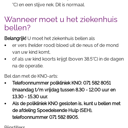
°C) en een stijve nek. Dit is normaal.
Wanneer moet u het ziekenhuis
bellen?
Belangrijk!
U moet het ziekenhuis bellen als
er vers (helder rood) bloed uit de neus of de mond
van uw kind komt,
of als uw kind koorts krijgt (boven 38.5°C) in de dagen
na de operatie.
Bel dan met de KNO-arts:
Telefoonnummer polikliniek KNO: 071 582 8051
(maandag t/m vrijdag tussen 8.30 - 12.00 uur en
13.30 - 15.30 uur.
Als de polikliniek KNO gesloten is, kunt u bellen met
de afdeling Spoedeisende Hulp (SEH),
telefoonnummer 071 582 8905.
Pijnstillers