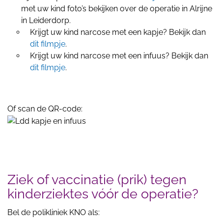
met uw kind foto’s bekijken over de operatie in Alrijne
in Leiderdorp.
Krijgt uw kind narcose met een kapje? Bekijk dan
dit filmpje
.
Krijgt uw kind narcose met een infuus? Bekijk dan
dit filmpje
.
Of scan de QR-code:
Ziek of vaccinatie (prik) tegen
kinderziektes vóór de operatie?
Bel de polikliniek KNO als: