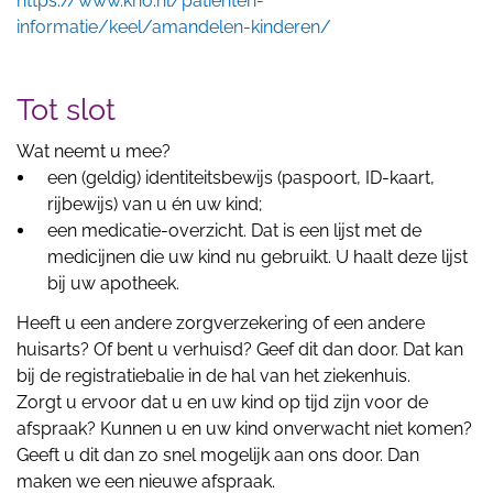
https://www.kno.nl/patienten-
informatie/keel/amandelen-kinderen/
Tot slot
Wat neemt u mee?
een (geldig) identiteitsbewijs (paspoort, ID-kaart,
rijbewijs) van u én uw kind;
een medicatie-overzicht. Dat is een lijst met de
medicijnen die uw kind nu gebruikt. U haalt deze lijst
bij uw apotheek.
Heeft u een andere zorgverzekering of een andere
huisarts? Of bent u verhuisd? Geef dit dan door. Dat kan
bij de registratiebalie in de hal van het ziekenhuis.
Zorgt u ervoor dat u en uw kind op tijd zijn voor de
afspraak? Kunnen u en uw kind onverwacht niet komen?
Geeft u dit dan zo snel mogelijk aan ons door. Dan
maken we een nieuwe afspraak.