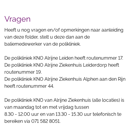
Vragen
Heeft u nog vragen en/of opmerkingen naar aanleiding
van deze folder, stelt u deze dan aan de
baliemedewerker van de polikliniek.
De polikliniek KNO Alrijne Leiden heeft routenummer 17.
De polikliniek KNO Alrijne Ziekenhuis Leiderdorp heeft
routenummer 19.
De polikliniek KNO Alrijne Ziekenhuis Alphen aan den Rijn
heeft routenummer 44.
De polikliniek KNO van Alrijne Ziekenhuis (alle locaties) is
van maandag tot en met vrijdag tussen
8.30 - 12.00 uur en van 13.30 - 15.30 uur telefonisch te
bereiken via 071 582 8051.