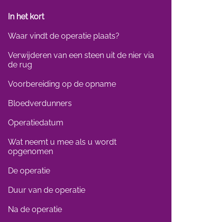
In het kort
Waar vindt de operatie plaats?
Verwijderen van een steen uit de nier via
de rug
Voorbereiding op de opname
Bloedverdunners
Operatiedatum
Wat neemt u mee als u wordt
opgenomen
De operatie
Duur van de operatie
Na de operatie