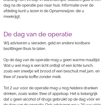
dag na de operatie pas naar huis. Informatie over de
afdeling kunt u lezen in de Opnamewijzer, die u
meekrijgt.
De dag van de operatie
Wij adviseren u sieraden, geld en andere kostbare
bezittingen thuis te laten.
Op de dag van de operatie mag u geen warme maaltijd.
Wat u wel mag is een licht ontbijt of een lichte lunch,
zoals een sneetje wit brood of een beschuit met jam, en
thee of zwarte koffie zonder melk.
Tot 2 uur voor de operatie mag u nog heldere dranken
drinken, zoals water, thee of appelsap. Het is belangrijk
dat u geen alcohol of drugs gebruikt op de dag vóór en
de dag van de operatie. Ook adviseren we u 24 uur vóór