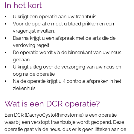
In het kort
U krijgt een operatie aan uw traanbuis.
Voor de operatie moet u bloed prikken en een
vragenlijst invullen.
Daarna krijgt u een afspraak met de arts die de
verdoving regelt.
De operatie wordt via de binnenkant van uw neus
gedaan.
U krijgt uitleg over de verzorging van uw neus en
oog na de operatie.
Na de operatie krijgt u 4 controle afspraken in het
ziekenhuis.
Wat is een DCR operatie?
Een DCR (DacryoCystoRhinostomie) is een operatie
waarbij een verstopt traanbuisje wordt geopend. Deze
operatie gaat via de neus, dus er is geen litteken aan de