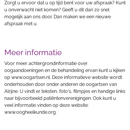
Zorgt u ervoor dat u op tijd bent voor uw afspraak? Kunt
u onverwacht niet komen? Geeft u dit dan zo snel
mogelijk aan ons door. Dan maken we een nieuwe
afspraak met u.
Meer informatie
Voor meer achtergrondinformatie over
oogaandoeningen en de behandeling ervan kunt u kijken
op www.oogartsen.nl. Deze informatieve website wordt
onderhouden door onder anderen de oogartsen van
Alrijne. U vindt er teksten, foto's, filmpjes en handige links
naar bijvoorbeeld patiëntenverenigingen. Ook kunt u
veel informatie vinden op deze website:
www.oogheelkunde.org.