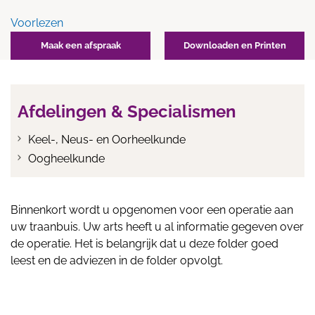
Voorlezen
Maak een afspraak
Downloaden en Printen
Afdelingen & Specialismen
Keel-, Neus- en Oorheelkunde
Oogheelkunde
Binnenkort wordt u opgenomen voor een operatie aan
uw traanbuis. Uw arts heeft u al informatie gegeven over
de operatie. Het is belangrijk dat u deze folder goed
leest en de adviezen in de folder opvolgt.