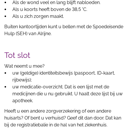
Als de wond veel en lang blijft nabloeden.
Als u koorts heeft boven de 38,5 °C.
Als u zich zorgen maakt.
Buiten kantoortijden kunt u bellen met de Spoedeisende
Hulp (SEH) van Alrijne.
Tot slot
Wat neemt u mee?
uw (geldige) identiteitsbewijs (paspoort, ID-kaart,
rijbewijs);
uw medicatie-overzicht. Dat is een lijst met de
medicijnen die u nu gebruikt. U haalt deze lijst bij uw
apotheek.
Heeft u een andere zorgverzekering of een andere
huisarts? Of bent u verhuisd? Geef dit dan door. Dat kan
bij de registratiebalie in de hal van het ziekenhuis.