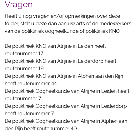
Vragen
Heeft u nog vragen en/of opmerkingen over deze
folder, stelt u deze dan aan uw arts of de medewerkers
van de polikliniek oogheelkunde of polikliniek KNO.
De polikliniek KNO van Alrijne in Leiden heeft
routenummer 17
De polikliniek KNO van Alrijne in Leiderdorp heeft
routenummer 19
De polikliniek KNO van Alrijne in Alphen aan den Rijn
heeft routenummer 44
De polikliniek Oogheelkunde van Alrijne in Leiden heeft
routenummer 7
De polikliniek Oogheelkunde van Alrijne in Leiderdorp
heeft routenummer 7
De polikliniek Oogheelkunde van Alrijne in Alphen aan
den Rijn heeft routenummer 40