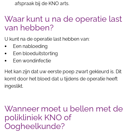
afspraak bij de KNO arts.
Waar kunt u na de operatie last
van hebben?
U kunt na de operatie last hebben van:
Een nabloeding
Een bloeduitstorting
Een wondinfectie
Het kan zijn dat uw eerste poep zwart gekleurd is. Dit
komt door het bloed dat u tijdens de operatie heeft
ingeslikt.
Wanneer moet u bellen met de
polikliniek KNO of
Oogheelkunde?