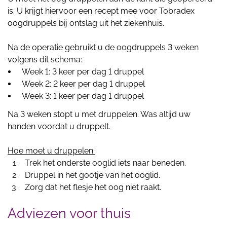
is. U krijgt hiervoor een recept mee voor Tobradex
oogdruppels bij ontslag uit het ziekenhuis.
Na de operatie gebruikt u de oogdruppels 3 weken
volgens dit schema:
Week 1: 3 keer per dag 1 druppel
Week 2: 2 keer per dag 1 druppel
Week 3: 1 keer per dag 1 druppel
Na 3 weken stopt u met druppelen. Was altijd uw
handen voordat u druppelt.
Hoe moet u druppelen:
Trek het onderste ooglid iets naar beneden.
Druppel in het gootje van het ooglid.
Zorg dat het flesje het oog niet raakt.
Adviezen voor thuis