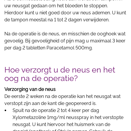
uw neusgat gedaan om het bloeden te stoppen.
Hierdoor kunt u niet goed door uw neus ademen. U kunt
de tampon meestal na 1 tot 2 dagen verwijderen.
Na de operatie is de neus, en misschien de ooghoek wat
gevoelig. Bij gevoeligheid of pijn mag u maximaal 3 keer
per dag 2 tabletten Paracetamol 500mg.
Hoe verzorgt u de neus en het
oog na de operatie?
Verzorging van de neus
De eerste 2 weken na de operatie kan het neusgat wat
verstopt zijn aan de kant die geopereerd is.
Spuit na de operatie 2 tot 4 keer per dag
Xylometazoline 1mg/ml neusspray in het verstopte
neusgat. U kunt hiervoor het huismerk van de