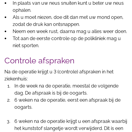
In plaats van uw neus snuiten kunt u beter uw neus
ophalen.
Als u moet niezen, doe dit dan met uw mond open,
zodat de druk kan ontsnappen.
Neem een week rust, daarna mag u alles weer doen.
Tot aan de eerste controle op de polikliniek mag u
niet sporten.
Controle afspraken
Na de operatie krijgt u 3 (controle) afspraken in het
ziekenhuis:
In de week na de operatie, meestal de volgende
dag. De afspraak is bij de oogarts.
6 weken na de operatie, eerst een afspraak bij de
oogarts.
6 weken na de operatie krijgt u een afspraak waarbij
het kunststof slangetje wordt verwijderd. Dit is een