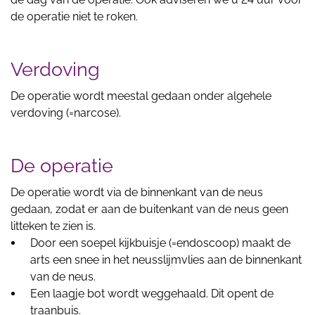
de operatie niet te roken.
Verdoving
De operatie wordt meestal gedaan onder algehele
verdoving (=narcose).
De operatie
De operatie wordt via de binnenkant van de neus
gedaan, zodat er aan de buitenkant van de neus geen
litteken te zien is.
Door een soepel kijkbuisje (=endoscoop) maakt de
arts een snee in het neusslijmvlies aan de binnenkant
van de neus.
Een laagje bot wordt weggehaald. Dit opent de
traanbuis.