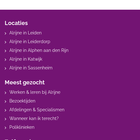
Locaties
Alrijne in Leiden
Alrijne in Leiderdorp
Alrijne in Alphen aan den Rijn
Alrijne in Katwijk
Alrijne in Sassenheim
Meest gezocht
Werken & leren bij Alrijne
Bezoektijden
Afdelingen & Specialismen
Wanneer kan ik terecht?
Poliklinieken