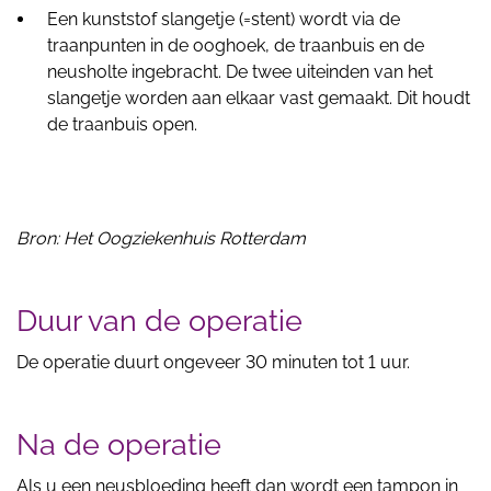
Een kunststof slangetje (=stent) wordt via de
traanpunten in de ooghoek, de traanbuis en de
neusholte ingebracht. De twee uiteinden van het
slangetje worden aan elkaar vast gemaakt. Dit houdt
de traanbuis open.
Bron: Het Oogziekenhuis Rotterdam
Duur van de operatie
De operatie duurt ongeveer 30 minuten tot 1 uur.
Na de operatie
Als u een neusbloeding heeft dan wordt een tampon in