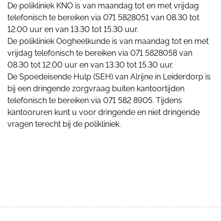
De polikliniek KNO is van maandag tot en met vrijdag
telefonisch te bereiken via 071 5828051 van 08.30 tot
12.00 uur en van 13.30 tot 15.30 uur.
De polikliniek Oogheelkunde is van maandag tot en met
vrijdag telefonisch te bereiken via 071 5828058 van
08.30 tot 12.00 uur en van 13.30 tot 15.30 uur.
De Spoedeisende Hulp (SEH) van Alrijne in Leiderdorp is
bij een dringende zorgvraag buiten kantoortijden
telefonisch te bereiken via 071 582 8905. Tijdens
kantooruren kunt u voor dringende en niet dringende
vragen terecht bij de polikliniek.