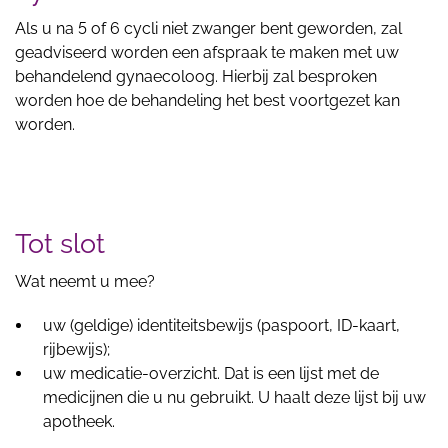
Als u na 5 of 6 cycli niet zwanger bent geworden, zal
geadviseerd worden een afspraak te maken met uw
behandelend gynaecoloog. Hierbij zal besproken
worden hoe de behandeling het best voortgezet kan
worden.
Tot slot
Wat neemt u mee?
uw (geldige) identiteitsbewijs (paspoort, ID-kaart,
rijbewijs);
uw medicatie-overzicht. Dat is een lijst met de
medicijnen die u nu gebruikt. U haalt deze lijst bij uw
apotheek.