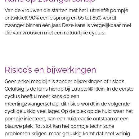
Van de vrouwen die starten met het Lutrelef® pompje
ontwikkelt 90% een eisprong en 65 tot 85% wordt
zwanger binnen één jaar. Deze kans is vergelijkbaar met
die van vrouwen met een natuurlijke cyclus.
Risico’s en bijwerkingen
Geen enkel medicijn is zonder bijwerkingen of risico’s.
Gelukkig is de kans hierop bij Lutrelef® klein. In de eerste
cyclus heeft u meer kans op een
meerlingzwangerschap; dit risico wordt in de volgende
cycli gelukkig veel lager. Op de plek op de huid waar het
pompje injecteert, kan een huidreactie ontstaan of een
blauwe plek. Tot slot kan het pompje technische
problemen krijgen, maar gelukkig komt dat heel weinig