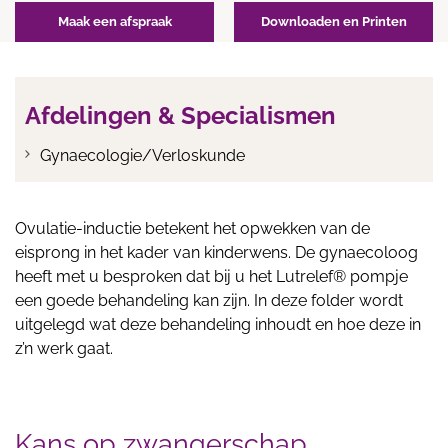
Maak een afspraak
Downloaden en Printen
Afdelingen & Specialismen
Gynaecologie/Verloskunde
Ovulatie-inductie betekent het opwekken van de
eisprong in het kader van kinderwens. De gynaecoloog
heeft met u besproken dat bij u het Lutrelef® pompje
een goede behandeling kan zijn. In deze folder wordt
uitgelegd wat deze behandeling inhoudt en hoe deze in
z’n werk gaat.
Kans op zwangerschap