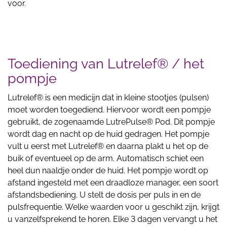
voor.
Toediening van Lutrelef® / het
pompje
Lutrelef® is een medicijn dat in kleine stootjes (pulsen)
moet worden toegediend. Hiervoor wordt een pompje
gebruikt, de zogenaamde LutrePulse® Pod. Dit pompje
wordt dag en nacht op de huid gedragen. Het pompje
vult u eerst met Lutrelef® en daarna plakt u het op de
buik of eventueel op de arm. Automatisch schiet een
heel dun naaldje onder de huid. Het pompje wordt op
afstand ingesteld met een draadloze manager, een soort
afstandsbediening. U stelt de dosis per puls in en de
pulsfrequentie. Welke waarden voor u geschikt zijn, krijgt
u vanzelfsprekend te horen. Elke 3 dagen vervangt u het