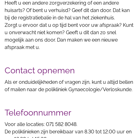
Heeft u een andere zorgverzekering of een andere
huisarts? Of bent u verhuisd? Geef dit dan door. Dat kan
bij de registratiebalie in de hal van het ziekenhuis.
Zorgt u ervoor dat u op tijd bent voor uw afspraak? Kunt
u onverwacht niet komen? Geeft u dit dan zo snel
mogelijk aan ons door. Dan maken we een nieuwe
afspraak met u.
Contact opnemen
Als er onduidelijkheden of vragen zijn, kunt u altijd bellen
of mailen naar de polikliniek Gynaecologie/Verloskunde.
Telefoonnummer
Voor alle locaties: 071 582 8048.
De poliklinieken zijn bereikbaar van 8.30 tot 12.00 uur en