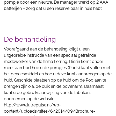
pompje door een nieuwe. De manager werkt op 2 AAA
batterijen – zorg dat u een reserve paar in huis hebt.
De behandeling
Voorafgaand aan de behandeling krijgt u een
uitgebreide instructie van een speciaal getrainde
medewerker van de firma Ferring. Hierin komt onder
meer aan bod hoe u de pompjes (Pods) kunt vullen met
het geneesmiddel en hoe u deze kunt aanbrengen op de
huid. Geschikte plaatsen op de huid om de Pod aan te
brengen zijn o.a. de buik en de bovenarm. Daarnaast
kunt u de gebruiksaanwijzing van de fabrikant
doornemen op de website:
http://www.lutrepulse.nl/wp-
content/uploads/sites/6/2014/09/Brochure-