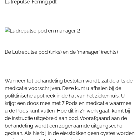
Lutrepulse-Ferring.pdf.
De Lutrepulse pod (links) en de 'manager' (rechts)
Wanneer tot behandeling besloten wordt, zal de arts de
medicatie voorschrijven. Deze kunt u afhalen bij de
poliklinische apotheek in de hal van het ziekenhuis. U
krijgt een doos mee met 7 Pods en medicatie waarmee
u de Pods kunt vullen. Hoe dit in z’n werk gaat, komt bij
de instructie uitgebreid aan bod. Voorafgaand aan de
behandeling wordt een zogenaamde uitgangsecho
gedaan. Als hierbij in de eierstokken geen cystes worden