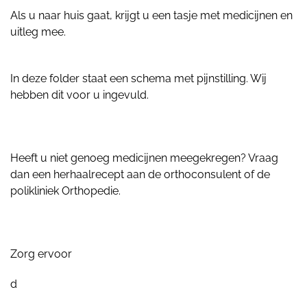
Als u naar huis gaat, krijgt u een tasje met medicijnen en
uitleg mee.
In deze folder staat een schema met pijnstilling. Wij
hebben dit voor u ingevuld.
Heeft u niet genoeg medicijnen meegekregen? Vraag
dan een herhaalrecept aan de orthoconsulent of de
polikliniek Orthopedie.
Zorg ervoor
d