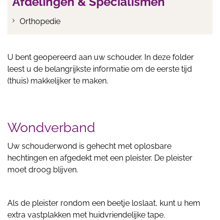
Afdelingen & Specialismen
Orthopedie
U bent geopereerd aan uw schouder. In deze folder
leest u de belangrijkste informatie om de eerste tijd
(thuis) makkelijker te maken.
Wondverband
Uw schouderwond is gehecht met oplosbare
hechtingen en afgedekt met een pleister. De pleister
moet droog blijven.
Als de pleister rondom een beetje loslaat, kunt u hem
extra vastplakken met huidvriendelijke tape.