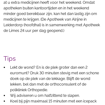
at u extra medicijnen heeft voor het weekend. Omdat
apotheken buiten kantoortijden en in het weekend
minder goed bereikbaar zijn, kan het dan lastig zijn om
medicijnen te krijgen. (De Apotheek van Alrijne in
Leiderdorp (hoofdhal) is in samenwerking met Apotheek
de Limes 24 uur per dag geopend.)
Tips
Lekt de wond? En is de plek groter dan een 2
euromunt? Druk 30 minuten stevig met een schone
doek op de plek van de lekkage. Blijft de wond
lekken, bel dan met de orthoconsulent of de
polikliniek Orthopedie.
Wij adviseren u om halfzittend te slapen.
Koel bij pijn maximaal 15 minuten met een icepack