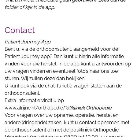
folder of kijk in de app.
Contact
Patient Journey App
Bent u, via de orthoconsulent, aangemeld voor de
Patient Journey app? Dan kunt u hierin alle informatie
vinden voor uw herstel. In de app kunt u antwoorden op
uw vragen vinden en eventueel foto’s naar ons toe
sturen. Wij zullen deze dan bekijken.
U kunt ook via de chat-functie vragen stellen aan de
orthoconsulent.
Extra informatie vindt u op
www.alrijne.nl/orthopedie
Polikliniek Orthopedie
Voor vragen over uw opname, operatie, herstel en
andere (dringende) zaken, kunt u contact opnemen met
de orthoconsulent of met de polikliniek Orthopedie.