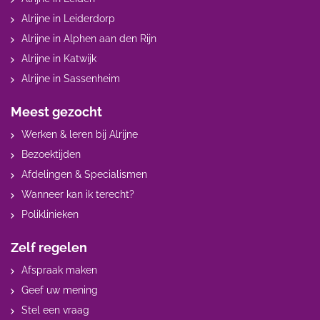
Alrijne in Leiderdorp
Alrijne in Alphen aan den Rijn
Alrijne in Katwijk
Alrijne in Sassenheim
Meest gezocht
Werken & leren bij Alrijne
Bezoektijden
Afdelingen & Specialismen
Wanneer kan ik terecht?
Poliklinieken
Zelf regelen
Afspraak maken
Geef uw mening
Stel een vraag