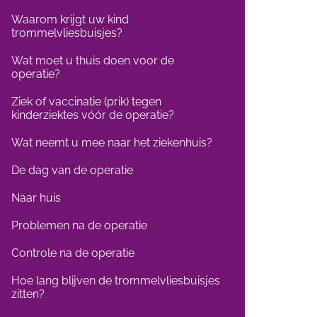
Waarom krijgt uw kind
trommelvliesbuisjes?
Wat moet u thuis doen voor de
operatie?
Ziek of vaccinatie (prik) tegen
kinderziektes vóór de operatie?
Wat neemt u mee naar het ziekenhuis?
De dag van de operatie
Naar huis
Problemen na de operatie
Controle na de operatie
Hoe lang blijven de trommelvliesbuisjes
zitten?