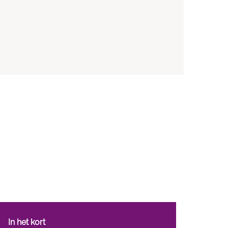
In het kort