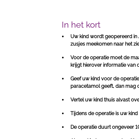
In het kort
Uw kind wordt geopereerd in A
zusjes meekomen naar het zie
Voor de operatie moet de maag
krijgt hierover informatie van
Geef uw kind voor de operatie 
paracetamol geeft, dan mag di
Vertel uw kind thuis alvast ove
Tijdens de operatie is uw kind 
De operatie duurt ongeveer 1