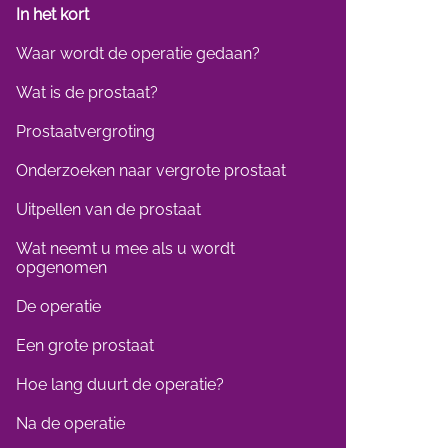
In het kort
Waar wordt de operatie gedaan?
Wat is de prostaat?
Prostaatvergroting
Onderzoeken naar vergrote prostaat
Uitpellen van de prostaat
Wat neemt u mee als u wordt
opgenomen
De operatie
Een grote prostaat
Hoe lang duurt de operatie?
Na de operatie