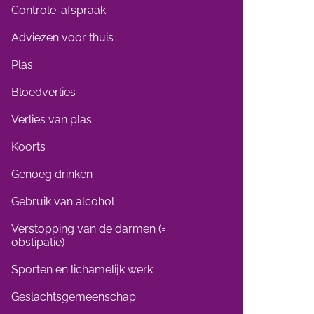
Controle-afspraak
Adviezen voor thuis
Plas
Bloedverlies
Verlies van plas
Koorts
Genoeg drinken
Gebruik van alcohol
Verstopping van de darmen (=
obstipatie)
Sporten en lichamelijk werk
Geslachtsgemeenschap