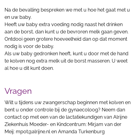
Na de bevalling bespreken we met u hoe het gaat met u
en uw baby.
Heeft uw baby extra voeding nodig naast het drinken
aan de borst, dan kunt u de bevroren melk gaan geven.
Ontdooi geen grotere hoeveelheid dan op dat moment
nodig is voor de baby.
Als uw baby gedronken heeft, kunt u door met de hand
te kolven nog extra melk uit de borst masseren. U weet
al hoe u dit kunt doen.
Vragen
Wilt u tijdens uw zwangerschap beginnen met kolven en
bent u onder controle bij de gynaecoloog? Neem dan
contact op met een van de lactatiekundigen van Alrijne
Ziekenhuis Moeder- en Kindcentrum: Mirjam van der
Meij: mpot@alrijne.nl en Amanda Turkenburg