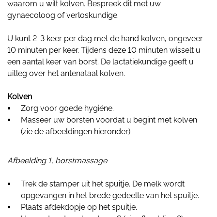
waarom u wilt kolven. Bespreek dit met uw
gynaecoloog of verloskundige.
U kunt 2-3 keer per dag met de hand kolven, ongeveer
10 minuten per keer. Tijdens deze 10 minuten wisselt u
een aantal keer van borst. De lactatiekundige geeft u
uitleg over het antenataal kolven.
Kolven
Zorg voor goede hygiëne.
Masseer uw borsten voordat u begint met kolven
(zie de afbeeldingen hieronder).
Afbeelding 1, borstmassage
Trek de stamper uit het spuitje. De melk wordt
opgevangen in het brede gedeelte van het spuitje.
Plaats afdekdopje op het spuitje.