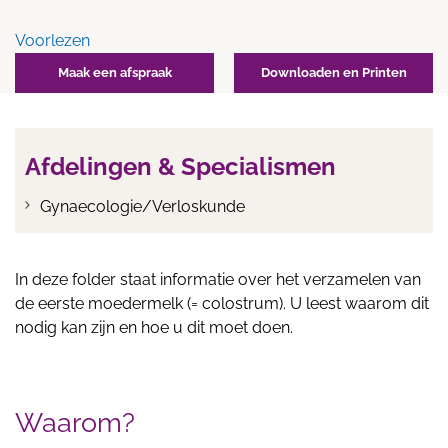
Voorlezen
Maak een afspraak
Downloaden en Printen
Afdelingen & Specialismen
Gynaecologie/Verloskunde
In deze folder staat informatie over het verzamelen van
de eerste moedermelk (= colostrum). U leest waarom dit
nodig kan zijn en hoe u dit moet doen.
Waarom?