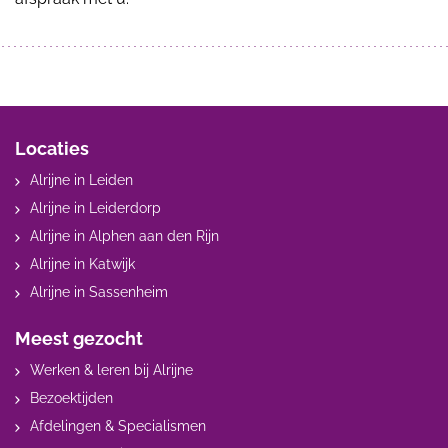
Locaties
Alrijne in Leiden
Alrijne in Leiderdorp
Alrijne in Alphen aan den Rijn
Alrijne in Katwijk
Alrijne in Sassenheim
Meest gezocht
Werken & leren bij Alrijne
Bezoektijden
Afdelingen & Specialismen