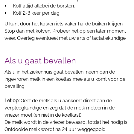
Kolf altijd allebei de borsten.
Kolf 2-3 keer per dag.
U kunt door het kolven iets vaker harde buiken krijgen.
Stop dan met kolven. Probeer het op een later moment
weer. Overleg eventueel met uw arts of lactatiekundige.
Als u gaat bevallen
Als u in het ziekenhuis gaat bevallen, neem dan de
ingevroren melk in een koeltas mee als u komt voor de
bevalling.
Let op:
Geef de melk als u aankomt direct aan de
verpleegkundige en zeg dat de melk meteen in de
vriezer moet (en niet in de koelkast).
De melk wordt in de vriezer bewaard, totdat het nodig is.
Ontdooide melk wordt na 24 uur weggegooid.