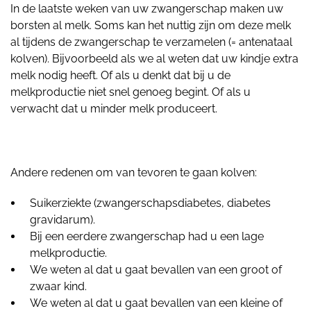
In de laatste weken van uw zwangerschap maken uw
borsten al melk. Soms kan het nuttig zijn om deze melk
al tijdens de zwangerschap te verzamelen (= antenataal
kolven). Bijvoorbeeld als we al weten dat uw kindje extra
melk nodig heeft. Of als u denkt dat bij u de
melkproductie niet snel genoeg begint. Of als u
verwacht dat u minder melk produceert.
Andere redenen om van tevoren te gaan kolven:
Suikerziekte (zwangerschapsdiabetes, diabetes
gravidarum).
Bij een eerdere zwangerschap had u een lage
melkproductie.
We weten al dat u gaat bevallen van een groot of
zwaar kind.
We weten al dat u gaat bevallen van een kleine of