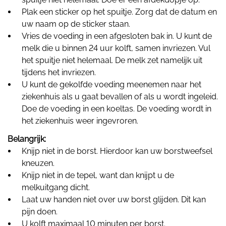
Plak een sticker op het spuitje. Zorg dat de datum en
uw naam op de sticker staan.
Vries de voeding in een afgesloten bak in. U kunt de
melk die u binnen 24 uur kolft, samen invriezen. Vul
het spuitje niet helemaal. De melk zet namelijk uit
tijdens het invriezen.
U kunt de gekolfde voeding meenemen naar het
ziekenhuis als u gaat bevallen of als u wordt ingeleid.
Doe de voeding in een koeltas. De voeding wordt in
het ziekenhuis weer ingevroren.
Belangrijk:
Knijp niet in de borst. Hierdoor kan uw borstweefsel
kneuzen.
Knijp niet in de tepel, want dan knijpt u de
melkuitgang dicht.
Laat uw handen niet over uw borst glijden. Dit kan
pijn doen.
U kolft maximaal 10 minuten per borst.