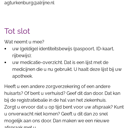
agturkenburg@alrijne.nl
Tot slot
Wat neemt u mee?
uw (geldige) identiteitsbewijs (paspoort, ID-kaart,
rijbewijs);
uw medicatie-overzicht. Dat is een lijst met de
medicijnen die u nu gebruikt. U haalt deze lijst bij uw
apotheek.
Heeft u een andere zorgverzekering of een andere
huisarts? Of bent u verhuisd? Geef dit dan door. Dat kan
bij de registratiebalie in de hal van het ziekenhuis.
Zorgt u ervoor dat u op tijd bent voor uw afspraak? Kunt
u onverwacht niet komen? Geeft u dit dan zo snel
mogelijk aan ons door. Dan maken we een nieuwe
afspraak met u.