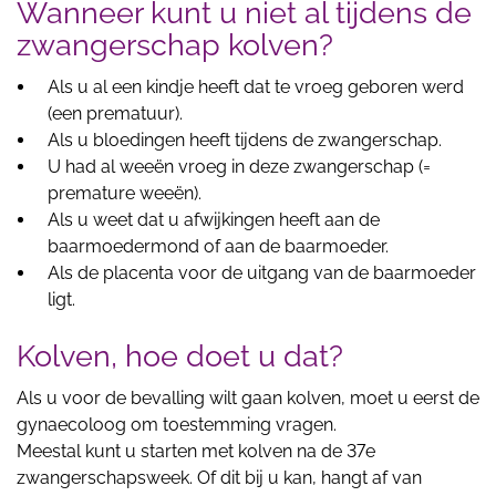
Wanneer kunt u niet al tijdens de
zwangerschap kolven?
Als u al een kindje heeft dat te vroeg geboren werd
(een prematuur).
Als u bloedingen heeft tijdens de zwangerschap.
U had al weeën vroeg in deze zwangerschap (=
premature weeën).
Als u weet dat u afwijkingen heeft aan de
baarmoedermond of aan de baarmoeder.
Als de placenta voor de uitgang van de baarmoeder
ligt.
Kolven, hoe doet u dat?
Als u voor de bevalling wilt gaan kolven, moet u eerst de
gynaecoloog om toestemming vragen.
Meestal kunt u starten met kolven na de 37e
zwangerschapsweek. Of dit bij u kan, hangt af van