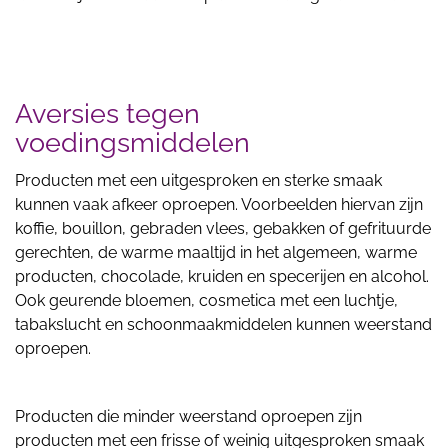
Aversies tegen
voedingsmiddelen
Producten met een uitgesproken en sterke smaak
kunnen vaak afkeer oproepen. Voorbeelden hiervan zijn
koffie, bouillon, gebraden vlees, gebakken of gefrituurde
gerechten, de warme maaltijd in het algemeen, warme
producten, chocolade, kruiden en specerijen en alcohol.
Ook geurende bloemen, cosmetica met een luchtje,
tabakslucht en schoonmaakmiddelen kunnen weerstand
oproepen.
Producten die minder weerstand oproepen zijn
producten met een frisse of weinig uitgesproken smaak