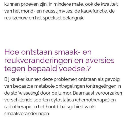
kunnen proeven zijn, in mindere mate, ook de kwaliteit
van het mond- en neusslijmvlies, de kauwfunctie, de
reukzenuw en het speeksel belangrijk.
Hoe ontstaan smaak- en
reukveranderingen en aversies
tegen bepaald voedsel?
Bij kanker kunnen deze problemen ontstaan als gevolg
van bepaalde metabole ontregelingen (ontregelingen in
de stofwisseling) door de tumor. Daarnaast veroorzaken
verschillende soorten cytostatica (chemotherapie) en
radiotherapie in het hoofd-halsgebied vaak
smaakveranderingen.