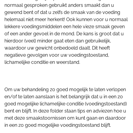
normaal gesproken gebruikt anders smaakt dan u
gewend bent of dat u zelfs de smaak van de voeding
helemaal niet meer herkent! Ook kunnen voor u normaal
lekkere voedingsmiddelen een hele vieze smaak geven
of een ander gevoel in de mond. De kans is groot dat u
hierdoor (veel) minder gaat eten dan gebruikelijk,
waardoor uw gewicht onbedoeld daalt. Dit heeft
negatieve gevolgen voor uw voedingstoestand,
lichamelijke conditie en weerstand.
Om uw behandeling zo goed mogelijk te laten verlopen
en/of te laten aanslaan is het belangrijk dat u in een zo
goed mogelijke lichamelijke conditie (voedingstoestand)
bent en blijft. In deze folder staan tips en adviezen hoe u
met deze smaakstoornissen om kunt gaan en daardoor
in een zo goed mogelijke voedingstoestand blijft.