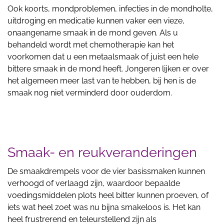
Ook koorts, mondproblemen, infecties in de mondholte,
uitdroging en medicatie kunnen vaker een vieze,
onaangename smaak in de mond geven. Als u
behandeld wordt met chemotherapie kan het
voorkomen dat u een metaalsmaak of juist een hele
bittere smaak in de mond heeft. Jongeren lijken er over
het algemeen meer last van te hebben, bij hen is de
smaak nog niet verminderd door ouderdom.
Smaak- en reukveranderingen
De smaakdrempels voor de vier basissmaken kunnen
verhoogd of verlaagd zijn, waardoor bepaalde
voedingsmiddelen plots heel bitter kunnen proeven, of
iets wat heel zoet was nu bijna smakeloos is. Het kan
heel frustrerend en teleurstellend zijn als