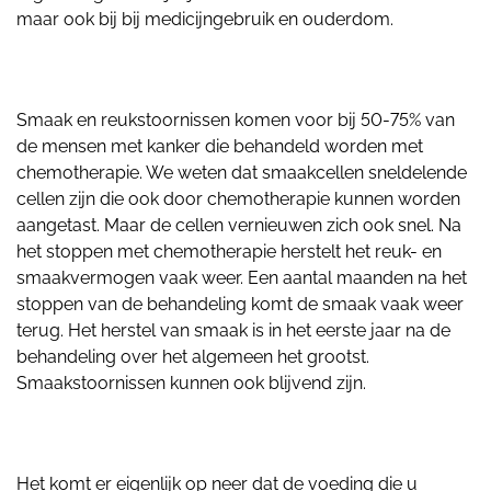
maar ook bij bij medicijngebruik en ouderdom.
Smaak en reukstoornissen komen voor bij 50-75% van
de mensen met kanker die behandeld worden met
chemotherapie. We weten dat smaakcellen sneldelende
cellen zijn die ook door chemotherapie kunnen worden
aangetast. Maar de cellen vernieuwen zich ook snel. Na
het stoppen met chemotherapie herstelt het reuk- en
smaakvermogen vaak weer. Een aantal maanden na het
stoppen van de behandeling komt de smaak vaak weer
terug. Het herstel van smaak is in het eerste jaar na de
behandeling over het algemeen het grootst.
Smaakstoornissen kunnen ook blijvend zijn.
Het komt er eigenlijk op neer dat de voeding die u