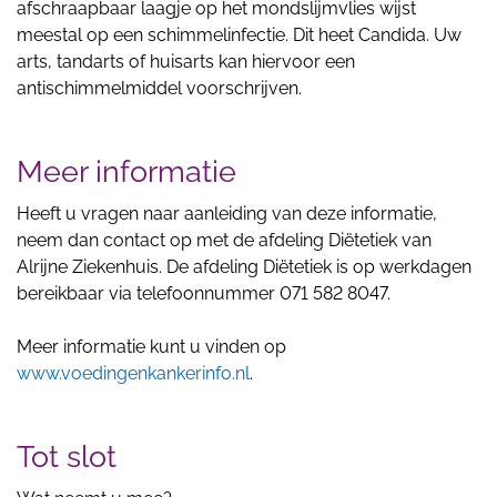
afschraapbaar laagje op het mondslijmvlies wijst
meestal op een schimmelinfectie. Dit heet Candida. Uw
arts, tandarts of huisarts kan hiervoor een
antischimmelmiddel voorschrijven.
Meer informatie
Heeft u vragen naar aanleiding van deze informatie,
neem dan contact op met de afdeling Diëtetiek van
Alrijne Ziekenhuis. De afdeling Diëtetiek is op werkdagen
bereikbaar via telefoonnummer 071 582 8047.
Meer informatie kunt u vinden op
www.voedingenkankerinfo.nl
.
Tot slot