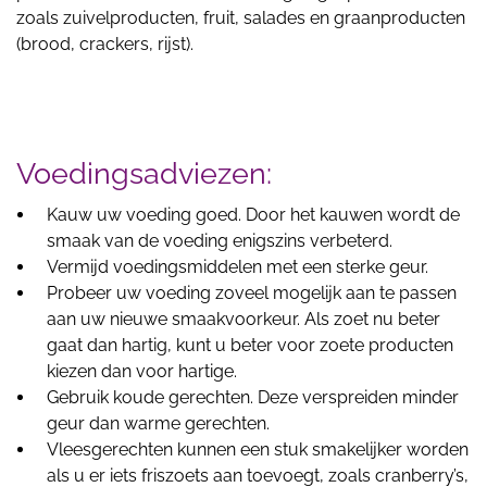
zoals zuivelproducten, fruit, salades en graanproducten
(brood, crackers, rijst).
Voedingsadviezen:
Kauw uw voeding goed. Door het kauwen wordt de
smaak van de voeding enigszins verbeterd.
Vermijd voedingsmiddelen met een sterke geur.
Probeer uw voeding zoveel mogelijk aan te passen
aan uw nieuwe smaakvoorkeur. Als zoet nu beter
gaat dan hartig, kunt u beter voor zoete producten
kiezen dan voor hartige.
Gebruik koude gerechten. Deze verspreiden minder
geur dan warme gerechten.
Vleesgerechten kunnen een stuk smakelijker worden
als u er iets friszoets aan toevoegt, zoals cranberry’s,