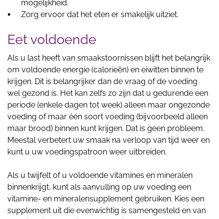
mogelijkheid.
Zorg ervoor dat het eten er smakelijk uitziet.
Eet voldoende
Als u last heeft van smaakstoornissen blijft het belangrijk
om voldoende energie (calorieën) en eiwitten binnen te
krijgen. Dit is belangrijker dan de vraag of de voeding
wel gezond is. Het kan zelfs zo zijn dat u gedurende een
periode (enkele dagen tot week) alleen maar ongezonde
voeding of maar één soort voeding (bijvoorbeeld alleen
maar brood) binnen kunt krijgen. Dat is geen probleem.
Meestal verbetert uw smaak na verloop van tijd weer en
kunt u uw voedingspatroon weer uitbreiden.
Als u twijfelt of u voldoende vitamines en mineralen
binnenkrijgt, kunt als aanvulling op uw voeding een
vitamine- en mineralensupplement gebruiken. Kies een
supplement uit die evenwichtig is samengesteld en van