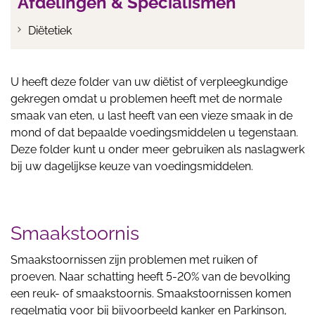
Afdelingen & Specialismen
Diëtetiek
U heeft deze folder van uw diëtist of verpleegkundige
gekregen omdat u problemen heeft met de normale
smaak van eten, u last heeft van een vieze smaak in de
mond of dat bepaalde voedingsmiddelen u tegenstaan.
Deze folder kunt u onder meer gebruiken als naslagwerk
bij uw dagelijkse keuze van voedingsmiddelen.
Smaakstoornis
Smaakstoornissen zijn problemen met ruiken of
proeven. Naar schatting heeft 5-20% van de bevolking
een reuk- of smaakstoornis. Smaakstoornissen komen
regelmatig voor bij bijvoorbeeld kanker en Parkinson,