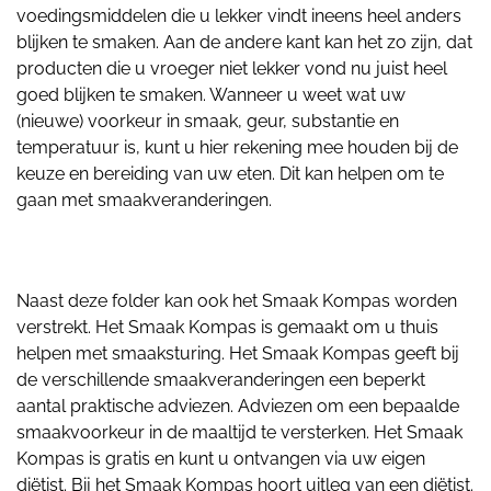
voedingsmiddelen die u lekker vindt ineens heel anders
blijken te smaken. Aan de andere kant kan het zo zijn, dat
producten die u vroeger niet lekker vond nu juist heel
goed blijken te smaken. Wanneer u weet wat uw
(nieuwe) voorkeur in smaak, geur, substantie en
temperatuur is, kunt u hier rekening mee houden bij de
keuze en bereiding van uw eten. Dit kan helpen om te
gaan met smaakveranderingen.
Naast deze folder kan ook het Smaak Kompas worden
verstrekt. Het Smaak Kompas is gemaakt om u thuis
helpen met smaaksturing. Het Smaak Kompas geeft bij
de verschillende smaakveranderingen een beperkt
aantal praktische adviezen. Adviezen om een bepaalde
smaakvoorkeur in de maaltijd te versterken. Het Smaak
Kompas is gratis en kunt u ontvangen via uw eigen
diëtist. Bij het Smaak Kompas hoort uitleg van een diëtist.