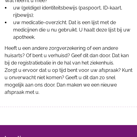
Wat neemt u mee?
uw (geldige) identiteitsbewijs (paspoort, ID-kaart,
rijbewijs);
uw medicatie-overzicht. Dat is een lijst met de
medicijnen die u nu gebruikt. U haalt deze lijst bij uw
apotheek.
Heeft u een andere zorgverzekering of een andere
huisarts? Of bent u verhuisd? Geef dit dan door. Dat kan
bij de registratiebalie in de hal van het ziekenhuis.
Zorgt u ervoor dat u op tijd bent voor uw afspraak? Kunt
u onverwacht niet komen? Geeft u dit dan zo snel
mogelijk aan ons door. Dan maken we een nieuwe
afspraak met u.