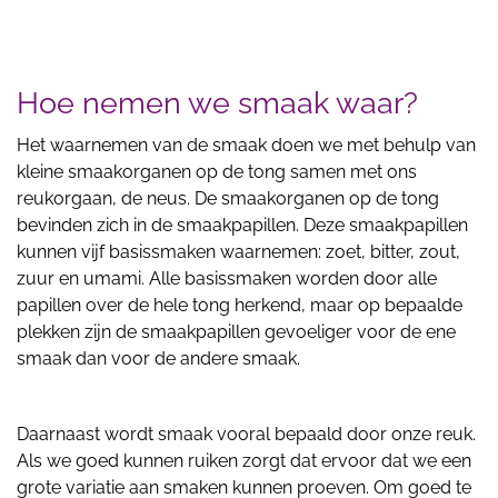
Hoe nemen we smaak waar?
Het waarnemen van de smaak doen we met behulp van
kleine smaakorganen op de tong samen met ons
reukorgaan, de neus. De smaakorganen op de tong
bevinden zich in de smaakpapillen. Deze smaakpapillen
kunnen vijf basissmaken waarnemen: zoet, bitter, zout,
zuur en umami. Alle basissmaken worden door alle
papillen over de hele tong herkend, maar op bepaalde
plekken zijn de smaakpapillen gevoeliger voor de ene
smaak dan voor de andere smaak.
Daarnaast wordt smaak vooral bepaald door onze reuk.
Als we goed kunnen ruiken zorgt dat ervoor dat we een
grote variatie aan smaken kunnen proeven. Om goed te