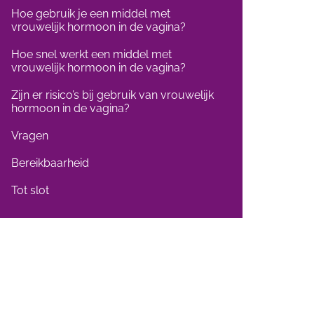
Hoe gebruik je een middel met
vrouwelijk hormoon in de vagina?
Hoe snel werkt een middel met
vrouwelijk hormoon in de vagina?
Zijn er risico’s bij gebruik van vrouwelijk
hormoon in de vagina?
Vragen
Bereikbaarheid
Tot slot