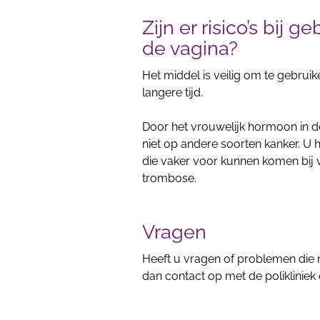
Zijn er risico’s bij 
de vagina?
Het middel is veilig om te gebrui
langere tijd.
Door het vrouwelijk hormoon in de
niet op andere soorten kanker. U
die vaker voor kunnen komen bij 
trombose.
Vragen
Heeft u vragen of problemen die
dan contact op met de polikliniek