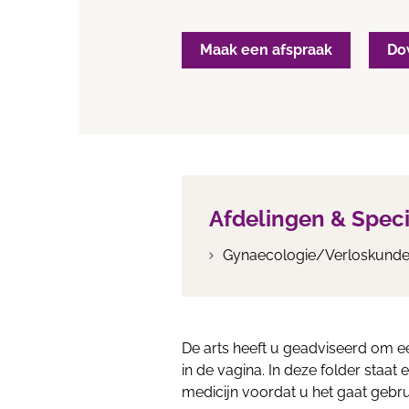
Maak een afspraak
Do
Afdelingen & Spec
Gynaecologie/Verloskund
De arts heeft u geadviseerd om 
in de vagina. In deze folder staat 
medicijn voordat u het gaat gebru