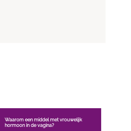
Waarom een middel met vrouwelijk
hormoon in de vagina?