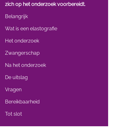
zich op het onderzoek voorbereidt.
Belangrijk
Wat is een elastografie
Het onderzoek
Zwangerschap
Na het onderzoek
De uitslag
Vragen
Bereikbaarheid
Tot slot