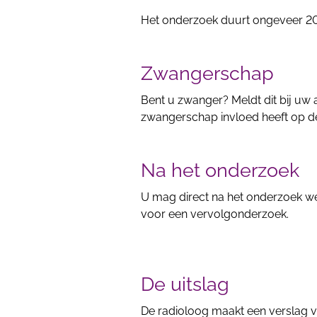
Het onderzoek duurt ongeveer 20
Zwangerschap
Bent u zwanger? Meldt dit bij uw
zwangerschap invloed heeft op de
Na het onderzoek
U mag direct na het onderzoek wee
voor een vervolgonderzoek.
De uitslag
De radioloog maakt een verslag va