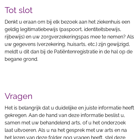
Tot slot
Denkt u eraan om bij elk bezoek aan het ziekenhuis een
geldig legitimatiebewijs (paspoort, identiteitsbewijs,
rijbewijs) en uw zorgverzekeringspas mee te nemen? Als
uw gegevens (verzekering, huisarts, etc.) zijn gewijzigd,
meldt u dit dan bij de Patiëntenregistratie in de hal op de
begane grond.
Vragen
Het is belangrijk dat u duidelijke en juiste informatie heeft
gekregen. Aan de hand van deze informatie beslist u,
samen met uw behandelend arts, of u het onderzoek
laat uitvoeren. Als u na het gesprek met uw arts en na
het lezen van deze folder nog vragen heeft, stel deze