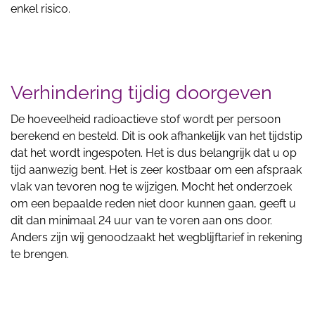
enkel risico.
Verhindering tijdig doorgeven
De hoeveelheid radioactieve stof wordt per persoon
berekend en besteld. Dit is ook afhankelijk van het tijdstip
dat het wordt ingespoten. Het is dus belangrijk dat u op
tijd aanwezig bent. Het is zeer kostbaar om een afspraak
vlak van tevoren nog te wijzigen. Mocht het onderzoek
om een bepaalde reden niet door kunnen gaan, geeft u
dit dan minimaal 24 uur van te voren aan ons door.
Anders zijn wij genoodzaakt het wegblijftarief in rekening
te brengen.