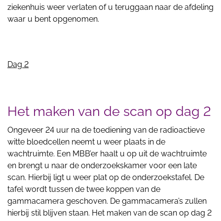
ziekenhuis weer verlaten of u teruggaan naar de afdeling
waar u bent opgenomen.
Dag 2
Het maken van de scan op dag 2
Ongeveer 24 uur na de toediening van de radioactieve
witte bloedcellen neemt u weer plaats in de
wachtruimte. Een MBB’er haalt u op uit de wachtruimte
en brengt u naar de onderzoekskamer voor een late
scan. Hierbij ligt u weer plat op de onderzoekstafel. De
tafel wordt tussen de twee koppen van de
gammacamera geschoven. De gammacamera’s zullen
hierbij stil blijven staan. Het maken van de scan op dag 2