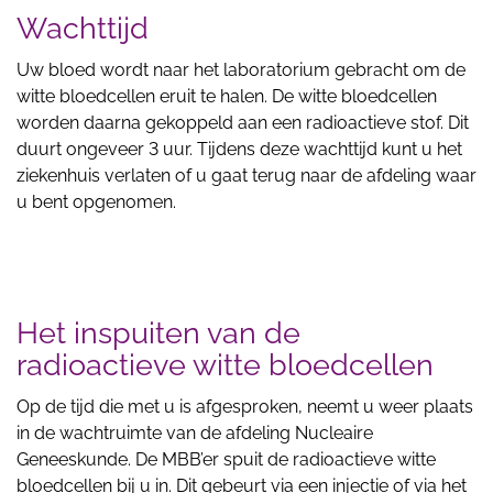
Wachttijd
Uw bloed wordt naar het laboratorium gebracht om de
witte bloedcellen eruit te halen. De witte bloedcellen
worden daarna gekoppeld aan een radioactieve stof. Dit
duurt ongeveer 3 uur. Tijdens deze wachttijd kunt u het
ziekenhuis verlaten of u gaat terug naar de afdeling waar
u bent opgenomen.
Het inspuiten van de
radioactieve witte bloedcellen
Op de tijd die met u is afgesproken, neemt u weer plaats
in de wachtruimte van de afdeling Nucleaire
Geneeskunde. De MBB’er spuit de radioactieve witte
bloedcellen bij u in. Dit gebeurt via een injectie of via het