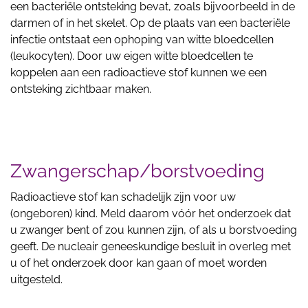
een bacteriële ontsteking bevat, zoals bijvoorbeeld in de
darmen of in het skelet. Op de plaats van een bacteriële
infectie ontstaat een ophoping van witte bloedcellen
(leukocyten). Door uw eigen witte bloedcellen te
koppelen aan een radioactieve stof kunnen we een
ontsteking zichtbaar maken.
Zwangerschap/borstvoeding
Radioactieve stof kan schadelijk zijn voor uw
(ongeboren) kind. Meld daarom vóór het onderzoek dat
u zwanger bent of zou kunnen zijn, of als u borstvoeding
geeft. De nucleair geneeskundige besluit in overleg met
u of het onderzoek door kan gaan of moet worden
uitgesteld.