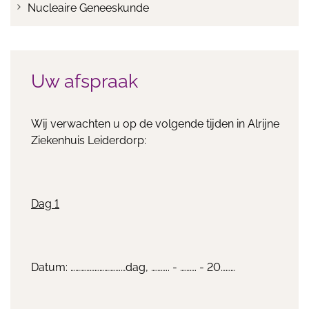
Nucleaire Geneeskunde
Uw afspraak
Wij verwachten u op de volgende tijden in Alrijne
Ziekenhuis Leiderdorp:
Dag 1
Datum: ………………………….…dag, ……….. - ………. - 20………