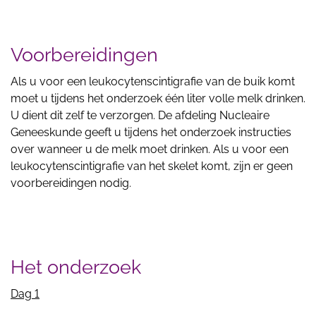
Voorbereidingen
Als u voor een leukocytenscintigrafie van de buik komt
moet u tijdens het onderzoek één liter volle melk drinken.
U dient dit zelf te verzorgen. De afdeling Nucleaire
Geneeskunde geeft u tijdens het onderzoek instructies
over wanneer u de melk moet drinken. Als u voor een
leukocytenscintigrafie van het skelet komt, zijn er geen
voorbereidingen nodig.
Het onderzoek
Dag 1