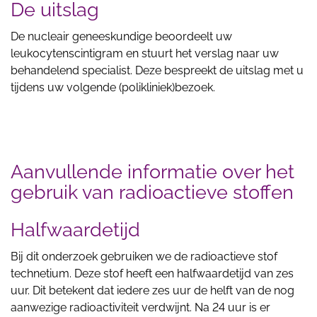
De uitslag
De nucleair geneeskundige beoordeelt uw
leukocytenscintigram en stuurt het verslag naar uw
behandelend specialist. Deze bespreekt de uitslag met u
tijdens uw volgende (polikliniek)bezoek.
Aanvullende informatie over het
gebruik van radioactieve stoffen
Halfwaardetijd
Bij dit onderzoek gebruiken we de radioactieve stof
technetium. Deze stof heeft een halfwaardetijd van zes
uur. Dit betekent dat iedere zes uur de helft van de nog
aanwezige radioactiviteit verdwijnt. Na 24 uur is er