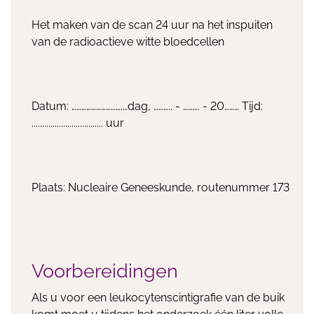
Het maken van de scan 24 uur na het inspuiten
van de radioactieve witte bloedcellen
Datum: ………………………….…dag, ……….. - ………. - 20……… Tijd:
.................................. uur
Plaats: Nucleaire Geneeskunde, routenummer 173
Voorbereidingen
Als u voor een leukocytenscintigrafie van de buik