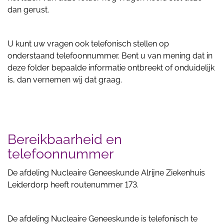
dan gerust.
U kunt uw vragen ook telefonisch stellen op
onderstaand telefoonnummer. Bent u van mening dat in
deze folder bepaalde informatie ontbreekt of onduidelijk
is, dan vernemen wij dat graag.
Bereikbaarheid en
telefoonnummer
De afdeling Nucleaire Geneeskunde Alrijne Ziekenhuis
Leiderdorp heeft routenummer 173.
De afdeling Nucleaire Geneeskunde is telefonisch te