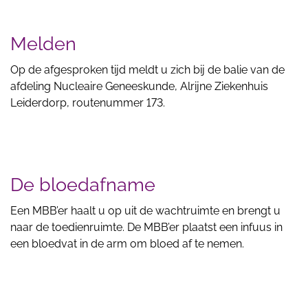
Melden
Op de afgesproken tijd meldt u zich bij de balie van de
afdeling Nucleaire Geneeskunde, Alrijne Ziekenhuis
Leiderdorp, routenummer 173.
De bloedafname
Een MBB’er haalt u op uit de wachtruimte en brengt u
naar de toedienruimte. De MBB’er plaatst een infuus in
een bloedvat in de arm om bloed af te nemen.