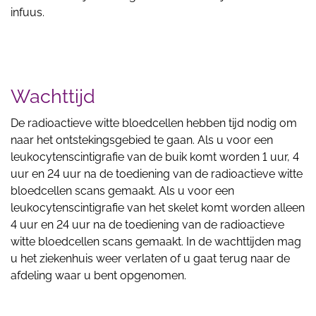
infuus.
Wachttijd
De radioactieve witte bloedcellen hebben tijd nodig om
naar het ontstekingsgebied te gaan. Als u voor een
leukocytenscintigrafie van de buik komt worden 1 uur, 4
uur en 24 uur na de toediening van de radioactieve witte
bloedcellen scans gemaakt. Als u voor een
leukocytenscintigrafie van het skelet komt worden alleen
4 uur en 24 uur na de toediening van de radioactieve
witte bloedcellen scans gemaakt. In de wachttijden mag
u het ziekenhuis weer verlaten of u gaat terug naar de
afdeling waar u bent opgenomen.