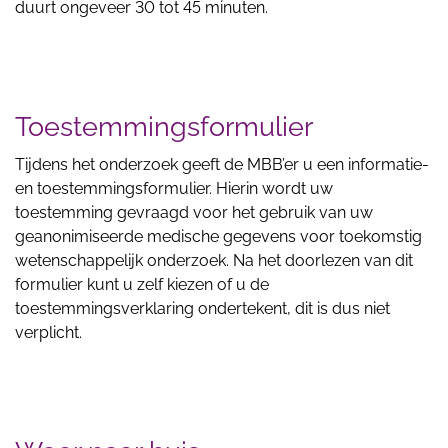
duurt ongeveer 30 tot 45 minuten.
Toestemmingsformulier
Tijdens het onderzoek geeft de MBB’er u een informatie-
en toestemmingsformulier. Hierin wordt uw
toestemming gevraagd voor het gebruik van uw
geanonimiseerde medische gegevens voor toekomstig
wetenschappelijk onderzoek. Na het doorlezen van dit
formulier kunt u zelf kiezen of u de
toestemmingsverklaring ondertekent, dit is dus niet
verplicht.