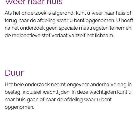
Weer naar huis
Als het onderzoek is afgerond, kunt u weer naar huis of
terug naar de afdeling waar u bent opgenomen. U hoeft
na het onderzoek geen speciale maatregelen te nemen,
de radioactieve stof verlaat vanzelf het lichaam.
Duur
Het hele onderzoek neemt ongeveer anderhalve dag in
beslag, inclusief wachttijden. In deze wachttijden kunt u
naar huis gaan of naar de afdeling waar u bent
opgenomen.