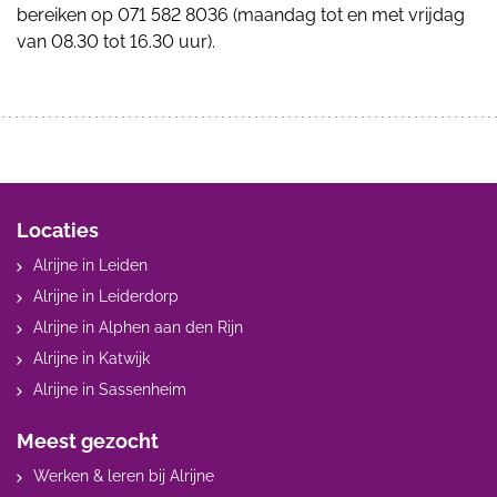
bereiken op 071 582 8036 (maandag tot en met vrijdag
van 08.30 tot 16.30 uur).
Locaties
Alrijne in Leiden
Alrijne in Leiderdorp
Alrijne in Alphen aan den Rijn
Alrijne in Katwijk
Alrijne in Sassenheim
Meest gezocht
Werken & leren bij Alrijne