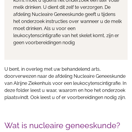
komt moet u tijdens het onderzoek één liter volle
melk drinken. U dient dit zelf te verzorgen. De
afdeling Nucleaire Geneeskunde geeft u tijdens
het onderzoek instructies over wanneer u de melk
moet drinken. Als u voor een
leukocytenscintigrafie van het skelet komt, zijn er
geen voorbereidingen nodig
U bent, in overleg met uw behandelend arts,
doorverwezen naar de afdeling Nucleaire Geneeskunde
van Alrijne Ziekenhuis voor een leukocytenscintigrafie. In
deze folder leest u waar, waarom en hoe het onderzoek
plaatsvindt. Ook leest u of er voorbereidingen nodig zijn.
Wat is nucleaire geneeskunde?