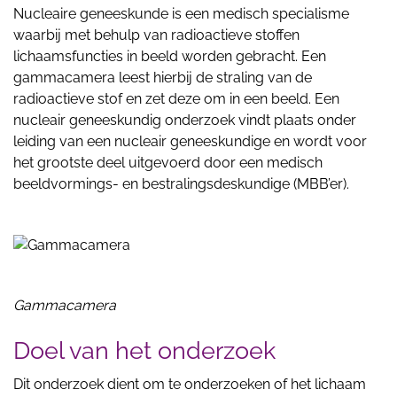
Nucleaire geneeskunde is een medisch specialisme
waarbij met behulp van radioactieve stoffen
lichaamsfuncties in beeld worden gebracht. Een
gammacamera leest hierbij de straling van de
radioactieve stof en zet deze om in een beeld. Een
nucleair geneeskundig onderzoek vindt plaats onder
leiding van een nucleair geneeskundige en wordt voor
het grootste deel uitgevoerd door een medisch
beeldvormings- en bestralingsdeskundige (MBB’er).
Gammacamera
Doel van het onderzoek
Dit onderzoek dient om te onderzoeken of het lichaam