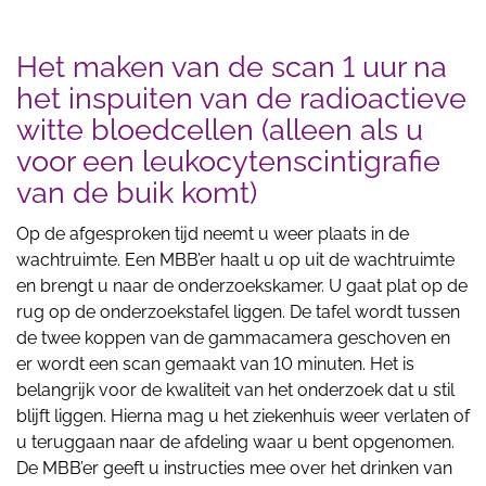
Het maken van de scan 1 uur na
het inspuiten van de radioactieve
witte bloedcellen (alleen als u
voor een leukocytenscintigrafie
van de buik komt)
Op de afgesproken tijd neemt u weer plaats in de
wachtruimte. Een MBB’er haalt u op uit de wachtruimte
en brengt u naar de onderzoekskamer. U gaat plat op de
rug op de onderzoekstafel liggen. De tafel wordt tussen
de twee koppen van de gammacamera geschoven en
er wordt een scan gemaakt van 10 minuten. Het is
belangrijk voor de kwaliteit van het onderzoek dat u stil
blijft liggen. Hierna mag u het ziekenhuis weer verlaten of
u teruggaan naar de afdeling waar u bent opgenomen.
De MBB’er geeft u instructies mee over het drinken van