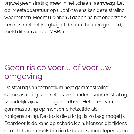
vrijwel geen straling meer in het lichaam aanwezig. Let
op: Meetapparatuur op (lucht)havens kan deze straling
waarnemen. Mocht u binnen 3 dagen na het onderzoek
een reis met het vliegtuig of de boot hebben gepland,
meld dit dan aan de MBB’er.
Geen risico voor u of voor uw
omgeving
De straling van technetium heet gammastraling.
Gammastraling kan, net als veel andere soorten straling,
schadelijk zijn voor de gezondheid. Het effect van
gammastraling op mensen is hetzelfde als
röntgenstraling. De dosis die u krijgt is zo laag mogelijk.
Daardoor is de kans op schade klein. Mensen die tijdens
of na het onderzoek bij u in de buurt komen, lopen geen