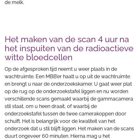
de melk.
Het maken van de scan 4 uur na
het inspuiten van de radioactieve
witte bloedcellen
Op de afgesproken tijd neemt u weer plaats in de
wachtruimte. Een MBB’er haalt u op uit de wachtruimte
en brengt u naar de onderzoekskamer. U gaat weer plat
op de rug op de onderzoekstafel liggen en nu worden
verschillende scans gemaakt waarbij de gammacamera
stil staat, om u heen draait, of waarbij de
onderzoekstafel tussen de twee camerakoppen door
schuift. Het is belangrijk voor de kwaliteit van het
onderzoek dat u stil blijft liggen. Het maken van de scans
duurt ongeveer 60 minuten. Hierna mag u het