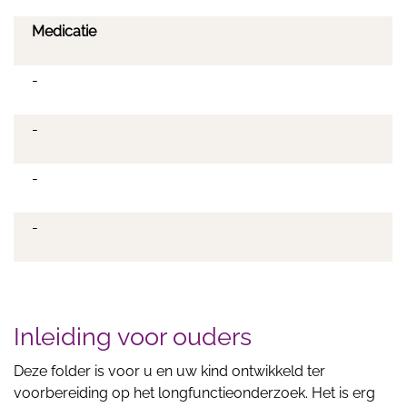
Medicatie
-
-
-
-
Inleiding voor ouders
Deze folder is voor u en uw kind ontwikkeld ter
voorbereiding op het longfunctieonderzoek. Het is erg