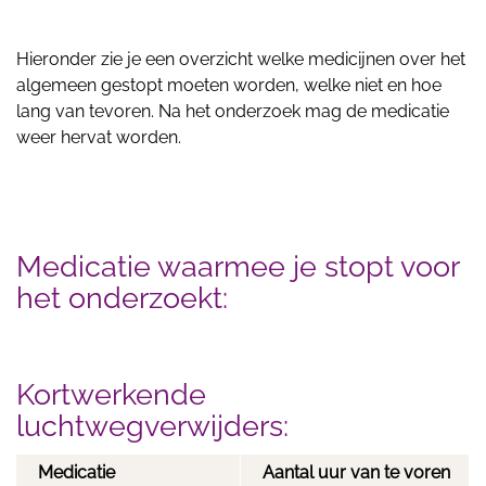
Hieronder zie je een overzicht welke medicijnen over het
algemeen gestopt moeten worden, welke niet en hoe
lang van tevoren. Na het onderzoek mag de medicatie
weer hervat worden.
Medicatie waarmee je stopt voor
het onderzoekt:
Kortwerkende
luchtwegverwijders:
Medicatie
Aantal uur van te voren