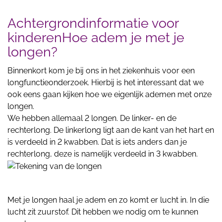
Achtergrondinformatie voor
kinderenHoe adem je met je
longen?
Binnenkort kom je bij ons in het ziekenhuis voor een
longfunctieonderzoek. Hierbij is het interessant dat we
ook eens gaan kijken hoe we eigenlijk ademen met onze
longen.
We hebben allemaal 2 longen. De linker- en de
rechterlong. De linkerlong ligt aan de kant van het hart en
is verdeeld in 2 kwabben. Dat is iets anders dan je
rechterlong, deze is namelijk verdeeld in 3 kwabben.
Met je longen haal je adem en zo komt er lucht in. In die
lucht zit zuurstof. Dit hebben we nodig om te kunnen