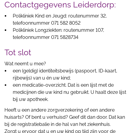
Contactgegevens Leiderdorp:
Polikliniek Kind en Jeugd: routenummer 32,
telefoonnummer 071 582 8052
Polikliniek Longziekten: routenummer 107,
telefoonnummer 071 5828734
Tot slot
Wat neemt u mee?
een (geldig) identiteitsbewijs (paspoort, ID-kaart,
rijbewijs) van u én uw kind;
een medicatie-overzicht. Dat is een lijst met de
medicijnen die uw kind nu gebruikt. U haalt deze lijst
bij uw apotheek.
Heeft u een andere zorgverzekering of een andere
huisarts? Of bent u verhuisd? Geef dit dan door. Dat kan
bij de registratiebalie in de hal van het ziekenhuis.
Zorgt u ervoor dat u en uw kind op tijd zijn voor de