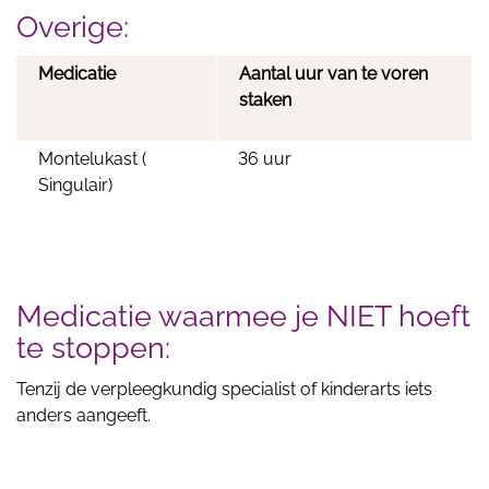
Overige:
Medicatie
Aantal uur van te voren
staken
Montelukast (
36 uur
Singulair)
Medicatie waarmee je NIET hoeft
te stoppen:
Tenzij de verpleegkundig specialist of kinderarts iets
anders aangeeft.