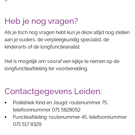
Heb je nog vragen?
Als je toch nog vragen hebt kun je deze altijd nog stellen
aan je ouders, de verpleegkundig specialist, de
kinderarts of de longfunctieanalist.
Het is mogelijk om vooraf een kijkje te nemen op de
longfunctieafdeling ter voorbereiding.
Contactgegevens Leiden:
Polikliniek Kind en Jeugd: routenummer 75,
telefoonnummer 071 5828052
Functieafdeling: routenummer 45, telefoonnummer
071 517 8329