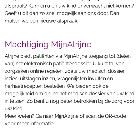
afspraak? Kunnen u en uw kind onverwacht niet komen?
Geeft u dit dan zo snel mogelijk aan ons door. Dan
maken we een nieuwe afspraak.
Machtiging MijnAlrijne
Alrijne biedt patiënten via MijnAlrijne toegang tot (delen
van) het elektronisch patiëntendossier. U kunt tal van
zorgzaken online regelen, zoals uw medisch dossier
inzien, uitslagen inzien, vragenlijsten invullen en
herhaalrecepten bestellen. We bieden ook de
mogelijkheid om online het medisch dossier van uw kind
in te zien. Zo bent u nog beter betrokken bij de zorg voor
uw kind.
Meer weten? Ga naar
MijnAlrijne
of scan de QR-code
voor meer informatie.