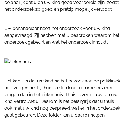
belangrijk dat u en uw kind goed voorbereid zijn, zodat
het onderzoek zo goed en prettig mogelijk verloopt.
Uw behandelaar heeft het onderzoek voor uw kind
aangevraagd. Zij hebben met u besproken waarom het
onderzoek gebeurt en wat het onderzoek inhoudt.
Het kan zijn dat uw kind na het bezoek aan de polikliniek
nog vragen heeft, thuis stellen kinderen immers meer
vragen dan in het ziekenhuis. Thuis is vertrouwd en uw
kind vertrouwt u. Daarom is het belangrijk dat u thuis
ook met uw kind nog bespreekt wat er in het onderzoek
gaat gebeuren. Deze folder kan u daarbij helpen.