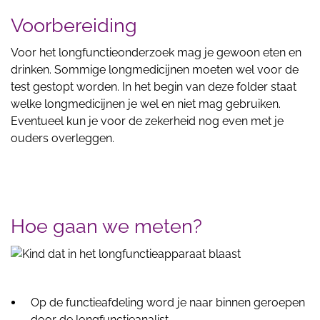
Voorbereiding
Voor het longfunctieonderzoek mag je gewoon eten en
drinken. Sommige longmedicijnen moeten wel voor de
test gestopt worden. In het begin van deze folder staat
welke longmedicijnen je wel en niet mag gebruiken.
Eventueel kun je voor de zekerheid nog even met je
ouders overleggen.
Hoe gaan we meten?
Op de functieafdeling word je naar binnen geroepen
door de longfunctieanalist.