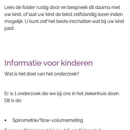
Lees de folder rustig door en bespreek dit daarna met
uw kind, of laat uw kind de tekst zelfstandig lezen indien
mogelijk. U kunt zelf het beste inschatten wat bij uw kind
past.
Informatie voor kinderen
Wat is het doel van het onderzoek?
Er is 1 onderzoek die we bij ons in het ziekenhuis doen.
Dit is de:
Spirometrie/flow-volumemeting.