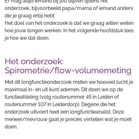
Er mag altijd iemand bij jou blijven tijdens het
onderzoek, bijvoorbeeld papa/mama of iemand anders
die je graag erbij hebt.
Het doel van het onderzoek is dat we graag willen weten
hoe jouw longen werken. In het volgende hoofdstuk lees
je hoe we dat doen.
Het onderzoek:
Spirometrie/flow-volumemeting
Met dit longfunctieonderzoek meten we hoeveel lucht je
maximaal in- en uit kunt ademen. Dit doen we op de
functieafdeling (volg routenummer 45 in Leiden of
routenummer 107 in Leiderdorp). Degene die het
onderzoek uitvoert heet een longfunctieanalist. Deze
meneer/mevrouw gaat je precies vertellen wat je moet
doen.