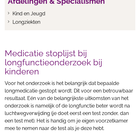
Afdelingen & Specialismen
Kind en Jeugd
Longziekten
Medicatie stoplijst bij
longfunctieonderzoek bij
kinderen
Voor het onderzoek is het belangrijk dat bepaalde
longmedicatie gestopt wordt. Dit voor een betrouwbaar
resultaat. Eén van de belangrijkste uitkomsten van het
onderzoek is namelijk of de longfunctie beter wordt na
luchtwegverwijding (je doet eerst een test zonder, dan
een test met). Het is handig om je eigen voorzetkamer
mee te nemen naar de test als je deze hebt.