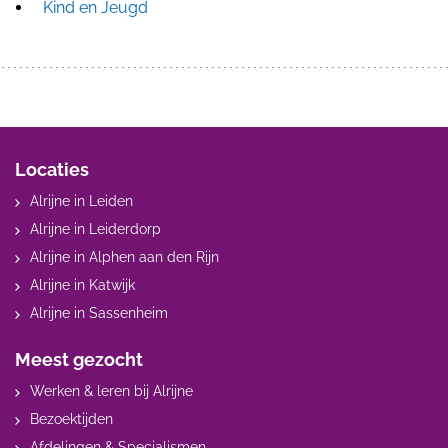
Kind en Jeugd
Locaties
Alrijne in Leiden
Alrijne in Leiderdorp
Alrijne in Alphen aan den Rijn
Alrijne in Katwijk
Alrijne in Sassenheim
Meest gezocht
Werken & leren bij Alrijne
Bezoektijden
Afdelingen & Specialismen