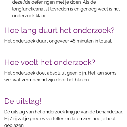
dezelfde oefeningen met je doen. Als de
longfunctieanalist tevreden is en genoeg weet is het
onderzoek klaar.
Hoe lang duurt het onderzoek?
Het onderzoek duurt ongeveer 45 minuten in totaal.
Hoe voelt het onderzoek?
Het onderzoek doet absoluut geen pijn. Het kan soms
wel wat vermoeiend zijn door het blazen.
De uitslag!
De uitslag van het onderzoek krijg je van de behandelaar.
Hij/zij zal je precies vertellen en laten zien hoe je hebt
geblazen.