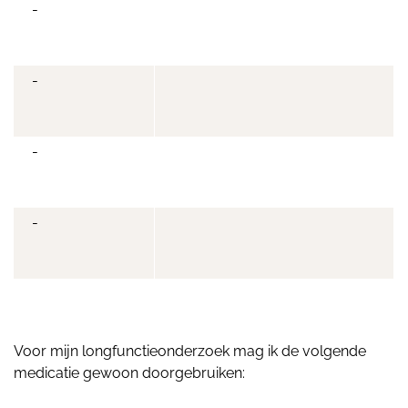
-
-
-
-
Voor mijn longfunctieonderzoek mag ik de volgende
medicatie gewoon doorgebruiken: