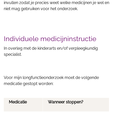
invullen zodat je precies weet welke medicijnen je wel en
niet mag gebruiken voor het onderzoek.
Individuele medicijninstructie
In overleg met de kinderarts en/of verpleegkundig
specialist.
Voor mijn longfunctieonderzoek moet de volgende
medicatie gestopt worden:
Medicatie
Wanneer stoppen?