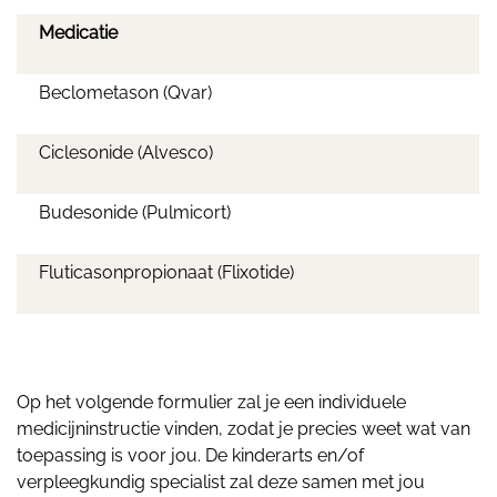
Medicatie
Beclometason (Qvar)
Ciclesonide (Alvesco)
Budesonide (Pulmicort)
Fluticasonpropionaat (Flixotide)
Op het volgende formulier zal je een individuele
medicijninstructie vinden, zodat je precies weet wat van
toepassing is voor jou. De kinderarts en/of
verpleegkundig specialist zal deze samen met jou