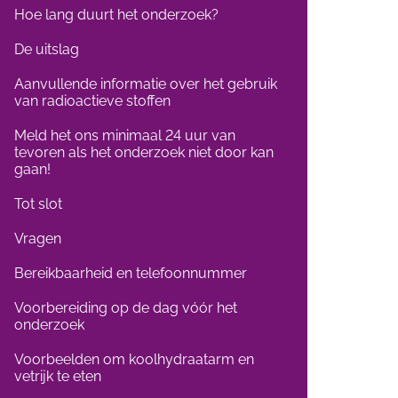
Hoe lang duurt het onderzoek?
De uitslag
Aanvullende informatie over het gebruik
van radioactieve stoffen
Meld het ons minimaal 24 uur van
tevoren als het onderzoek niet door kan
gaan!
Tot slot
Vragen
Bereikbaarheid en telefoonnummer
Voorbereiding op de dag vóór het
onderzoek
Voorbeelden om koolhydraatarm en
vetrijk te eten