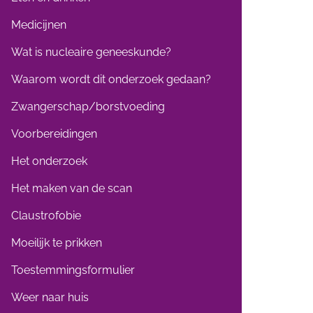
Medicijnen
Wat is nucleaire geneeskunde?
Waarom wordt dit onderzoek gedaan?
Zwangerschap/borstvoeding
Voorbereidingen
Het onderzoek
Het maken van de scan
Claustrofobie
Moeilijk te prikken
Toestemmingsformulier
Weer naar huis