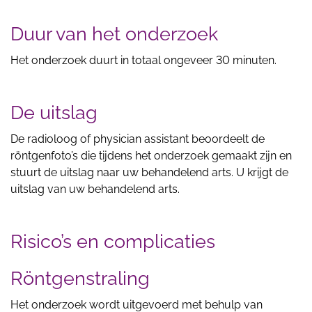
Duur van het onderzoek
Het onderzoek duurt in totaal ongeveer 30 minuten.
De uitslag
De radioloog of physician assistant beoordeelt de
röntgenfoto’s die tijdens het onderzoek gemaakt zijn en
stuurt de uitslag naar uw behandelend arts. U krijgt de
uitslag van uw behandelend arts.
Risico’s en complicaties
Röntgenstraling
Het onderzoek wordt uitgevoerd met behulp van