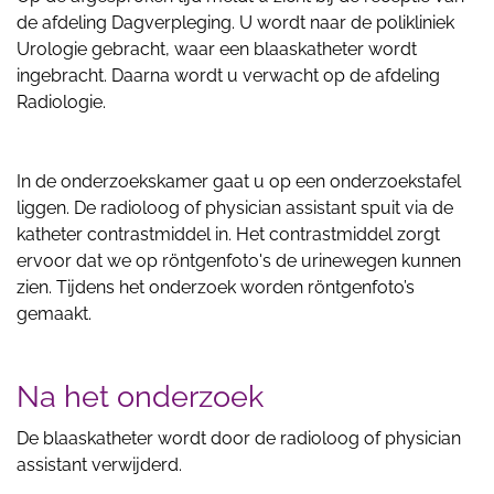
de afdeling Dagverpleging. U wordt naar de polikliniek
Urologie gebracht, waar een blaaskatheter wordt
ingebracht. Daarna wordt u verwacht op de afdeling
Radiologie.
In de onderzoekskamer gaat u op een onderzoekstafel
liggen. De radioloog of physician assistant spuit via de
katheter contrastmiddel in. Het contrastmiddel zorgt
ervoor dat we op röntgenfoto's de urinewegen kunnen
zien. Tijdens het onderzoek worden röntgenfoto’s
gemaakt.
Na het onderzoek
De blaaskatheter wordt door de radioloog of physician
assistant verwijderd.