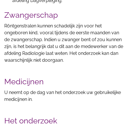
afdeling Dagverpleging.
Zwangerschap
Röntgenstralen kunnen schadelijk zijn voor het
ongeboren kind, vooral tijdens de eerste maanden van
de zwangerschap. Indien u zwanger bent of zou kunnen
zijn, is het belangrijk dat u dit aan de medewerker van de
afdeling Radiologie laat weten. Het onderzoek kan dan
waarschijnlijk niet doorgaan.
Medicijnen
U neemt op de dag van het onderzoek uw gebruikelijke
medicijnen in.
Het onderzoek