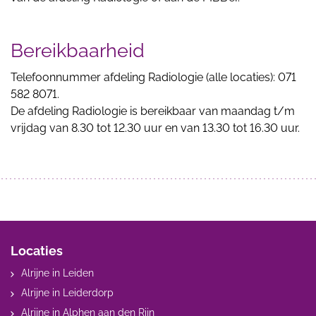
Bereikbaarheid
Telefoonnummer afdeling Radiologie (alle locaties): 071
582 8071.
De afdeling Radiologie is bereikbaar van maandag t/m
vrijdag van 8.30 tot 12.30 uur en van 13.30 tot 16.30 uur.
Locaties
Alrijne in Leiden
Alrijne in Leiderdorp
Alrijne in Alphen aan den Rijn