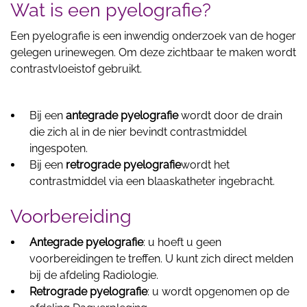
Wat is een pyelografie?
Een pyelografie is een inwendig onderzoek van de hoger
gelegen urinewegen. Om deze zichtbaar te maken wordt
contrastvloeistof gebruikt.
Bij een
antegrade pyelografie
wordt door de drain
die zich al in de nier bevindt contrastmiddel
ingespoten.
Bij een
retrograde pyelografie
wordt het
contrastmiddel via een blaaskatheter ingebracht.
Voorbereiding
Antegrade pyelografie
: u hoeft u geen
voorbereidingen te treffen. U kunt zich direct melden
bij de afdeling Radiologie.
Retrograde pyelografie
: u wordt opgenomen op de