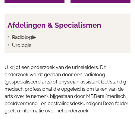
Afdelingen & Specialismen
Radiologie
Urologie
U krijgt een onderzoek van de urineleiders. Dit
onderzoek wordt gedaan door een radioloog
(gespecialiseerd arts) of physician assistant (zelfstandig
medisch professional die opgeleid is om taken van de
arts over te nemen), bijgestaan door MBB’ers (medisch
beeldvormend- en bestralingsdeskundigen).Deze folder
geeft u informatie over het onderzoek.