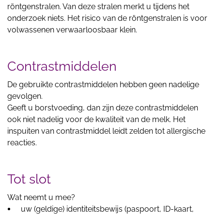
röntgenstralen. Van deze stralen merkt u tijdens het
onderzoek niets. Het risico van de röntgenstralen is voor
volwassenen verwaarloosbaar klein.
Contrastmiddelen
De gebruikte contrastmiddelen hebben geen nadelige
gevolgen.
Geeft u borstvoeding, dan zijn deze contrastmiddelen
ook niet nadelig voor de kwaliteit van de melk. Het
inspuiten van contrastmiddel leidt zelden tot allergische
reacties.
Tot slot
Wat neemt u mee?
uw (geldige) identiteitsbewijs (paspoort, ID-kaart,