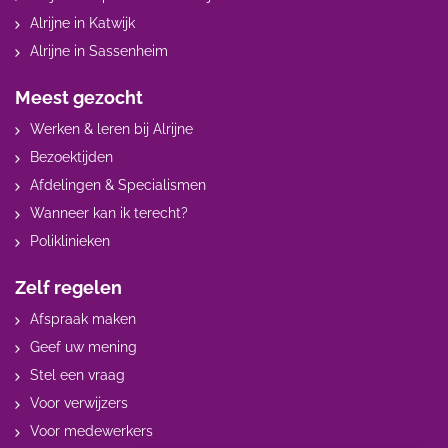
Alrijne in Katwijk
Alrijne in Sassenheim
Meest gezocht
Werken & leren bij Alrijne
Bezoektijden
Afdelingen & Specialismen
Wanneer kan ik terecht?
Poliklinieken
Zelf regelen
Afspraak maken
Geef uw mening
Stel een vraag
Voor verwijzers
Voor medewerkers