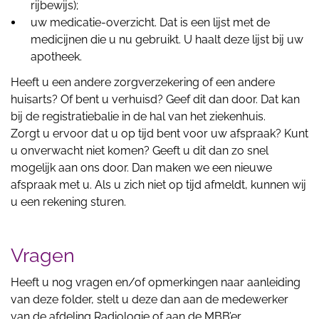
rijbewijs);
uw medicatie-overzicht. Dat is een lijst met de
medicijnen die u nu gebruikt. U haalt deze lijst bij uw
apotheek.
Heeft u een andere zorgverzekering of een andere
huisarts? Of bent u verhuisd? Geef dit dan door. Dat kan
bij de registratiebalie in de hal van het ziekenhuis.
Zorgt u ervoor dat u op tijd bent voor uw afspraak? Kunt
u onverwacht niet komen? Geeft u dit dan zo snel
mogelijk aan ons door. Dan maken we een nieuwe
afspraak met u. Als u zich niet op tijd afmeldt, kunnen wij
u een rekening sturen.
Vragen
Heeft u nog vragen en/of opmerkingen naar aanleiding
van deze folder, stelt u deze dan aan de medewerker
van de afdeling Radiologie of aan de MBB’er.