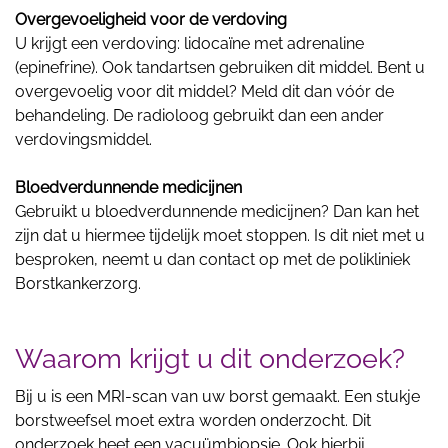
Overgevoeligheid voor de verdoving
U krijgt een verdoving: lidocaïne met adrenaline
(epinefrine). Ook tandartsen gebruiken dit middel. Bent u
overgevoelig voor dit middel? Meld dit dan vóór de
behandeling. De radioloog gebruikt dan een ander
verdovingsmiddel.
Bloedverdunnende medicijnen
Gebruikt u bloedverdunnende medicijnen? Dan kan het
zijn dat u hiermee tijdelijk moet stoppen. Is dit niet met u
besproken, neemt u dan contact op met de polikliniek
Borstkankerzorg.
Waarom krijgt u dit onderzoek?
Bij u is een MRI-scan van uw borst gemaakt. Een stukje
borstweefsel moet extra worden onderzocht. Dit
onderzoek heet een vacuümbiopsie. Ook hierbij