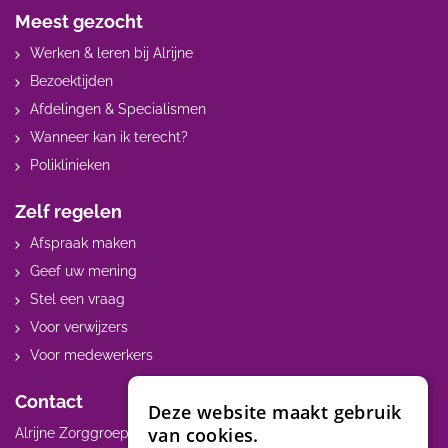
Meest gezocht
Werken & leren bij Alrijne
Bezoektijden
Afdelingen & Specialismen
Wanneer kan ik terecht?
Poliklinieken
Zelf regelen
Afspraak maken
Geef uw mening
Stel een vraag
Voor verwijzers
Voor medewerkers
Contact
Deze website maakt gebruik
van cookies.
Alrijne Zorggroep