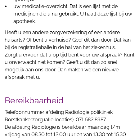
uw medicatie-overzicht. Dat is een lijst met de
medicijnen die u nu gebruikt. U haalt deze lijst bij uw
apotheek.
Heeft u een andere zorgverzekering of een andere
huisarts? Of bent u verhuisd? Geef dit dan door. Dat kan
bij de registratiebalie in de hal van het ziekenhuis.
Zorgt u ervoor dat u op tijd bent voor uw afspraak? Kunt
u onverwacht niet komen? Geeft u dit dan zo snel
mogelijk aan ons door. Dan maken we een nieuwe
afspraak met u.
Bereikbaarheid
Telefoonnummer afdeling Radiologie polikliniek
Borstkankerzorg (alle locaties): 071 582 8987.
De afdeling Radiologie is bereikbaar maandag t/m
vrijdag van 08.30 tot 12.00 uur en van 13.30 tot 15.30