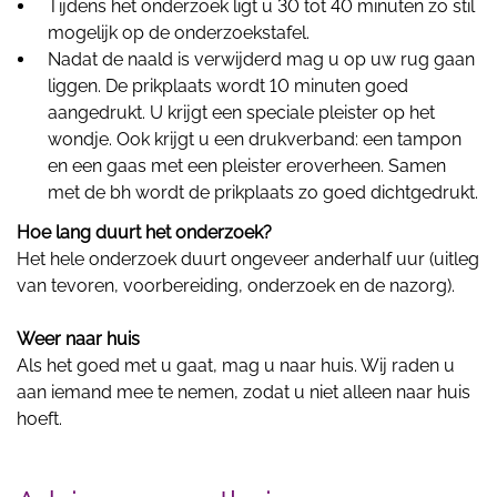
Tijdens het onderzoek ligt u 30 tot 40 minuten zo stil
mogelijk op de onderzoekstafel.
Nadat de naald is verwijderd mag u op uw rug gaan
liggen. De prikplaats wordt 10 minuten goed
aangedrukt. U krijgt een speciale pleister op het
wondje. Ook krijgt u een drukverband: een tampon
en een gaas met een pleister eroverheen. Samen
met de bh wordt de prikplaats zo goed dichtgedrukt.
Hoe lang duurt het onderzoek?
Het hele onderzoek duurt ongeveer anderhalf uur (uitleg
van tevoren, voorbereiding, onderzoek en de nazorg).
Weer naar huis
Als het goed met u gaat, mag u naar huis. Wij raden u
aan iemand mee te nemen, zodat u niet alleen naar huis
hoeft.