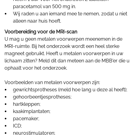
paracetamol van 500 mg in.
Wij raden u aan iemand mee te nemen, zodat u niet
alleen naar huis hoeft.
Voorbereiding voor de MRI-scan
U mag u geen metalen voorwerpen meenemen in de
MRI-ruimte. Bij het onderzoek wordt een heel sterke
magneet gebruikt. Heeft u metalen voorwerpen in uw
lichaam zitten? Meld dit dan meteen aan de MBB'er die u
ophaalt voor het onderzoek.
Voorbeelden van metalen voorwerpen zijn:
gewrichtsprotheses (meld hoe lang u deze al heeft);
gehoorbeentjesprotheses;
hartkleppen;
kaakimplantaten;
pacemaker;
ICD;
neurostimulatoren;