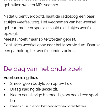
gebruiken we een MRI-scanner.
Nadat u bent verdoofd, haalt de radioloog een paar
stukjes weefsel weg. Het wegnemen van het weefsel
gebeurt met een speciale naald die stukjes weefsel
opzuigt.
Meestal hoeft maar 1 x te worden geprikt.
De stukjes weefsel gaan naar het laboratorium. Daar zal
een patholoog het weefsel onderzoeken.
De dag van het onderzoek
Voorbereiding thuis
Smeer geen bodylotion op uw huid.
Draag kleding die lekker zit.
Neem een stevige bh mee, bijvoorbeeld een sport
bh.
Neem 1 uur voor het onderzoek 2 tabletten