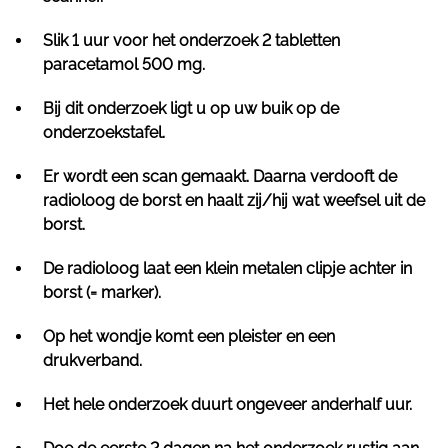
Slik 1 uur voor het onderzoek 2 tabletten
paracetamol 500 mg.
Bij dit onderzoek ligt u op uw buik op de
onderzoekstafel.
Er wordt een scan gemaakt. Daarna verdooft de
radioloog de borst en haalt zij/hij wat weefsel uit de
borst.
De radioloog laat een klein metalen clipje achter in
borst (= marker).
Op het wondje komt een pleister en een
drukverband.
Het hele onderzoek duurt ongeveer anderhalf uur.