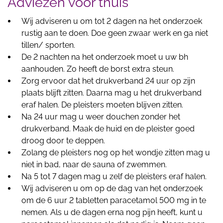
Adviezen voor thuis
Wij adviseren u om tot 2 dagen na het onderzoek
rustig aan te doen. Doe geen zwaar werk en ga niet
tillen/ sporten.
De 2 nachten na het onderzoek moet u uw bh
aanhouden. Zo heeft de borst extra steun.
Zorg ervoor dat het drukverband 24 uur op zijn
plaats blijft zitten. Daarna mag u het drukverband
eraf halen. De pleisters moeten blijven zitten.
Na 24 uur mag u weer douchen zonder het
drukverband. Maak de huid en de pleister goed
droog door te deppen.
Zolang de pleisters nog op het wondje zitten mag u
niet in bad, naar de sauna of zwemmen.
Na 5 tot 7 dagen mag u zelf de pleisters eraf halen.
Wij adviseren u om op de dag van het onderzoek
om de 6 uur 2 tabletten paracetamol 500 mg in te
nemen. Als u de dagen erna nog pijn heeft, kunt u