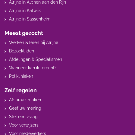
Alrijne in Alphen aan den Rijn
Alrijne in Katwijk
Alrijne in Sassenheim
Meest gezocht
Werken & leren bij Alrijne
Bezoektijden
Afdelingen & Specialismen
Wanneer kan ik terecht?
Poliklinieken
Zelf regelen
Afspraak maken
Geef uw mening
Stel een vraag
Voor verwijzers
Voor medewerkers