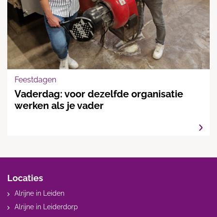
Feestdagen
Vaderdag: voor dezelfde organisatie
werken als je vader
Locaties
Alrijne in Leiden
Alrijne in Leiderdorp