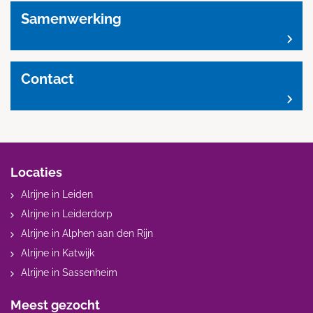
Samenwerking
Contact
Locaties
Alrijne in Leiden
Alrijne in Leiderdorp
Alrijne in Alphen aan den Rijn
Alrijne in Katwijk
Alrijne in Sassenheim
Meest gezocht