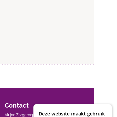
Contact
Deze website maakt gebruik
Alrijne Zorggroep