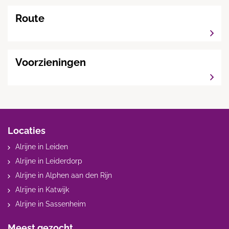
Route
Voorzieningen
Locaties
Alrijne in Leiden
Alrijne in Leiderdorp
Alrijne in Alphen aan den Rijn
Alrijne in Katwijk
Alrijne in Sassenheim
Meest gezocht