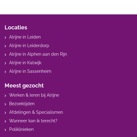
Locaties
Alrijne in Leiden
Alrijne in Leiderdorp
Alrijne in Alphen aan den Rijn
Alrijne in Katwijk
Alrijne in Sassenheim
Meest gezocht
Werken & leren bij Alrijne
Bezoektijden
Afdelingen & Specialismen
Wanneer kan ik terecht?
Poliklinieken