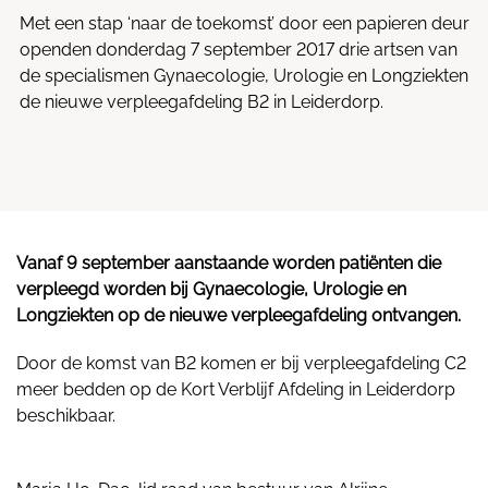
Met een stap ‘naar de toekomst’ door een papieren deur
openden donderdag 7 september 2017 drie artsen van
de specialismen Gynaecologie, Urologie en Longziekten
de nieuwe verpleegafdeling B2 in Leiderdorp.
Vanaf 9 september aanstaande worden patiënten die
verpleegd worden bij Gynaecologie, Urologie en
Longziekten op de nieuwe verpleegafdeling ontvangen.
Door de komst van B2 komen er bij verpleegafdeling C2
meer bedden op de Kort Verblijf Afdeling in Leiderdorp
beschikbaar.