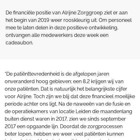
De financiële positie van Alrijne Zorggroep ziet er aan
het begin van 2019 weer rooskleurig uit. Om personeel
mee te laten delen in deze positieve ontwikkeling,
ontvangen alle medewerkers deze week een
cadeaubon.
“De patiënttevredenheid is de afgelopen jaren
onveranderd hoog gebleven; een 8,2 krijgen wij van
onze patiënten. Dat is natuurlijk het belangrijkste cijfer
voor Alrijne. Toch zijn we blij dat deze financieel moeilijke
periode achter ons ligt. Na de naweeën van de fusie en
de operatiekamers van locatie Leiden die maandenlang
buiten dienst waren in 2017, zien we sinds september
2017 een opgaande lijn. Doordat de zorgprocessen
beter lopen, hebben we weer veel patiënten kunnen