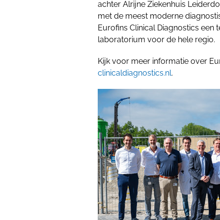
achter Alrijne Ziekenhuis Leiderd
met de meest moderne diagnostis
Eurofins Clinical Diagnostics een
laboratorium voor de hele regio.
Kijk voor meer informatie over Eu
clinicaldiagnostics.nl
.