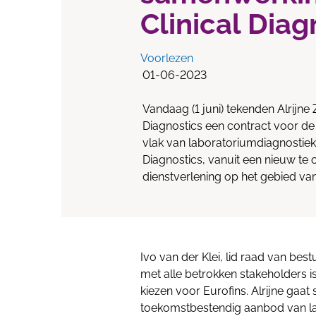
Clinical Diag
Voorlezen
01-06-2023
Vandaag (1 juni) tekenden Alrijne
Diagnostics een contract voor de
vlak van laboratoriumdiagnostiek. 
Diagnostics, vanuit een nieuw te
dienstverlening op het gebied va
Ivo van der Klei, lid raad van best
met alle betrokken stakeholders 
kiezen voor Eurofins. Alrijne ga
toekomstbestendig aanbod van la