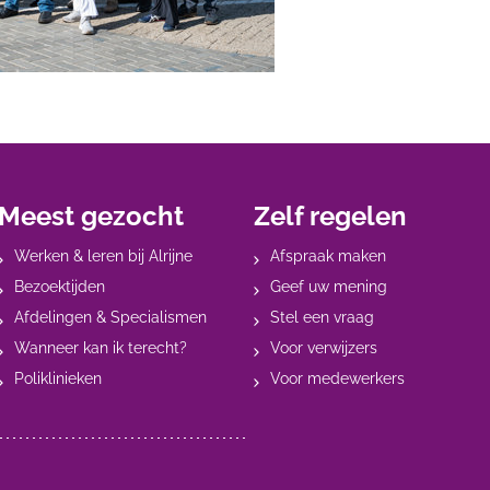
Meest gezocht
Zelf regelen
Werken & leren bij Alrijne
Afspraak maken
Bezoektijden
Geef uw mening
Afdelingen & Specialismen
Stel een vraag
Wanneer kan ik terecht?
Voor verwijzers
Poliklinieken
Voor medewerkers