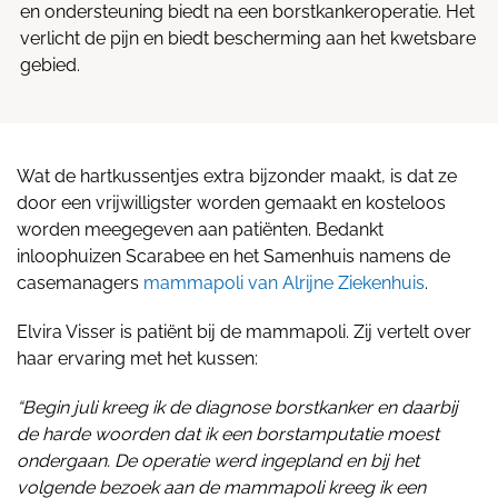
en ondersteuning biedt na een borstkankeroperatie. Het
verlicht de pijn en biedt bescherming aan het kwetsbare
gebied.
Wat de hartkussentjes extra bijzonder maakt, is dat ze
door een vrijwilligster worden gemaakt en kosteloos
worden meegegeven aan patiënten. Bedankt
inloophuizen Scarabee en het Samenhuis namens de
casemanagers
mammapoli van Alrijne Ziekenhuis
.
Elvira Visser is patiënt bij de mammapoli. Zij vertelt over
haar ervaring met het kussen:
“Begin juli kreeg ik de diagnose borstkanker en daarbij
de harde woorden dat ik een borstamputatie moest
ondergaan. De operatie werd ingepland en bij het
volgende bezoek aan de mammapoli kreeg ik een