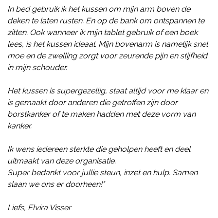
In bed gebruik ik het kussen om mijn arm boven de
deken te laten rusten. En op de bank om ontspannen te
zitten. Ook wanneer ik mijn tablet gebruik of een boek
lees, is het kussen ideaal. Mijn bovenarm is namelijk snel
moe en de zwelling zorgt voor zeurende pijn en stijfheid
in mijn schouder.
Het kussen is supergezellig, staat altijd voor me klaar en
is gemaakt door anderen die getroffen zijn door
borstkanker of te maken hadden met deze vorm van
kanker.
Ik wens iedereen sterkte die geholpen heeft en deel
uitmaakt van deze organisatie.
Super bedankt voor jullie steun, inzet en hulp. Samen
slaan we ons er doorheen!"
Liefs, Elvira Visser