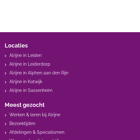
Locaties
Alrijne in Leiden
Alrijne in Leiderdorp
Alrijne in Alphen aan den Rijn
Alrijne in Katwijk
Alrijne in Sassenheim
Meest gezocht
Werken & leren bij Alrijne
Bezoektijden
Afdelingen & Specialismen