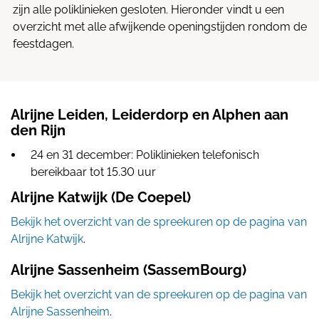
zijn alle poliklinieken gesloten. Hieronder vindt u een
overzicht met alle afwijkende openingstijden rondom de
feestdagen.
Alrijne Leiden, Leiderdorp en Alphen aan
den Rijn
24 en 31 december: Poliklinieken telefonisch
bereikbaar tot 15.30 uur
Alrijne Katwijk (De Coepel)
Bekijk het overzicht van de spreekuren op de pagina van
Alrijne Katwijk
.
Alrijne Sassenheim (SassemBourg)
Bekijk het overzicht van de spreekuren op de pagina van
Alrijne Sassenheim
.