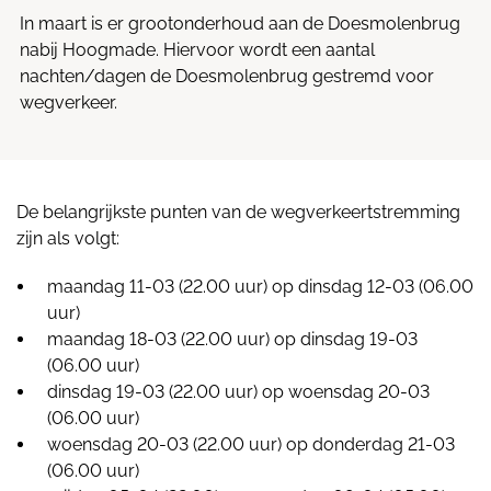
In maart is er grootonderhoud aan de Doesmolenbrug
nabij Hoogmade. Hiervoor wordt een aantal
nachten/dagen de Doesmolenbrug gestremd voor
wegverkeer.
De belangrijkste punten van de wegverkeertstremming
zijn als volgt:
maandag 11-03 (22.00 uur) op dinsdag 12-03 (06.00
uur)
maandag 18-03 (22.00 uur) op dinsdag 19-03
(06.00 uur)
dinsdag 19-03 (22.00 uur) op woensdag 20-03
(06.00 uur)
woensdag 20-03 (22.00 uur) op donderdag 21-03
(06.00 uur)