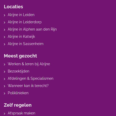
Locaties
Alrijne in Leiden
Alrijne in Leiderdorp
Alrijne in Alphen aan den Rijn
Alrijne in Katwijk
Alrijne in Sassenheim
Meest gezocht
Werken & leren bij Alrijne
Bezoektijden
Afdelingen & Specialismen
Wanneer kan ik terecht?
Poliklinieken
Zelf regelen
Afspraak maken