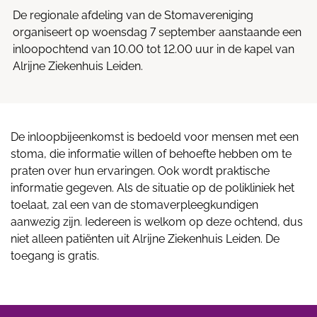
De regionale afdeling van de Stomavereniging
organiseert op woensdag 7 september aanstaande een
inloopochtend van 10.00 tot 12.00 uur in de kapel van
Alrijne Ziekenhuis Leiden.
De inloopbijeenkomst is bedoeld voor mensen met een
stoma, die informatie willen of behoefte hebben om te
praten over hun ervaringen. Ook wordt praktische
informatie gegeven. Als de situatie op de polikliniek het
toelaat, zal een van de stomaverpleegkundigen
aanwezig zijn. Iedereen is welkom op deze ochtend, dus
niet alleen patiënten uit Alrijne Ziekenhuis Leiden. De
toegang is gratis.