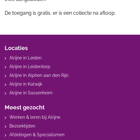
De toegang is gratis, er is een collecte na afloop.
Locaties
Alrijne in Leiden
Alrijne in Leiderdorp
Alrijne in Alphen aan den Rijn
Alrijne in Katwijk
Alrijne in Sassenheim
Meest gezocht
Werken & leren bij Alrijne
Bezoektijden
Afdelingen & Specialismen