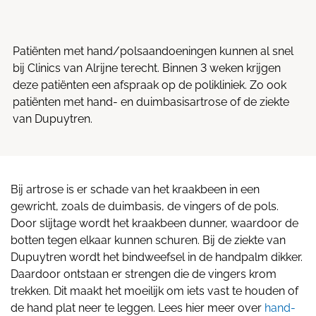
Patiënten met hand/polsaandoeningen kunnen al snel
bij Clinics van Alrijne terecht. Binnen 3 weken krijgen
deze patiënten een afspraak op de polikliniek. Zo ook
patiënten met hand- en duimbasisartrose of de ziekte
van Dupuytren.
Bij artrose is er schade van het kraakbeen in een
gewricht, zoals de duimbasis, de vingers of de pols.
Door slijtage wordt het kraakbeen dunner, waardoor de
botten tegen elkaar kunnen schuren. Bij de ziekte van
Dupuytren wordt het bindweefsel in de handpalm dikker.
Daardoor ontstaan er strengen die de vingers krom
trekken. Dit maakt het moeilijk om iets vast te houden of
de hand plat neer te leggen. Lees hier meer over
hand-