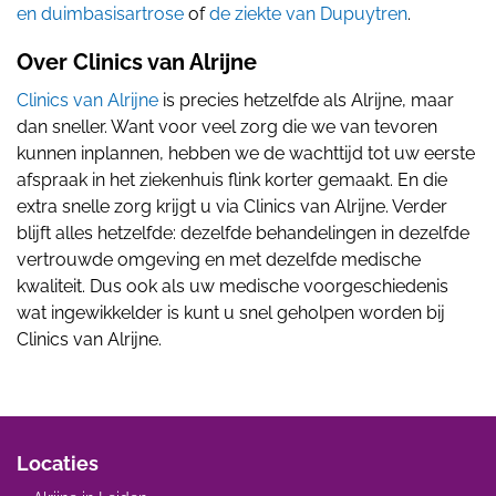
en duimbasisartrose
of
de ziekte van Dupuytren
.
Over Clinics van Alrijne
Clinics van Alrijne
is precies hetzelfde als Alrijne, maar
dan sneller. Want voor veel zorg die we van tevoren
kunnen inplannen, hebben we de wachttijd tot uw eerste
afspraak in het ziekenhuis flink korter gemaakt. En die
extra snelle zorg krijgt u via Clinics van Alrijne. Verder
blijft alles hetzelfde: dezelfde behandelingen in dezelfde
vertrouwde omgeving en met dezelfde medische
kwaliteit. Dus ook als uw medische voorgeschiedenis
wat ingewikkelder is kunt u snel geholpen worden bij
Clinics van Alrijne.
Locaties