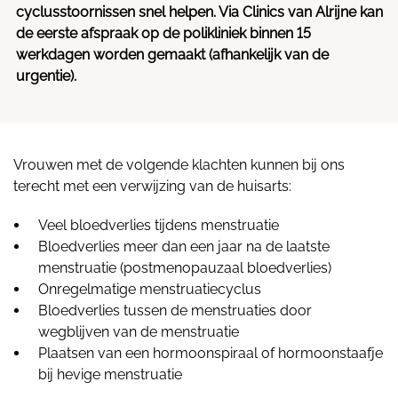
cyclusstoornissen snel helpen. Via Clinics van Alrijne kan
de eerste afspraak op de polikliniek binnen 15
werkdagen worden gemaakt (afhankelijk van de
urgentie).
Vrouwen met de volgende klachten kunnen bij ons
terecht met een verwijzing van de huisarts:
Veel bloedverlies tijdens menstruatie
Bloedverlies meer dan een jaar na de laatste
menstruatie (postmenopauzaal bloedverlies)
Onregelmatige menstruatiecyclus
Bloedverlies tussen de menstruaties door
wegblijven van de menstruatie
Plaatsen van een hormoonspiraal of hormoonstaafje
bij hevige menstruatie