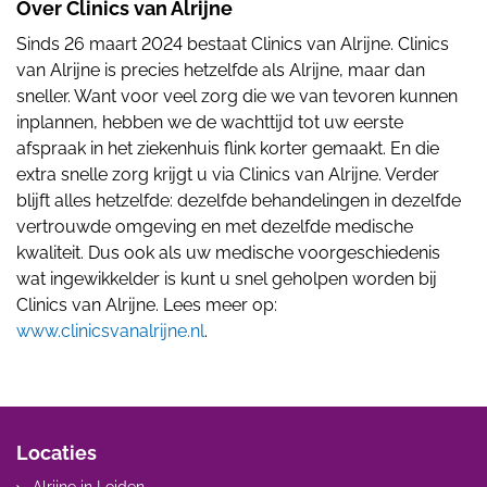
Over Clinics van Alrijne
Sinds 26 maart 2024 bestaat Clinics van Alrijne. Clinics
van Alrijne is precies hetzelfde als Alrijne, maar dan
sneller. Want voor veel zorg die we van tevoren kunnen
inplannen, hebben we de wachttijd tot uw eerste
afspraak in het ziekenhuis flink korter gemaakt. En die
extra snelle zorg krijgt u via Clinics van Alrijne. Verder
blijft alles hetzelfde: dezelfde behandelingen in dezelfde
vertrouwde omgeving en met dezelfde medische
kwaliteit. Dus ook als uw medische voorgeschiedenis
wat ingewikkelder is kunt u snel geholpen worden bij
Clinics van Alrijne. Lees meer op:
www.clinicsvanalrijne.nl
.
Locaties